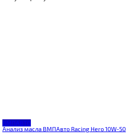
ВМПАВТО
Анализ масла ВМПАвто Racing Hero 10W-50