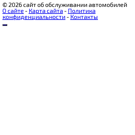
© 2026 сайт об обслуживании автомобилей
О сайте
-
Карта сайта
-
Политика
конфиденциальности
-
Контакты