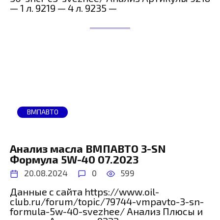
— 1 л. 9219 — 4 л. 9235 —
ВМПАВТО
Анализ масла ВМПАВТО 3-SN
Формула 5W-40 07.2023
20.08.2024
0
599
Данные с сайта https://www.oil-
club.ru/forum/topic/79744-vmpavto-3-sn-
formula-5w-40-svezhee/ Анализ Плюсы и