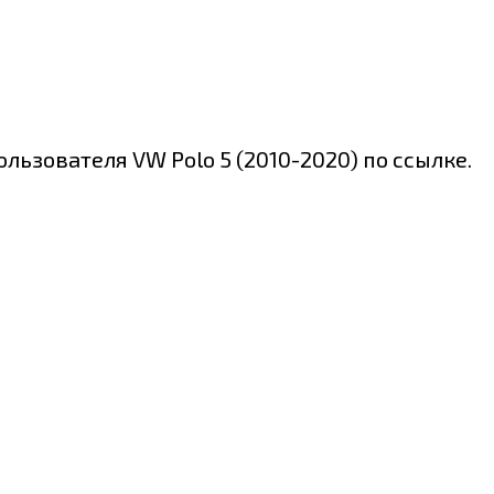
ьзователя VW Polo 5 (2010-2020) по ссылке.