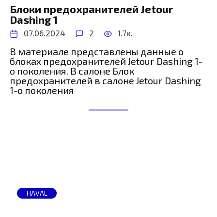
Блоки предохранителей Jetour
Dashing 1
07.06.2024
2
1.7к.
В материале представлены данные о
блоках предохранителей Jetour Dashing 1-
о поколения. В салоне Блок
предохранителей в салоне Jetour Dashing
1-о поколения
HAVAL