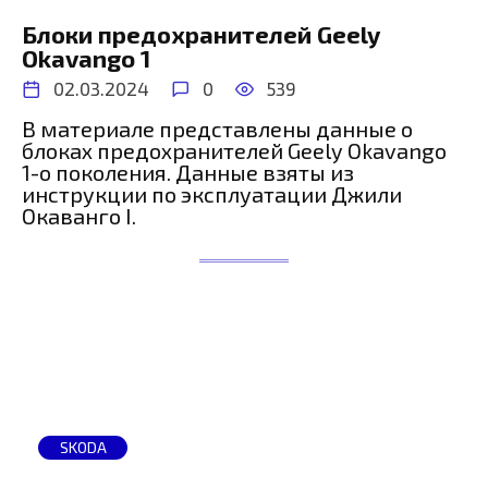
Блоки предохранителей Geely
Okavango 1
02.03.2024
0
539
В материале представлены данные о
блоках предохранителей Geely Okavango
1-о поколения. Данные взяты из
инструкции по эксплуатации Джили
Окаванго I.
SKODA