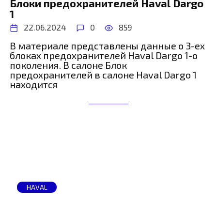
Блоки предохранителей Haval Dargo
1
22.06.2024
0
859
В материале представлены данные о 3-ех
блоках предохранителей Haval Dargo 1-о
поколения. В салоне Блок
предохранителей в салоне Haval Dargo 1
находится
HAVAL