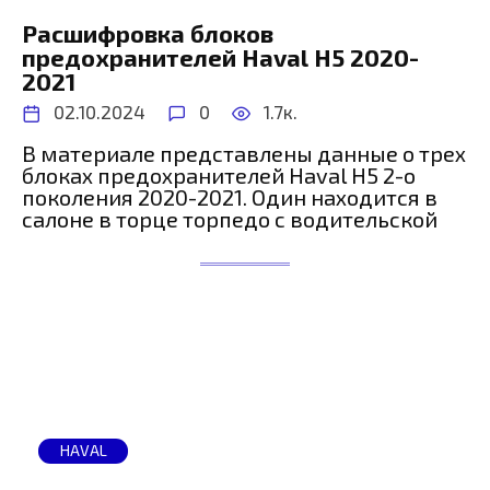
Расшифровка блоков
предохранителей Haval H5 2020-
2021
02.10.2024
0
1.7к.
В материале представлены данные о трех
блоках предохранителей Haval H5 2-о
поколения 2020-2021. Один находится в
салоне в торце торпедо с водительской
HAVAL