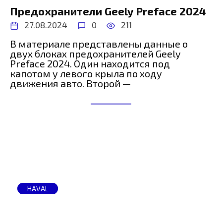
Предохранители Geely Preface 2024
27.08.2024
0
211
В материале представлены данные о
двух блоках предохранителей Geely
Preface 2024. Один находится под
капотом у левого крыла по ходу
движения авто. Второй —
HAVAL