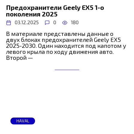
Предохранители Geely EX5 1-о
поколения 2025
03.12.2025
0
180
В материале представлены данные о
двух блоках предохранителей Geely EX5
2025-2030. Один находится под капотом у
левого крыла по ходу движения авто.
Второй —
HAVAL