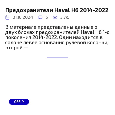
Предохранители Haval H6 2014-2022
01.10.2024
5
3.7к.
В материале представлены данные о
двух блоках предохранителей Haval H6 1-о
поколения 2014-2022. Один находится в
салоне левее основания рулевой колонки,
второй —
GEELY