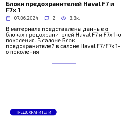
Блоки предохранителей Haval F7 и
F7x 1
07.06.2024
2
8.8к.
В материале представлены данные о
блоках предохранителей Haval F7 и F7x 1-о
поколения. В салоне Блок
предохранителей в салоне Haval F7/F7x 1-
о поколения
ПРЕДОХРАНИТЕЛИ