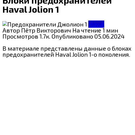
Haval Jolion 1
Haval
Автор
Пётр Викторович
На чтение
1 мин
Просмотров
1.7к.
Опубликовано
05.06.2024
В материале представлены данные о блоках
предохранителей Haval Jolion 1-о поколения.