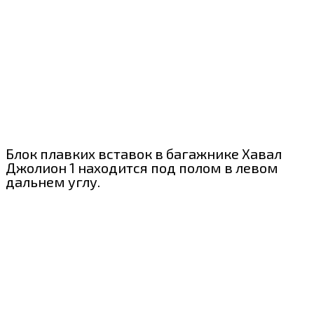
Блок плавких вставок в багажнике Хавал
Джолион 1 находится под полом в левом
дальнем углу.