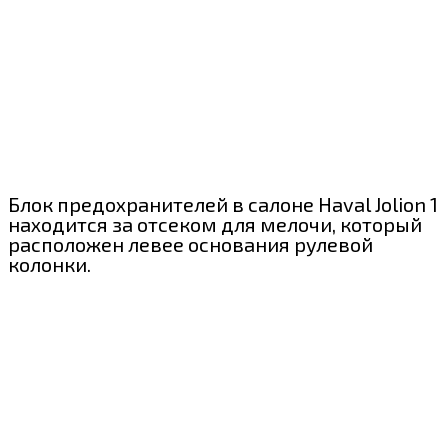
Блок предохранителей в салоне Haval Jolion 1
находится за отсеком для мелочи, который
расположен левее основания рулевой
колонки.