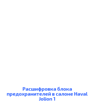
Расшифровка блока
предохранителей в салоне Haval
Jolion 1