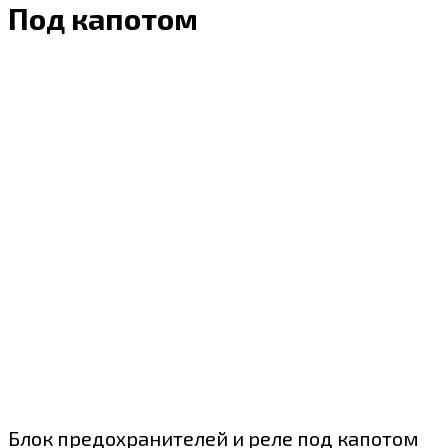
Под капотом
Блок предохранителей и реле под капотом