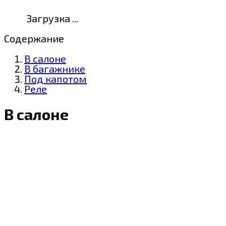
Загрузка ...
Содержание
В салоне
В багажнике
Под капотом
Реле
В салоне