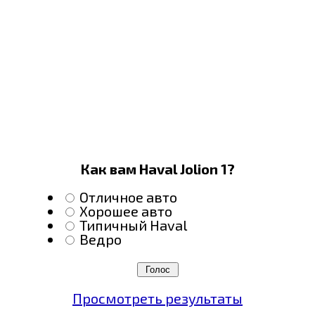
Как вам Haval Jolion 1?
Отличное авто
Хорошее авто
Типичный Haval
Ведро
Просмотреть результаты