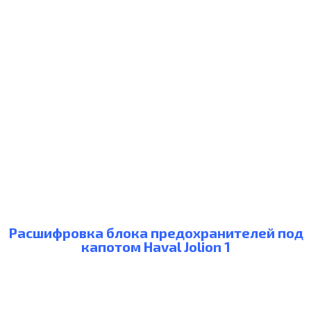
Расшифровка блока предохранителей под
капотом Haval Jolion 1