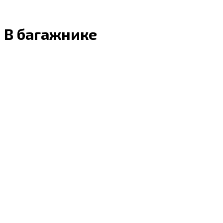
В багажнике