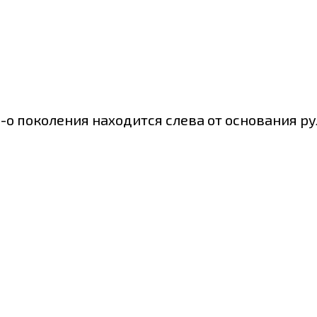
1-о поколения находится слева от основания р