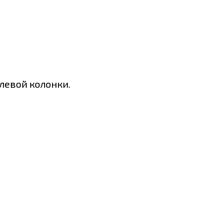
улевой колонки.