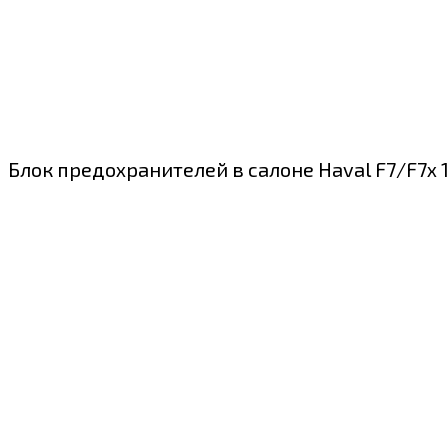
Блок предохранителей в салоне Haval F7/F7x 