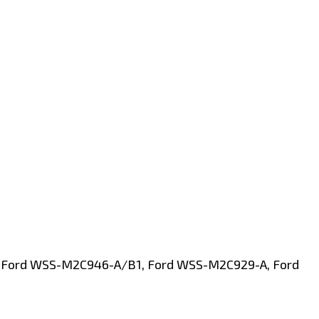
5, Ford WSS-M2C946-A/B1, Ford WSS-M2C929-A, Ford