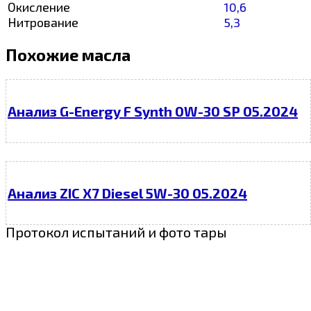
Окисление
10,6
Нитрование
5,3
Похожие масла
Анализ G-Energy F Synth 0W-30 SP 05.2024
Анализ ZIC X7 Diesel 5W-30 05.2024
Протокол испытаний и фото тары