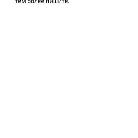
тем более пишите.