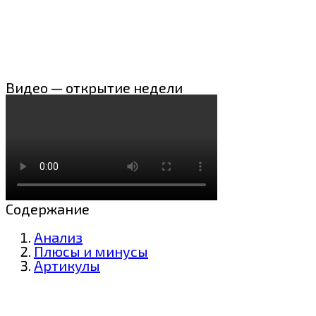
Видео — открытие недели
Содержание
Анализ
Плюсы и минусы
Артикулы