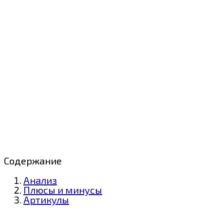
Содержание
Анализ
Плюсы и минусы
Артикулы