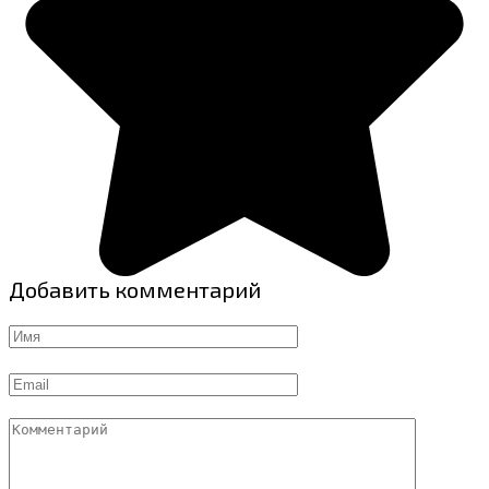
Добавить комментарий
Имя
Email
Комментарий