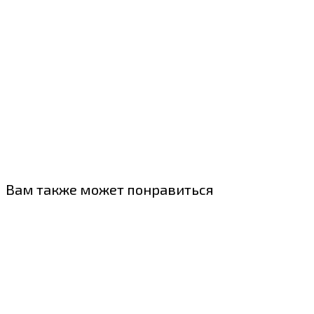
Вам также может понравиться