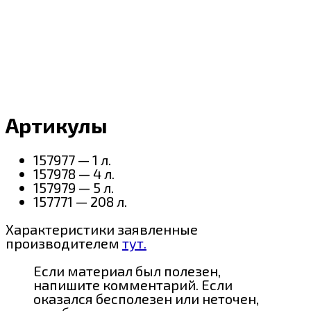
Артикулы
157977 — 1 л.
157978 — 4 л.
157979 — 5 л.
157771 — 208 л.
Характеристики заявленные
производителем
тут.
Если материал был полезен,
напишите комментарий. Если
оказался бесполезен или неточен,