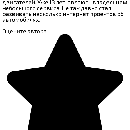
двигателей. Уже 13 лет являюсь владельцем
небольшого сервиса. Не так давно стал
развивать несколько интернет проектов об
автомобилях.
Оцените автора