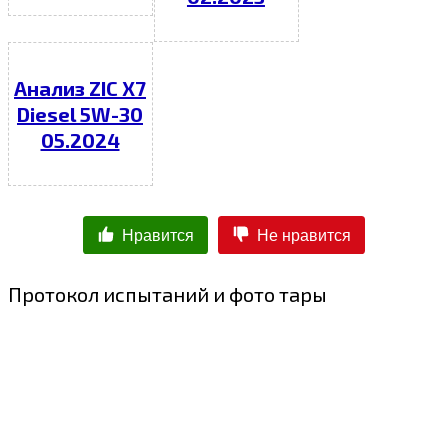
Анализ ZIC X7
Diesel 5W-30
05.2024
Нравится
Не нравится
Протокол испытаний и фото тары