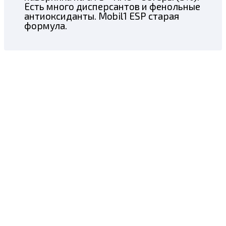
Есть много дисперсантов и фенольные
антиоксиданты. Mobil1 ESP старая
формула.