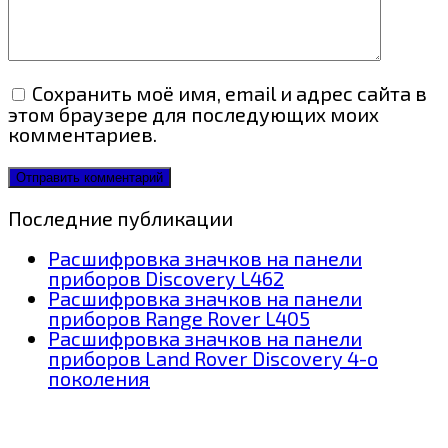
Сохранить моё имя, email и адрес сайта в
этом браузере для последующих моих
комментариев.
Последние публикации
Расшифровка значков на панели
приборов Discovery L462
Расшифровка значков на панели
приборов Range Rover L405
Расшифровка значков на панели
приборов Land Rover Discovery 4-о
поколения