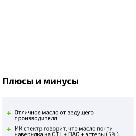
Плюсы и минусы
Отличное масло от ведущего
производителя
ИК спектр говорит, что масло почти
наверняка на GTL + ПАО + эстеры (5%).