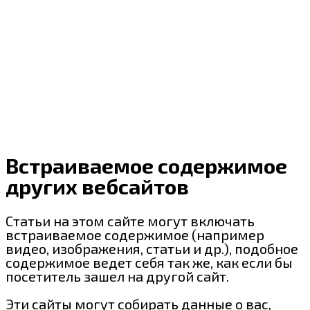
Встраиваемое содержимое
других вебсайтов
Статьи на этом сайте могут включать
встраиваемое содержимое (например
видео, изображения, статьи и др.), подобное
содержимое ведет себя так же, как если бы
посетитель зашел на другой сайт.
Эти сайты могут собирать данные о вас,