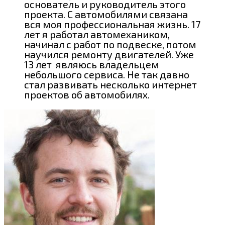
основатель и руководитель этого
проекта. С автомобилями связана
вся моя профессиональная жизнь. 17
лет я работал автомехаником,
начинал с работ по подвеске, потом
научился ремонту двигателей. Уже
13 лет являюсь владельцем
небольшого сервиса. Не так давно
стал развивать несколько интернет
проектов об автомобилях.