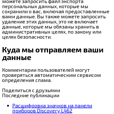
можете запросить файл экспорта
персональных данных, которые мы
сохранили о вас, включая предоставленные
вами данные. Вы также можете запросить
удаление этих данных, это не включает
данные, которые мы обязаны хранить в
административных целях, по закону или
целях безопасности.
Куда мы отправляем ваши
данные
Комментарии пользователей могут
проверяться автоматическим сервисом
определения спама.
Поделиться с друзьями
Последние публикации
Расшифровка значков на панели
приборов Discovery L462