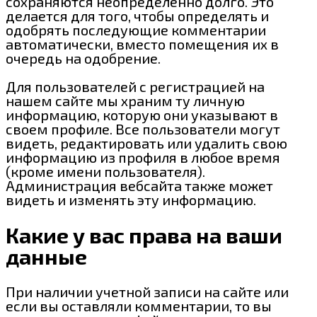
сохраняются неопределенно долго. Это
делается для того, чтобы определять и
одобрять последующие комментарии
автоматически, вместо помещения их в
очередь на одобрение.
Для пользователей с регистрацией на
нашем сайте мы храним ту личную
информацию, которую они указывают в
своем профиле. Все пользователи могут
видеть, редактировать или удалить свою
информацию из профиля в любое время
(кроме имени пользователя).
Администрация вебсайта также может
видеть и изменять эту информацию.
Какие у вас права на ваши
данные
При наличии учетной записи на сайте или
если вы оставляли комментарии, то вы