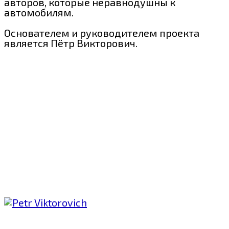
авторов, которые неравнодушны к
автомобилям.
Основателем и руководителем проекта
является Пётр Викторович.