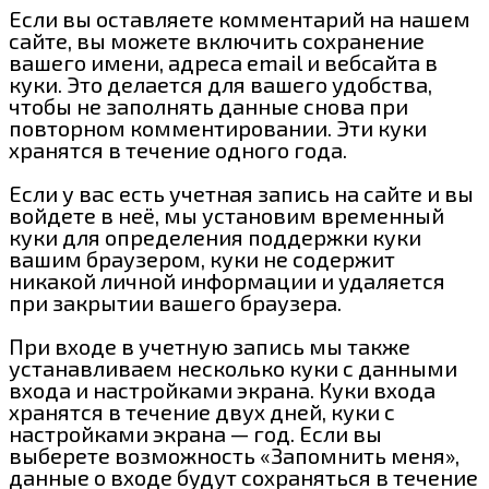
Если вы оставляете комментарий на нашем
сайте, вы можете включить сохранение
вашего имени, адреса email и вебсайта в
куки. Это делается для вашего удобства,
чтобы не заполнять данные снова при
повторном комментировании. Эти куки
хранятся в течение одного года.
Если у вас есть учетная запись на сайте и вы
войдете в неё, мы установим временный
куки для определения поддержки куки
вашим браузером, куки не содержит
никакой личной информации и удаляется
при закрытии вашего браузера.
При входе в учетную запись мы также
устанавливаем несколько куки с данными
входа и настройками экрана. Куки входа
хранятся в течение двух дней, куки с
настройками экрана — год. Если вы
выберете возможность «Запомнить меня»,
данные о входе будут сохраняться в течение