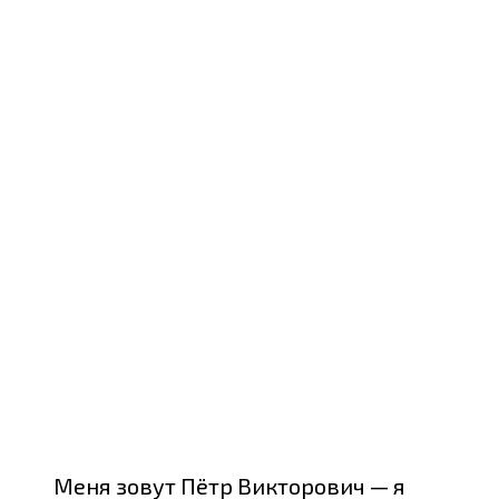
Меня зовут Пётр Викторович — я