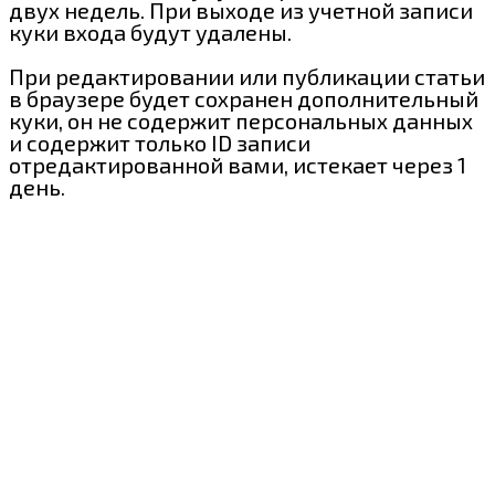
двух недель. При выходе из учетной записи
куки входа будут удалены.
При редактировании или публикации статьи
в браузере будет сохранен дополнительный
куки, он не содержит персональных данных
и содержит только ID записи
отредактированной вами, истекает через 1
день.