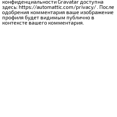
конфиденциальности Gravatar доступна
здесь: https://automattic.com/privacy/ . После
одобрения комментария ваше изображение
профиля будет видимым публично в
контексте вашего комментария.