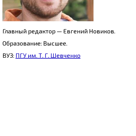
Главный редактор — Евгений Новиков.
Образование: Высшее.
ВУЗ:
ПГУ им. Т. Г. Шевченко