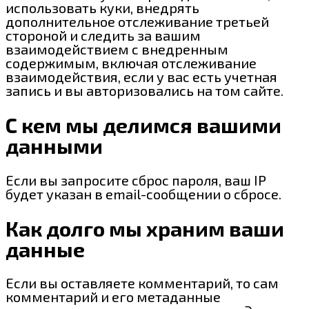
использовать куки, внедрять
дополнительное отслеживание третьей
стороной и следить за вашим
взаимодействием с внедренным
содержимым, включая отслеживание
взаимодействия, если у вас есть учетная
запись и вы авторизовались на том сайте.
С кем мы делимся вашими
данными
Если вы запросите сброс пароля, ваш IP
будет указан в email-сообщении о сбросе.
Как долго мы храним ваши
данные
Если вы оставляете комментарий, то сам
комментарий и его метаданные