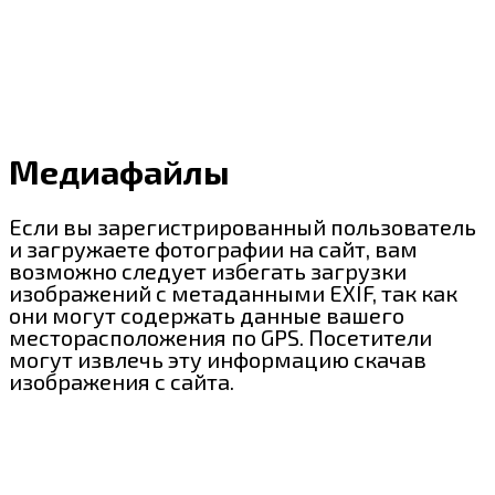
Медиафайлы
Если вы зарегистрированный пользователь
и загружаете фотографии на сайт, вам
возможно следует избегать загрузки
изображений с метаданными EXIF, так как
они могут содержать данные вашего
месторасположения по GPS. Посетители
могут извлечь эту информацию скачав
изображения с сайта.