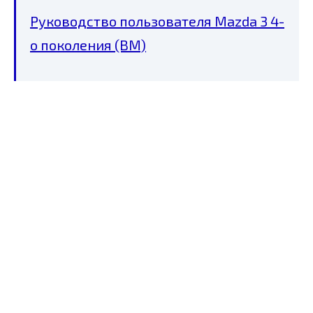
Руководство пользователя Mazda 3 4-
о поколения (BM)