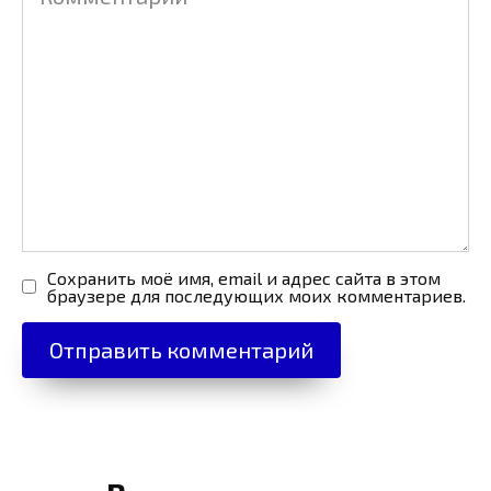
Сохранить моё имя, email и адрес сайта в этом
браузере для последующих моих комментариев.