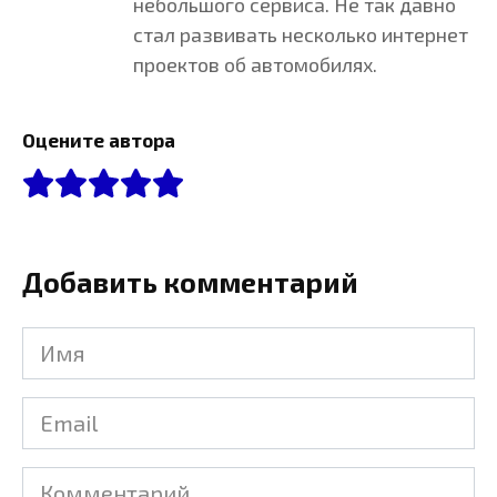
небольшого сервиса. Не так давно
стал развивать несколько интернет
проектов об автомобилях.
Оцените автора
Добавить комментарий
Имя
Email
Комментарий