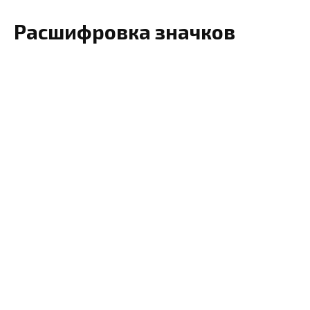
Расшифровка значков