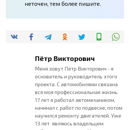
неточен, тем более пишите.
Пётр Викторович
Меня зовут Пётр Викторович - я
основатель и руководитель этого
проекта. С автомобилями связана
вся моя профессиональная жизнь.
17 лет я работал автомехаником,
начинал с работ по подвеске, потом
научился ремонту двигателей. Уже
13 лет являюсь владельцем