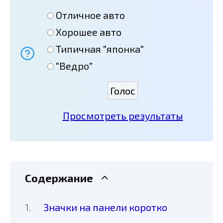
Отличное авто
Хорошее авто
Типичная "японка"
"Ведро"
Просмотреть результаты
Содержание
Значки на панели коротко