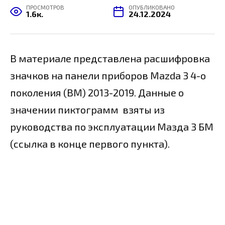
ПРОСМОТРОВ
ОПУБЛИКОВАНО
1.6к.
24.12.2024
В материале представлена расшифровка
значков на панели приборов
Mazda 3 4-о
поколения (BM) 2013-2019. Данные о
значении пиктограмм взяты из
руководства по эксплуатации Мазда 3 БМ
(ссылка в конце первого пункта).