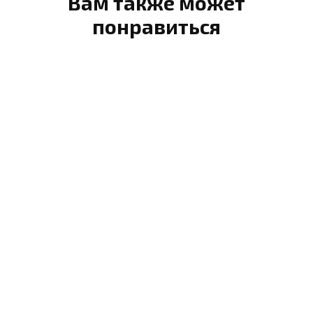
Вам также может
понравиться