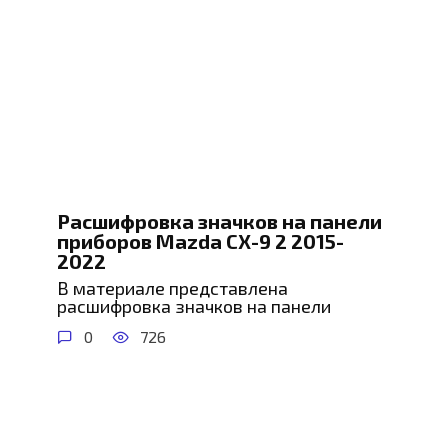
Расшифровка значков на панели
приборов Mazda CX-9 2 2015-
2022
В материале представлена
расшифровка значков на панели
0
726