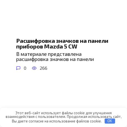
Расшифровка значков на панели
приборов Mazda 5 CW
В материале представлена
расшифровка значков на панели
0
266
Этот веб-сайт использует файлы cookie для улучшения
взаимодействия с пользователем. Продолжая использовать сайт,
Вы даете согласие на использование файлов cookie.
OK