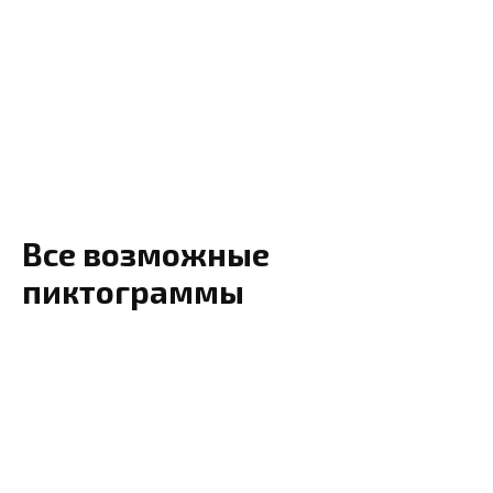
Все возможные
пиктограммы