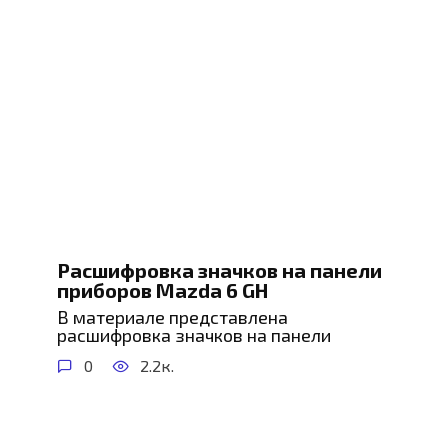
Расшифровка значков на панели
приборов Mazda 6 GH
В материале представлена
расшифровка значков на панели
0
2.2к.