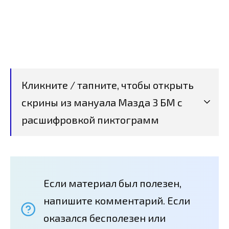
Кликните / тапните, чтобы открыть
скрины из мануала Мазда 3 БМ с
расшифровкой пиктограмм
Если материал был полезен,
напишите комментарий. Если
оказался бесполезен или