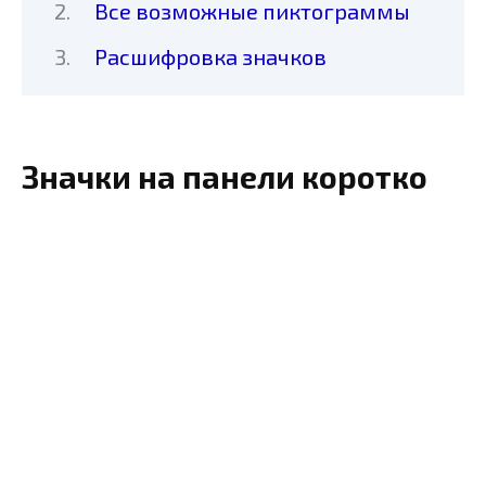
Все возможные пиктограммы
Расшифровка значков
Значки на панели коротко