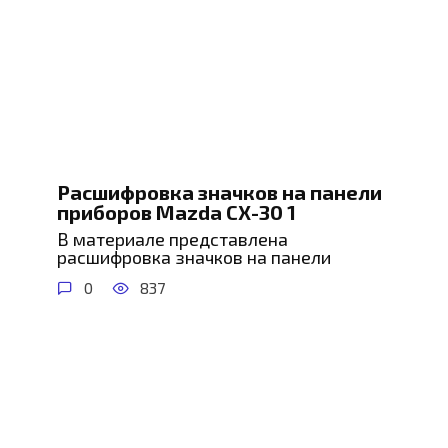
Расшифровка значков на панели
приборов Mazda CX-30 1
В материале представлена
расшифровка значков на панели
0
837