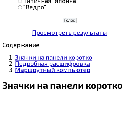
Типичная "японка"
"Ведро"
Просмотреть результаты
Содержание
Значки на панели коротко
Подробная расшифровка
Маршрутный компьютер
Значки на панели коротко