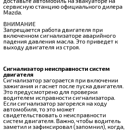
доставьте автомобиль на эвакуаторе на
сервисную станцию официального дилера
Mazda.
ВНИМАНИЕ
Запрещается работа двигателя при
включенном сигнализаторе аварийного
падения давления масла. Это приведет к
выходу двигателя из строя.
Сигнализатор неисправности систем
двигателя
Сигнализатор загорается при включении
зажигания и гаснет после пуска двигателя.
Это предусмотрено для проверки
водителем исправности сигнализатора.
Если сигнализатор загорелся на ходу
автомобиля, то это может
свидетельствовать о неисправности
систем двигателя. Важно, чтобы водитель
заметил и зафиксировал (запомнил), когда,