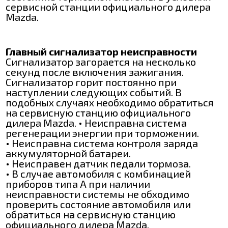
сервисной станции официального дилера
Mazda.
Главный сигнализатор неисправности
Сигнализатор загорается на несколько
секунд после включения зажигания.
Сигнализатор горит постоянно при
наступлении следующих событий. В
подобных случаях необходимо обратиться
на сервисную станцию официального
дилера Mazda. • Неисправна система
регенерации энергии при торможении.
• Неисправна система контроля заряда
аккумуляторной батареи.
• Неисправен датчик педали тормоза.
• В случае автомобиля с комбинацией
приборов типа А при наличии
неисправности системы не обходимо
проверить состояние автомобиля или
обратиться на сервисную станцию
официального дилера Mazda.