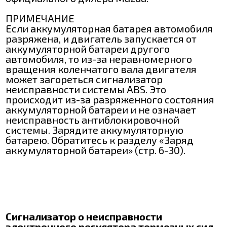
ПРИМЕЧАНИЕ
Если аккумуляторная батарея автомобиля
разряжена, и двигатель запускается от
аккумуляторной батареи другого
автомобиля, то из-за неравномерного
вращения коленчатого вала двигателя
может загореться сигнализатор
неисправности системы ABS. Это
происходит из-за разряженного состояния
аккумуляторной батареи и не означает
неисправность антиблокировочной
системы. Зарядите аккумуляторную
батарею. Обратитесь к разделу «Заряд
аккумуляторной батареи» (стр. 6-30).
Сигнализатор о неисправности
электронного регулятора тормозных сил