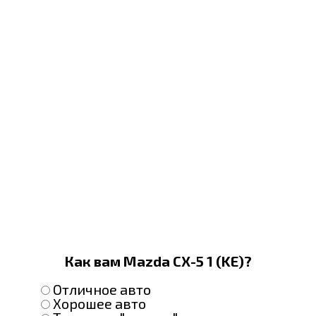
Как вам Mazda CX-5 1 (KE)?
Отличное авто
Хорошее авто