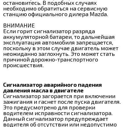
остановитесь. В подобных случаях
необходимо обратиться на сервисную
станцию официального дилера Mazda.
ВНИМАНИЕ
Если горит сигнализатор разряда
аккумуляторной батареи, то дальнейшая
эксплуатация автомобиля запрещается,
поскольку в этом случае двигатель может
неожиданно заглохнуть. Это может стать
причиной дорожно-транспортного
происшествия.
Сигнализатор аварийного падения
давления масла в двигателе
Сигнализатор загорается при включении
зажигания и гаснет после пуска двигателя.
Это предусмотрено для проверки
водителем исправности сигнализатора.
Данный сигнализатор предупреждает
водителя об отсутствии или недопустимо