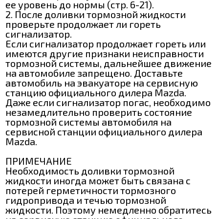
ее уровень до нормы (стр. 6-21).
2. После доливки тормозной жидкости
проверьте продолжает ли гореть
сигнализатор.
Если сигнализатор продолжает гореть или
имеются другие признаки неисправности
тормозной системы, дальнейшее движение
на автомобиле запрещено. Доставьте
автомобиль на эвакуаторе на сервисную
станцию официального дилера Mazda.
Даже если сигнализатор погас, необходимо
незамедлительно проверить состояние
тормозной системы автомобиля на
сервисной станции официального дилера
Mazda.
ПРИМЕЧАНИЕ
Необходимость доливки тормозной
жидкости иногда может быть связана с
потерей герметичности тормозного
гидропривода и течью тормозной
жидкости. Поэтому немедленно обратитесь