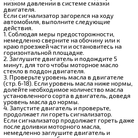
низком давлении в системе смазки
двигателя.
Если сигнализатор загорелся на ходу
автомобиля, выполните следующие
действия.
1. Соблюдая меры предосторожности,
немедленно сверните на обочину или к
краю проезжей части и остановитесь на
горизонтальной площадке.
2. Заглушите двигатель и подождите 5
минут, для того чтобы моторное масло
стекло в поддон двигателя.
3. Проверьте уровень масла в двигателе
(стр. 6-18). Если уровень масла ниже нормы,
долейте необходимое количество масла
установленного сорта в двигатель, доведя
уровень масла до нормы.
4. Запустите двигатель и проверьте,
продолжает ли гореть сигнализатор.
Если сигнализатор продолжает гореть даже
после доливки моторного масла,
немедленно заглушите двигатель и