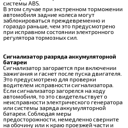
системы ABS.
В этом случае при экстренном торможении
автомобиля задние колеса могут
заблокироваться преждевременно и
гораздо раньше, чем это предусмотрено
при исправном состоянии электронного
регулятора тормозных сил.
Сигнализатор разряда аккумуляторной
батареи
Сигнализатор загорается при включении
зажигания и гаснет после пуска двигателя.
Это предусмотрено для проверки
водителем исправности сигнализатора.
Если сигнализатор загорелся на ходу
автомобиля, то это свидетельствует о
неисправности электрического генератора
или системы заряда аккумуляторной
батареи. Соблюдая меры
предосторожности, немедленно сверните
на обочину или к краю проезжей части и