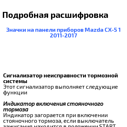
Подробная расшифровка
Значки на панели приборов Mazda CX-5 1
2011-2017
Сигнализатор неисправности тормозной
системы
Этот сигнализатор выполняет следующие
функции
Индикатор включения стояночного
тормоза
Индикатор загорается при включении
стояночного тормоза, если выключатель
зажигания находится в положении START