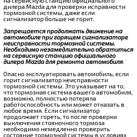
на сервисную станцию официального
дилера Mazda для проверки исправности
тормозной системы, даже если
сигнализатор больше не горит.
Запрещается продолжать движение на
автомобиле при горящем сигнализаторе
неисправности тормозной системы.
Необходимо незамедлительно обратиться
на сервисную станцию официального
дилера Mazda для ремонта автомобиля
.
Опасно эксплуатировать автомобиль, если
горит сигнализатор неисправности
тормозной системы. Это указывает на то,
что тормозная система вашего автомобиля,
возможно, полностью потеряла
работоспособность или может отказать в
любое время. Если сигнализатор
продолжает гореть, то после проверки
выключения стояночного тормоза
необходимо немедленно проверить
состояние тормозной системы в условиях