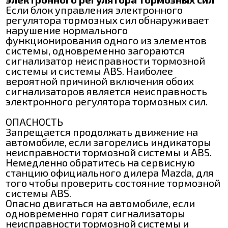
Если блок управления электронного
регулятора тормозных сил обнаруживает
нарушение нормального
функционирования одного из элементов
системы, одновременно загораются
сигнализатор неисправности тормозной
системы и системы ABS. Наиболее
вероятной причиной включения обоих
сигнализаторов является неисправность
электронного регулятора тормозных сил.
ОПАСНОСТЬ
Запрещается продолжать движение на
автомобиле, если загорелись индикаторы
неисправности тормозной системы и ABS.
Немедленно обратитесь на сервисную
станцию официального дилера Mazda, для
того чтобы проверить состояние тормозной
системы ABS.
Опасно двигаться на автомобиле, если
одновременно горят сигнализаторы
неисправности тормозной системы и