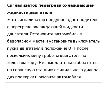
Сигнализатор перегрева охлаждающей
жидкости двигателя
Этот сигнализатор предупреждает водителя
о перегреве охлаждающей жидкости
двигателя. Остановите автомобиль в
безопасном месте и установите выключатель
пуска двигателя в положение OFF после
нескольких минут работы двигателя на
холостом ходу. Незамедлительно обратитесь
на сервисную станцию официального дилера
для проверки и ремонта автомобиля.