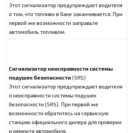
Этот сигнализатор предупреждает водителя
о том, что топливо в баке заканчивается. При
первой же возможности заправьте
автомобиль топливом.
Сигнализатор неисправности системы
подушек безопасности
(SRS)
Этот сигнализатор предупреждает водителя
о неисправности системы подушек
безопасности (SRS). При первой же
возможности обратитесь на сервисную
станцию официального дилера для проверки
и ремонта автомобиля.