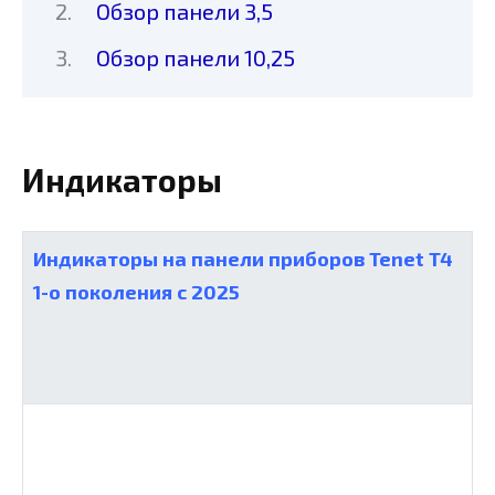
Обзор панели 3,5
Обзор панели 10,25
Индикаторы
Индикаторы на панели приборов Tenet T4
1-о поколения с 2025