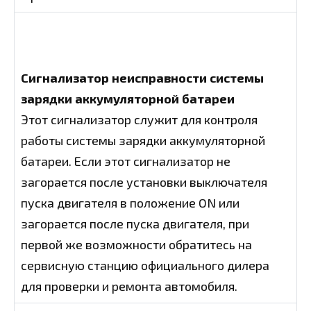
Сигнализатор неисправности системы
зарядки аккумуляторной батареи
Этот сигнализатор служит для контроля
работы системы зарядки аккумуляторной
батареи. Если этот сигнализатор не
загорается после установки выключателя
пуска двигателя в положение ON или
загорается после пуска двигателя, при
первой же возможности обратитесь на
сервисную станцию официального дилера
для проверки и ремонта автомобиля.