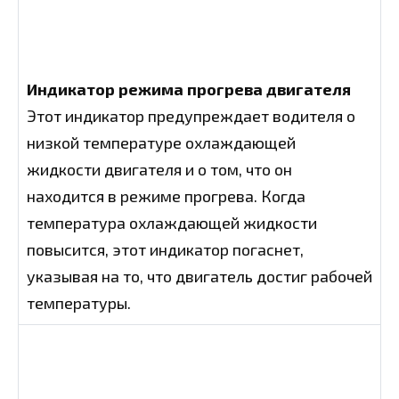
Индикатор режима прогрева двигателя
Этот индикатор предупреждает водителя о
низкой температуре охлаждающей
жидкости двигателя и о том, что он
находится в режиме прогрева. Когда
температура охлаждающей жидкости
повысится, этот индикатор погаснет,
указывая на то, что двигатель достиг рабочей
температуры.