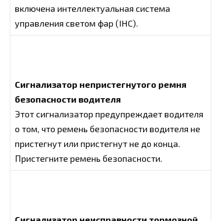
включена интеллектуальная система
управления светом фар (IHC).
Сигнализатор непристегнутого ремня
безопасности водителя
Этот сигнализатор предупреждает водителя
о том, что ремень безопасности водителя не
пристегнут или пристегнут не до конца.
Пристегните ремень безопасности.
Сигнализатор неисправности тормозной