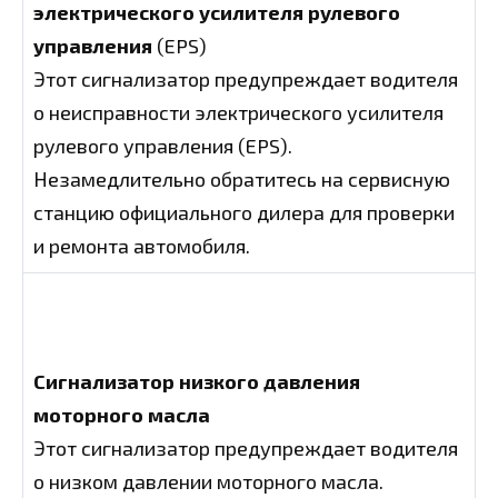
электрического усилителя рулевого
управления
(EPS)
Этот сигнализатор предупреждает водителя
о неисправности электрического усилителя
рулевого управления (EPS).
Незамедлительно обратитесь на сервисную
станцию официального дилера для проверки
и ремонта автомобиля.
Сигнализатор низкого давления
моторного масла
Этот сигнализатор предупреждает водителя
о низком давлении моторного масла.