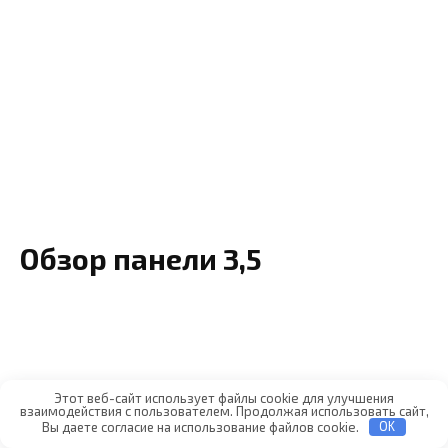
Обзор панели 3,5
Этот веб-сайт использует файлы cookie для улучшения
взаимодействия с пользователем. Продолжая использовать сайт,
Вы даете согласие на использование файлов cookie.
OK