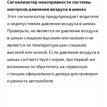
Сигнализатор неисправности системы
контроля давления воздуха в шинах
Этот сигнализатор предупреждает водителя
о недопустимом давлении воздуха в шинах.
Проверьте, не является ли давление воздуха
в шинах слишком высоким или низким и не
является ли температура шин слишком
высокой или низкой. Если давление воздуха в
шинах соответствует норме, при первой же
возможности обратитесь на сервисную
станцию официального дилера для проверки
и ремонта автомобиля.