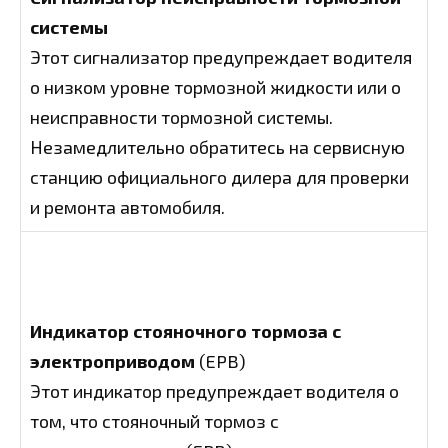
системы
Этот сигнализатор предупреждает водителя
о низком уровне тормозной жидкости или о
неисправности тормозной системы.
Незамедлительно обратитесь на сервисную
станцию официального дилера для проверки
и ремонта автомобиля.
Индикатор стояночного тормоза с
электроприводом
(EPB)
Этот индикатор предупреждает водителя о
том, что стояночный тормоз с