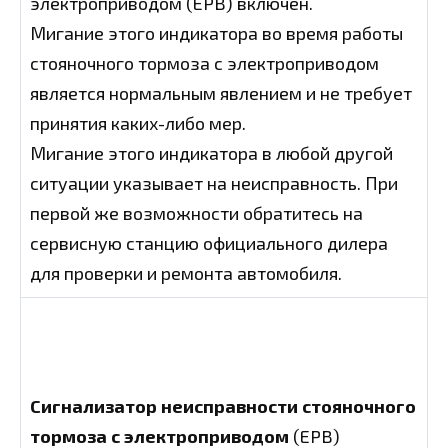
электроприводом (EPB) включен.
Мигание этого индикатора во время работы
стояночного тормоза с электроприводом
является нормальным явлением и не требует
принятия каких-либо мер.
Мигание этого индикатора в любой другой
ситуации указывает на неисправность. При
первой же возможности обратитесь на
сервисную станцию официального дилера
для проверки и ремонта автомобиля.
Сигнализатор неисправности стояночного
тормоза с электроприводом
(EPB)