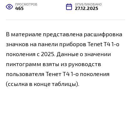
ПРОСМОТРОВ
ОПУБЛИКОВАНО
465
27.12.2025
В материале представлена расшифровка
значков на панели приборов Tenet T4 1-о
поколения с 2025. Данные о значении
пиктограмм взяты из руководств
пользователя Тенет Т4 1-о поколения
(ссылка в конце таблицы).