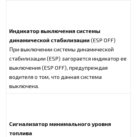
Индикатор выключения системы
динамической стабилизации
(ESP OFF)
При выключении системы динамической
стабилизации (ESP) загорается индикатор ее
выключения (ESP OFF), предупреждая
водителя о том, что данная система
выключена.
Сигнализатор минимального уровня
топлива