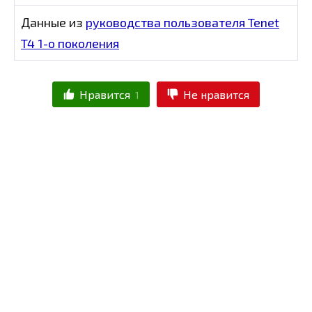
Данные из
руководства пользователя Tenet
T4 1-о поколения
Нравится
Не нравится
1