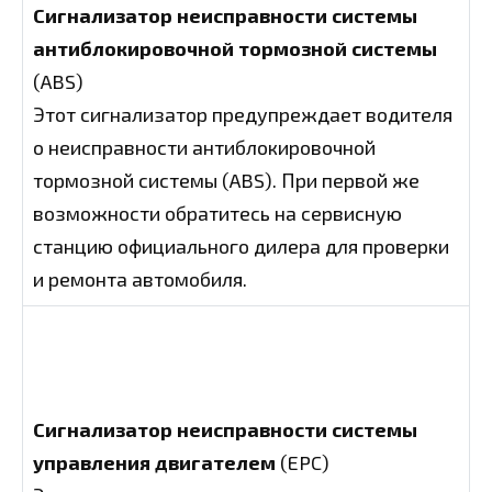
Сигнализатор неисправности системы
антиблокировочной тормозной системы
(ABS)
Этот сигнализатор предупреждает водителя
о неисправности антиблокировочной
тормозной системы (ABS). При первой же
возможности обратитесь на сервисную
станцию официального дилера для проверки
и ремонта автомобиля.
Сигнализатор неисправности системы
управления двигателем
(EPC)