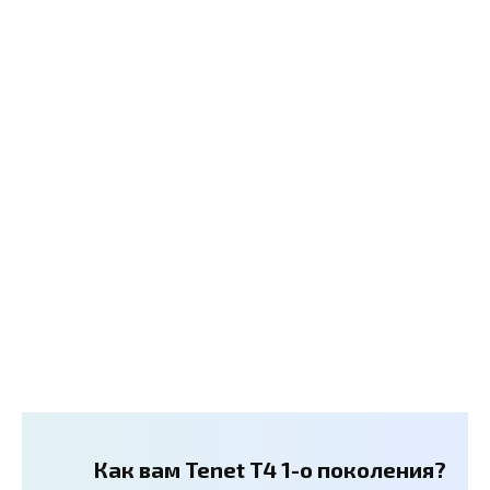
Как вам Tenet T4 1-о поколения?