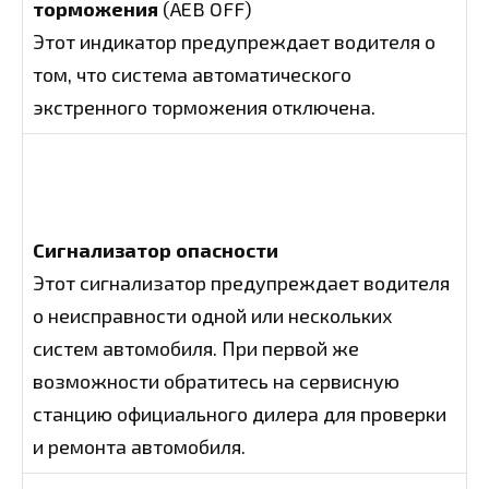
торможения
(AEB OFF)
Этот индикатор предупреждает водителя о
том, что система автоматического
экстренного торможения отключена.
Сигнализатор опасности
Этот сигнализатор предупреждает водителя
о неисправности одной или нескольких
систем автомобиля. При первой же
возможности обратитесь на сервисную
станцию официального дилера для проверки
и ремонта автомобиля.