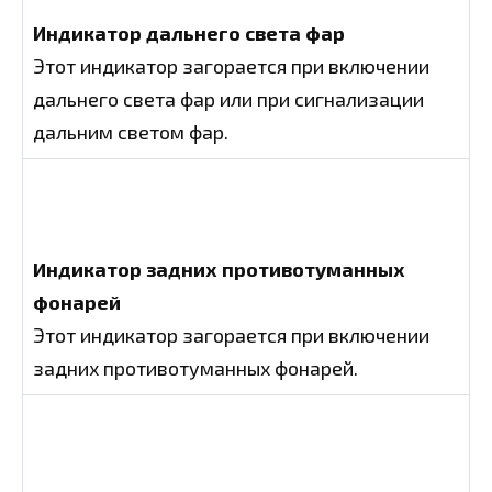
Индикатор дальнего света фар
Этот индикатор загорается при включении
дальнего света фар или при сигнализации
дальним светом фар.
Индикатор задних противотуманных
фонарей
Этот индикатор загорается при включении
задних противотуманных фонарей.