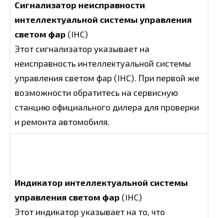
Сигнализатор неисправности
интеллектуальной системы управления
светом фар
(IHC)
Этот сигнализатор указывает на
неисправность интеллектуальной системы
управления светом фар (IHC). При первой же
возможности обратитесь на сервисную
станцию официального дилера для проверки
и ремонта автомобиля.
Индикатор интеллектуальной системы
управления светом фар
(IHC)
Этот индикатор указывает на то, что