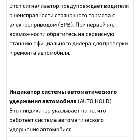
Этот сигнализатор предупреждает водителя
о неисправности стояночного тормоза с
электроприводом (EPB). При первой же
возможности обратитесь на сервисную
станцию официального дилера для проверки
и ремонта автомобиля.
Индикатор системы автоматического
удержания автомобиля
(AUTO HOLD)
Этот индикатор указывает на то, что
работает система автоматического
удержания автомобиля.