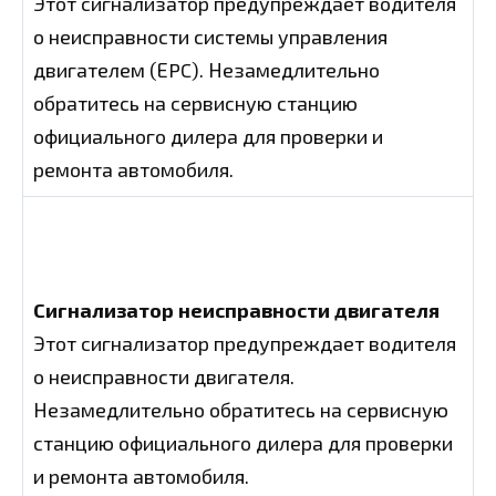
Этот сигнализатор предупреждает водителя
о неисправности системы управления
двигателем (ЕPC). Незамедлительно
обратитесь на сервисную станцию
официального дилера для проверки и
ремонта автомобиля.
Сигнализатор неисправности двигателя
Этот сигнализатор предупреждает водителя
о неисправности двигателя.
Незамедлительно обратитесь на сервисную
станцию официального дилера для проверки
и ремонта автомобиля.