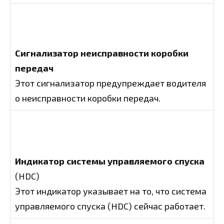
Сигнализатор неисправности коробки
передач
Этот сигнализатор предупреждает водителя
о неисправности коробки передач.
Индикатор системы управляемого спуска
(HDC)
Этот индикатор указывает на то, что система
управляемого спуска (HDC) сейчас работает.