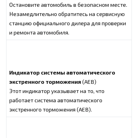
Остановите автомобиль в безопасном месте.
Незамедлительно обратитесь на сервисную
станцию официального дилера для проверки
и ремонта автомобиля.
Индикатор системы автоматического
экстренного торможения
(AEB)
Этот индикатор указывает на то, что
работает система автоматического
экстренного торможения (AEB).