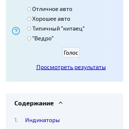
Отличное авто
Хорошее авто
Типичный "китаец"
"Ведро"
Просмотреть результаты
Содержание
Индикаторы