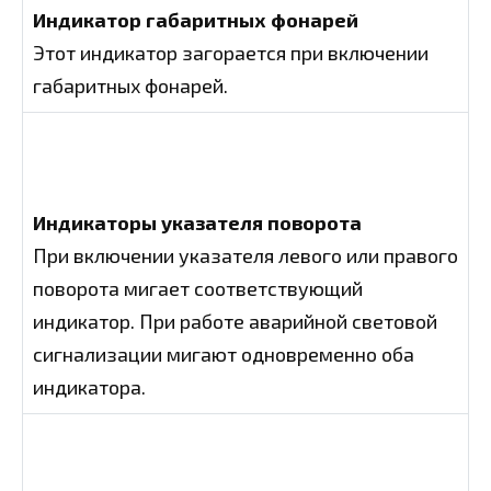
Индикатор габаритных фонарей
Этот индикатор загорается при включении
габаритных фонарей.
Индикаторы указателя поворота
При включении указателя левого или правого
поворота мигает соответствующий
индикатор. При работе аварийной световой
сигнализации мигают одновременно оба
индикатора.