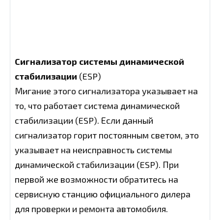
Сигнализатор системы динамической
стабилизации
(ESP)
Мигание этого сигнализатора указывает на
то, что работает система динамической
стабилизации (ESP). Если данный
сигнализатор горит постоянным светом, это
указывает на неисправность системы
динамической стабилизации (ESP). При
первой же возможности обратитесь на
сервисную станцию официального дилера
для проверки и ремонта автомобиля.