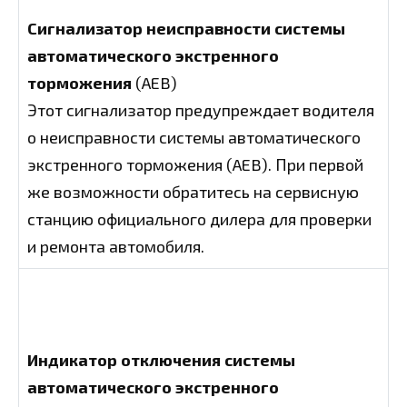
Сигнализатор неисправности системы
автоматического экстренного
торможения
(AEB)
Этот сигнализатор предупреждает водителя
о неисправности системы автоматического
экстренного торможения (AEB). При первой
же возможности обратитесь на сервисную
станцию официального дилера для проверки
и ремонта автомобиля.
Индикатор отключения системы
автоматического экстренного