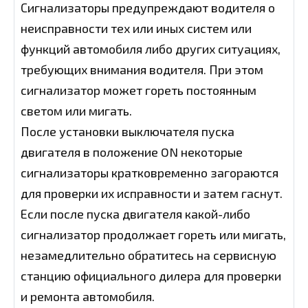
Сигнализаторы предупреждают водителя о
неисправности тех или иных систем или
функций автомобиля либо других ситуациях,
требующих внимания водителя. При этом
сигнализатор может гореть постоянным
светом или мигать.
После установки выключателя пуска
двигателя в положение ON некоторые
сигнализаторы кратковременно загораются
для проверки их исправности и затем гаснут.
Если после пуска двигателя какой-либо
сигнализатор продолжает гореть или мигать,
незамедлительно обратитесь на сервисную
станцию официального дилера для проверки
и ремонта автомобиля.