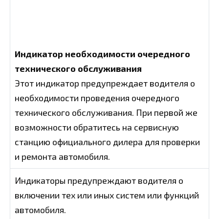
Индикатор необходимости очередного
технического обслуживания
Этот индикатор предупреждает водителя о
необходимости проведения очередного
технического обслуживания. При первой же
возможности обратитесь на сервисную
станцию официального дилера для проверки
и ремонта автомобиля.
Индикаторы предупреждают водителя о
включении тех или иных систем или функций
автомобиля.