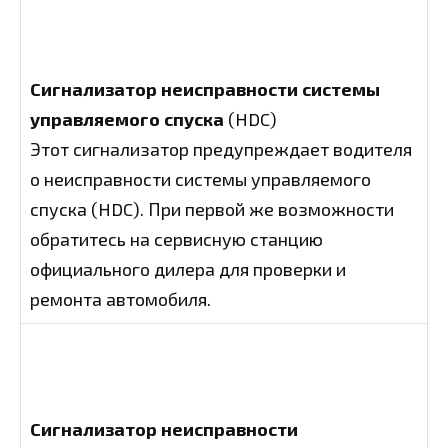
Сигнализатор неисправности системы
управляемого спуска
(HDC)
Этот сигнализатор предупреждает водителя
о неисправности системы управляемого
спуска (HDC). При первой же возможности
обратитесь на сервисную станцию
официального дилера для проверки и
ремонта автомобиля.
Сигнализатор неисправности