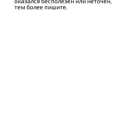
оказался бесполезен или неточен,
тем более пишите.