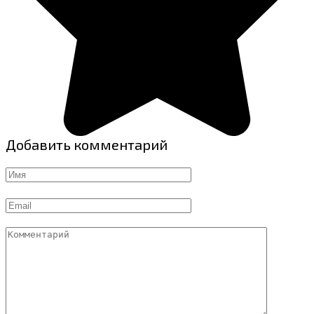
Добавить комментарий
Имя
Email
Комментарий