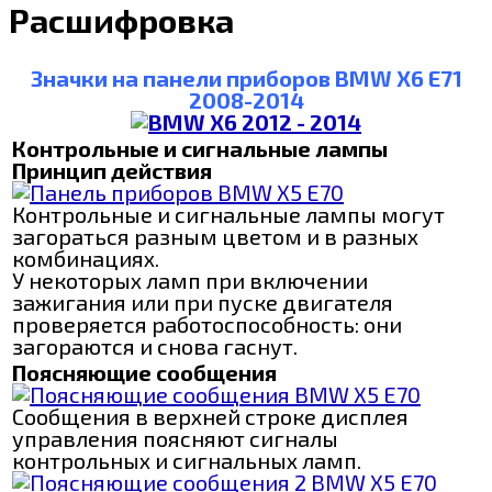
Расшифровка
Значки на панели приборов BMW X6 E71
2008-2014
Контрольные и сигнальные лампы
Принцип действия
Контрольные и сигнальные лампы могут
загораться разным цветом и в разных
комбинациях.
У некоторых ламп при включении
зажигания или при пуске двигателя
проверяется работоспособность: они
загораются и снова гаснут.
Поясняющие сообщения
Сообщения в верхней строке дисплея
управления поясняют сигналы
контрольных и сигнальных ламп.