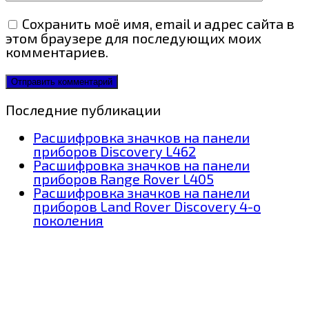
Сохранить моё имя, email и адрес сайта в
этом браузере для последующих моих
комментариев.
Последние публикации
Расшифровка значков на панели
приборов Discovery L462
Расшифровка значков на панели
приборов Range Rover L405
Расшифровка значков на панели
приборов Land Rover Discovery 4-о
поколения