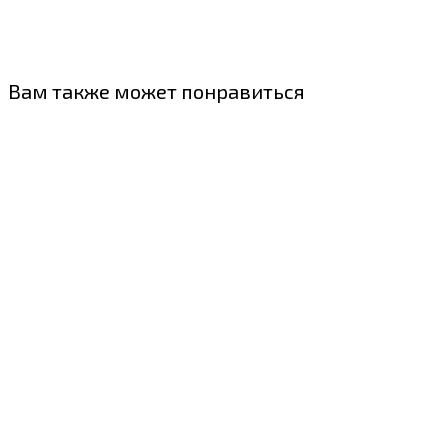
Вам также может понравиться