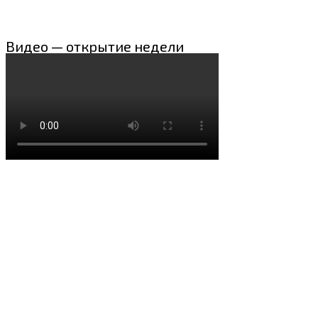
Видео — открытие недели