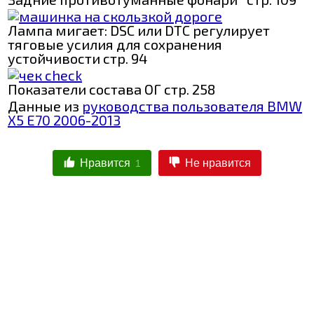
Лампа мигает: DSC или DTC регулирует
тяговые усилия для сохранения
устойчивости стр. 94
Показатели состава ОГ стр. 258
Данные из
руководства пользователя BMW
X5 E70 2006-2013
Нравится
Не нравится
1