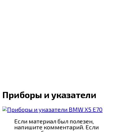
Приборы и указатели
Если материал был полезен,
напишите комментарий. Если