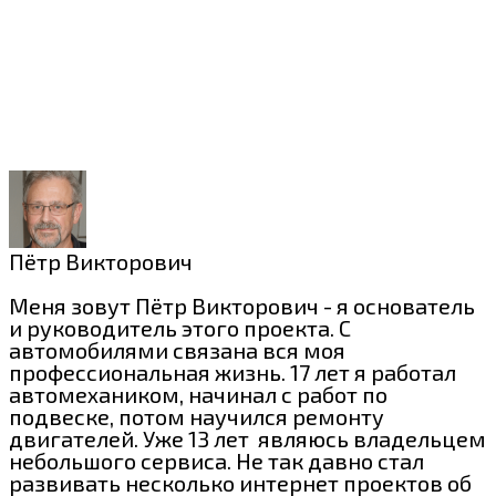
Пётр Викторович
Меня зовут Пётр Викторович - я основатель
и руководитель этого проекта. С
автомобилями связана вся моя
профессиональная жизнь. 17 лет я работал
автомехаником, начинал с работ по
подвеске, потом научился ремонту
двигателей. Уже 13 лет являюсь владельцем
небольшого сервиса. Не так давно стал
развивать несколько интернет проектов об