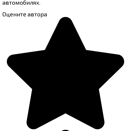
автомобилях.
Оцените автора