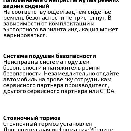
задних сидений
На соответствующем заднем сиденье
ремень безопасности не пристегнут. В
зависимости от комплектации и
экспортного варианта индикация может
варьироваться.
Система подушек безопасности
Неисправны система подушек
безопасности и натяжитель ремня
безопасности. Незамедлительно отдайте
автомобиль на проверку сотрудникам
сервисного партнера производителя,
другого сервисного партнера или СТОА.
Стояночный тормоз
Стояночный тормоз установлен.
Дополнительная информация: Уберите