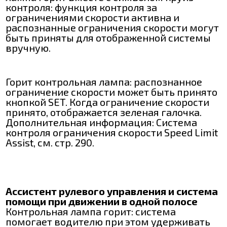
контроля: функция контроля за
ограничениями скорости активна и
распознанные ограничения скорости могут
быть приняты для отображенной системы
вручную.
Горит контрольная лампа: распознанное
ограничение скорости может быть принято
кнопкой SET. Когда ограничение скорости
принято, отображается зеленая галочка.
Дополнительная информация: Система
контроля ограничения скорости Speed Limit
Assist, см. стр. 290.
Ассистент рулевого управления и система
помощи при движении в одной полосе
Контрольная лампа горит: система
помогает водителю при этом удерживать