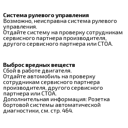
Система рулевого управления
Возможно, неисправна система рулевого
управления.
Отдайте систему на проверку сотрудникам
сервисного партнера производителя,
другого сервисного партнера или СТОА.
Выброс вредных веществ
Сбой в работе двигателя.
Отдайте автомобиль на проверку
сотрудникам сервисного партнера
производителя, другого сервисного
партнера или СТОА.
Дополнительная информация: Розетка
бортовой системы автоматической
диагностики, см. стр. 464.