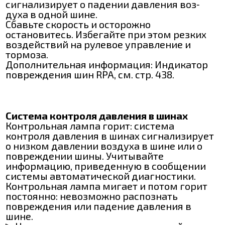
сигнализирует о падении давления воз‐
духа в одной шине.
Сбавьте скорость и осторожно
остановитесь. Избегайте при этом резких
воздействий на рулевое управление и
тормоза.
Дополнительная информация: Индикатор
повреждения шин RPA, см. стр. 438.
Система контроля давления в шинах
Контрольная лампа горит: система
контроля давления в шинах сигнализирует
о низком давлении воздуха в шине или о
повреждении шины. Учитывайте
информацию, приведенную в сообщении
системы автоматической диагностики.
Контрольная лампа мигает и потом горит
постоянно: невозможно распознать
повреждения или падение давления в
шине.