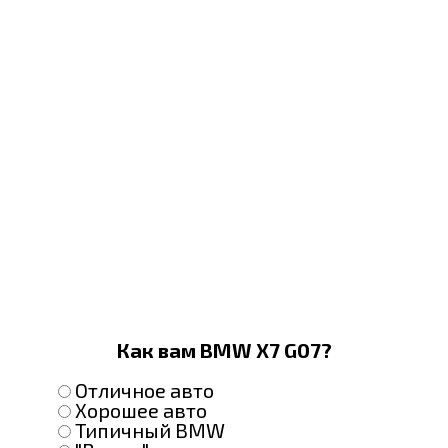
Как вам BMW X7 G07?
Отличное авто
Хорошее авто
Типичный BMW