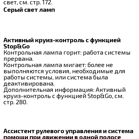
свет, см. стр. 172.
Серый свет ламп
Активный круиз-контроль с функцией
Stop&Go
Контрольная лампа горит: работа системы
прервана.
Контрольная лампа мигает: более не
выполняются условия, необходимые для
работы системы, или система была
деактивирована.
Дополнительная информация: Активный
круиз-контроль с функцией Stop&Go, см.
стр. 280.
Ассистент рулевого управления и система
помощи при движении в одной полосе