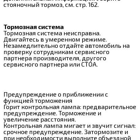
стояночный тормоз, см. стр. 162.
Тормозная система
Тормозная система неисправна.
Двигайтесь в умеренном режиме.
Незамедлительно отдайте автомобиль на
проверку сотрудникам сервисного
партнера производителя, другого
сервисного партнера или СТОА.
Предупреждение о приближении с
функцией торможения
Горит контрольная лампа: предварительное
предупреждение. Торможение и
увеличение расстояния.
Контрольная лампа мигает и звучит сигнал:
срочное предупреждение. Затормозите и
при необходимости выполните объездной