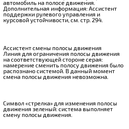
автомобиль на полосе движения.
Дополнительная информация: Ассистент
поддержки рулевого управления и
курсовой устойчивости, см. стр. 294.
Ассистент смены полосы движения
Линия для ограничения полосы движения
на соответствующей стороне серая:
намерение сменить полосу движения было
распознано системой. В данный момент
смена полосы движения невозможна.
Символ «стрелка» для изменения полосы
движения зеленый: система выполняет
смену полосы движения.