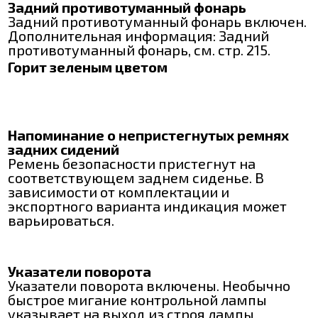
Задний противотуманный фонарь
Задний противотуманный фонарь включен.
Дополнительная информация: Задний
противотуманный фонарь, см. стр. 215.
Горит зеленым цветом
Напоминание о непристегнутых ремнях
задних сидений
Ремень безопасности пристегнут на
соответствующем заднем сиденье. В
зависимости от комплектации и
экспортного варианта индикация может
варьироваться.
Указатели поворота
Указатели поворота включены. Необычно
быстрое мигание контрольной лампы
указывает на выход из строя лампы