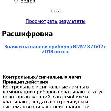
"Ведро"
Просмотреть результаты
Расшифровка
Значки на панели приборов BMW X7 G07 с
2018 по н.в.
Контрольных/сигнальных ламп
Принцип действия
Контрольные и сигнальные лампы в
комбинации приборов показывают статус
некоторых функций в автомобиле и
указывают, когда в контролируемых
системах возникают неисправности.