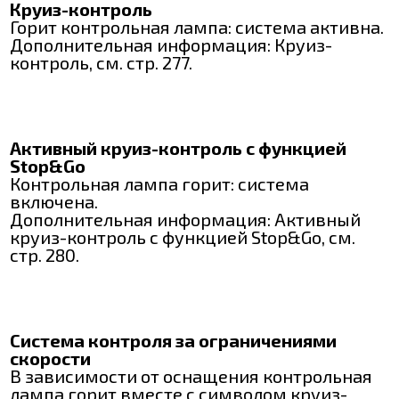
Круиз-контроль
Горит контрольная лампа: система активна.
Дополнительная информация: Круиз-
контроль, см. стр. 277.
Активный круиз-контроль с функцией
Stop&Go
Контрольная лампа горит: система
включена.
Дополнительная информация: Активный
круиз-контроль с функцией Stop&Go, см.
стр. 280.
Система контроля за ограничениями
скорости
В зависимости от оснащения контрольная
лампа горит вместе с символом круиз-