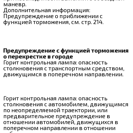
маневр.
Дополнительная информация:
Предупреждение о приближении с
функцией торможения, см. стр. 214.
Предупреждение с функцией торможения
о перекрестке в городе
Горит контрольная лампа: опасность
столкновения с транспортным средством,
движущимся в поперечном направлении.
Горит контрольная лампа: опасность
столкновения с автомобилем, движущимся
по неопределяемой траектории, или
предварительное предупреждение в
отношении автомобилей, движущихся в
поперечном направлении в отношении