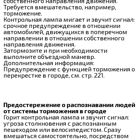
собственного направления движения.
Требуется вмешательство, например,
торможение.
Контрольная лампа мигает и звучит сигнал:
срочное предупреждение в отношении
автомобилей, движущихся в поперечном
направлении в отношении собственного
направления движения.
Затормозите и при необходимости
выполните объездной маневр.
Дополнительная информация:
Предупреждение с функцией торможения о
перекрестке в городе, см. стр. 221.
Предостережение о распознавании людей
от системы торможения в городе
Горит контрольная лампа и звучит сигнал:
угроза столкновения с распознанным
пешеходом или велосипедистом. Сразу
вмешаться самостоятельно, посредством