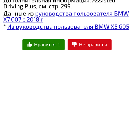
Driving Plus, см. стр. 299.
Данные из
руководства пользователя BMW
X7 G07 с 2018 г
*
Из руководства пользователя BMW X5 G05
Нравится
Не нравится
1