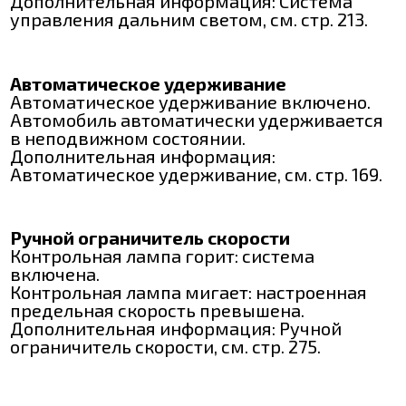
Дополнительная информация: Система
управления дальним светом, см. стр. 213.
Автоматическое удерживание
Автоматическое удерживание включено.
Автомобиль автоматически удерживается
в неподвижном состоянии.
Дополнительная информация:
Автоматическое удерживание, см. стр. 169.
Ручной ограничитель скорости
Контрольная лампа горит: система
включена.
Контрольная лампа мигает: настроенная
предельная скорость превышена.
Дополнительная информация: Ручной
ограничитель скорости, см. стр. 275.