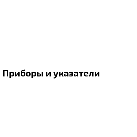
Приборы и указатели