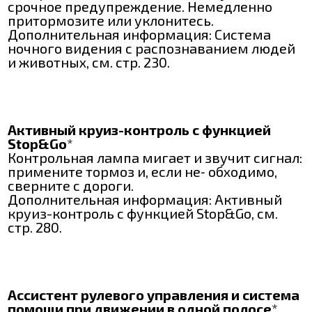
срочное предупреждение. Немедленно
притормозите или уклонитесь.
Дополнительная информация: Система
ночного видения с распознаванием людей
и животных, см. стр. 230.
Активный круиз-контроль с функцией
Stop&Go
*
Контрольная лампа мигает и звучит сигнал:
примените тормоз и, если не‐ обходимо,
сверните с дороги.
Дополнительная информация: Активный
круиз-контроль с функцией Stop&Go, см.
стр. 280.
Ассистент рулевого управления и система
помощи при движении в одной полосе
*