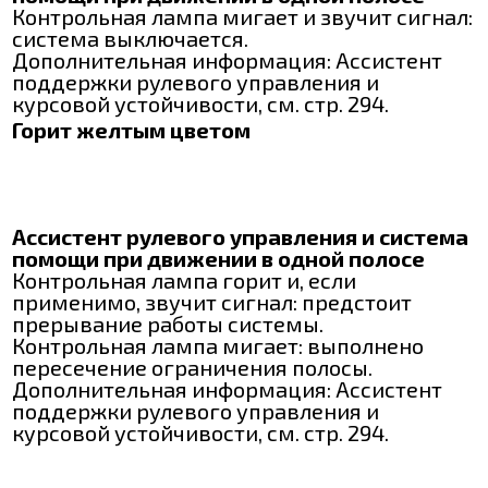
Контрольная лампа мигает и звучит сигнал:
система выключается.
Дополнительная информация: Ассистент
поддержки рулевого управления и
курсовой устойчивости, см. стр. 294.
Горит желтым цветом
Ассистент рулевого управления и система
помощи при движении в одной полосе
Контрольная лампа горит и, если
применимо, звучит сигнал: предстоит
прерывание работы системы.
Контрольная лампа мигает: выполнено
пересечение ограничения полосы.
Дополнительная информация: Ассистент
поддержки рулевого управления и
курсовой устойчивости, см. стр. 294.