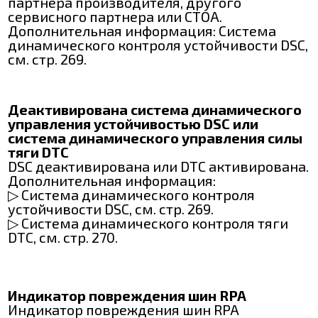
партнера производителя, другого
сервисного партнера или СТОА.
Дополнительная информация: Система
динамического контроля устойчивости DSC,
см. стр. 269.
Деактивирована система динамического
управления устойчивостью DSC или
система динамического управления силы
тяги DTC
DSC деактивирована или DTC активирована.
Дополнительная информация:
▷ Система динамического контроля
устойчивости DSC, см. стр. 269.
▷ Система динамического контроля тяги
DTC, см. стр. 270.
Индикатор повреждения шин RPA
Индикатор повреждения шин RPA