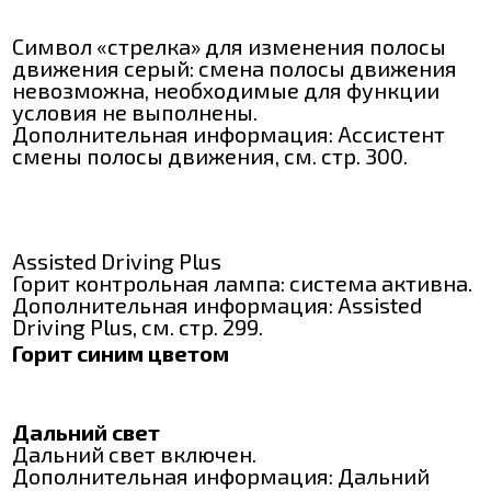
Символ «стрелка» для изменения полосы
движения серый: смена полосы движения
невозможна, необходимые для функции
условия не выполнены.
Дополнительная информация: Ассистент
смены полосы движения, см. стр. 300.
Assisted Driving Plus
Горит контрольная лампа: система активна.
Дополнительная информация: Assisted
Driving Plus, см. стр. 299.
Горит синим цветом
Дальний свет
Дальний свет включен.
Дополнительная информация: Дальний