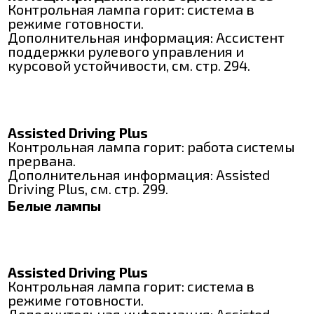
Контрольная лампа горит: система в
режиме готовности.
Дополнительная информация: Ассистент
поддержки рулевого управления и
курсовой устойчивости, см. стр. 294.
Assisted Driving Plus
Контрольная лампа горит: работа системы
прервана.
Дополнительная информация: Assisted
Driving Plus, см. стр. 299.
Белые лампы
Assisted Driving Plus
Контрольная лампа горит: система в
режиме готовности.
Дополнительная информация: Assisted