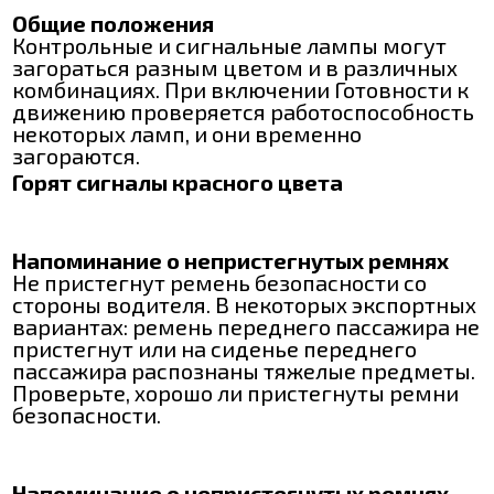
Общие положения
Контрольные и сигнальные лампы могут
загораться разным цветом и в различных
комбинациях. При включении Готовности к
движению проверяется работоспособность
некоторых ламп, и они временно
загораются.
Горят сигналы красного цвета
Напоминание о непристегнутых ремнях
Не пристегнут ремень безопасности со
стороны водителя. В некоторых экспортных
вариантах: ремень переднего пассажира не
пристегнут или на сиденье переднего
пассажира распознаны тяжелые предметы.
Проверьте, хорошо ли пристегнуты ремни
безопасности.
Напоминание о непристегнутых ремнях