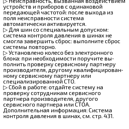
▷ Неисправность, вызванная воздействием
устройств и приборов с одинаковой
передающей частотой: после выхода из
поля неисправности система
автоматически активируется.
▷ Для шин со специальным допуском:
система контроля давления в шинах не
смогла завершить сброс: выполните сброс
системы повторно.
▷ Установлено колесо без электронного
блока: при необходимости поручите вы‐
полнить проверку сервисному партнеру
производителя, другому квалифицирован‐
ному сервисному партнеру или
специализированной СТО.
▷ Сбой в работе: отдайте систему на
проверку сотрудникам сервисного
партнера производителя, другого
сервисного партнера или СТОА.
Дополнительная информация: Система
контроля давления в шинах, см. стр. 431.