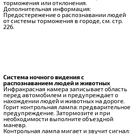
торможения или отклонения.
Дополнительная информация:
Предостережение о распознавании людей
от системы торможения в городе, см. стр.
226.
Система ночного видения с
распознаванием людей и животных
Инфракрасная камера записывает область
перед автомобилем и предупреждает о
нахождении людей и животных на дороге.
Горит контрольная лампа: предварительное
предупреждение. Затормозите и при
необходимости выполните объездной
маневр.
Контрольная лампа мигает и звучит сигнал: