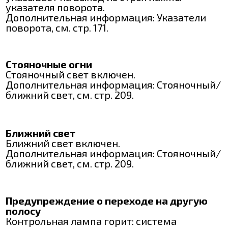
указателя поворота.
Дополнительная информация: Указатели
поворота, см. стр. 171.
Стояночные огни
Стояночный свет включен.
Дополнительная информация: Стояночный/
ближний свет, см. стр. 209.
Ближний свет
Ближний свет включен.
Дополнительная информация: Стояночный/
ближний свет, см. стр. 209.
Предупреждение о переходе на другую
полосу
Контрольная лампа горит: система