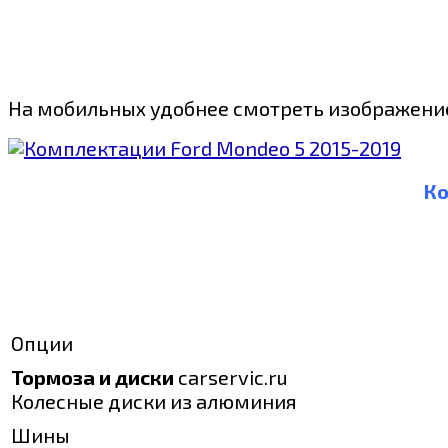
На мобильных удобнее смотреть изображение
Ко
Опции
Тормоза и диски
carservic.ru
Колесные диски из алюминия
Шины