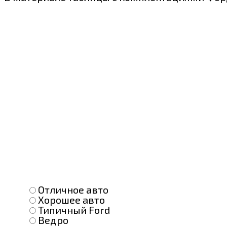
Отличное авто
Хорошее авто
Типичный Ford
Ведро