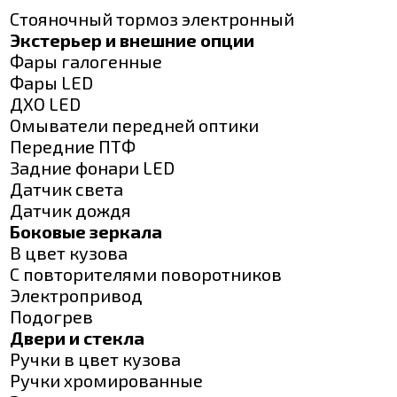
Стояночный тормоз электронный
Экстерьер и внешние опции
Фары галогенные
Фары LED
ДХО LED
Омыватели передней оптики
Передние ПТФ
Задние фонари LED
Датчик света
Датчик дождя
Боковые зеркала
В цвет кузова
С повторителями поворотников
Электропривод
Подогрев
Двери и стекла
Ручки в цвет кузова
Ручки хромированные