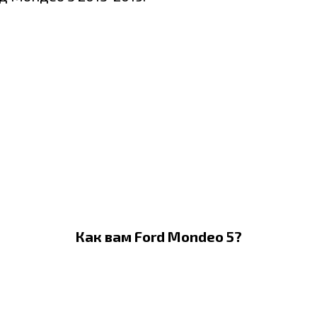
Как вам Ford Mondeo 5?