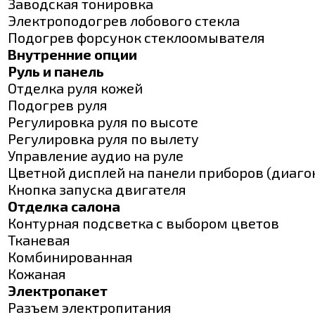
Заводская тонировка
Электроподогрев лобового стекла
Подогрев форсунок стеклоомывателя
Внутренние опции
Руль и панель
Отделка руля кожей
Подогрев руля
Регулировка руля по высоте
Регулировка руля по вылету
Управление аудио на руле
Цветной дисплей на панели приборов (диаго
Кнопка запуска двигателя
Отделка салона
Контурная подсветка с выбором цветов
Тканевая
Комбинированная
Кожаная
Электропакет
Разъем электропитания