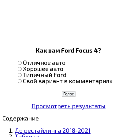
Как вам Ford Focus 4?
Отличное авто
Хорошее авто
Типичный Ford
Свой вариант в комментариях
Просмотреть результаты
Содержание
До рестайлинга 2018-2021
Таблица