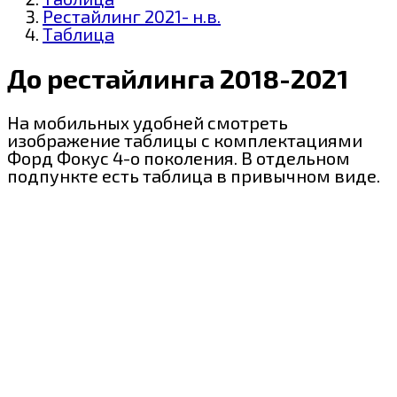
Рестайлинг 2021- н.в.
Таблица
До рестайлинга 2018-2021
На мобильных удобней смотреть
изображение таблицы с комплектациями
Форд Фокус 4-о поколения. В отдельном
подпункте есть таблица в привычном виде.