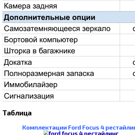
Таблица
Комплектации Ford Focus 4 рестайли