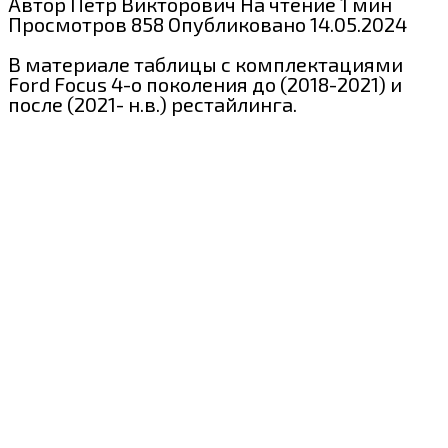
Автор
Пётр Викторович
На чтение
1 мин
Просмотров
858
Опубликовано
14.05.2024
В материале таблицы с комплектациями
Ford Focus 4-о поколения до (2018-2021) и
после (2021- н.в.) рестайлинга.