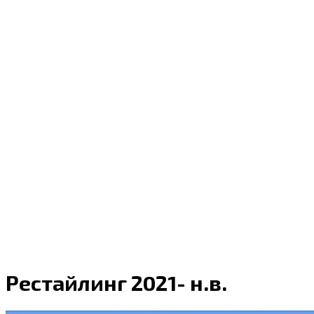
Рестайлинг 2021- н.в.