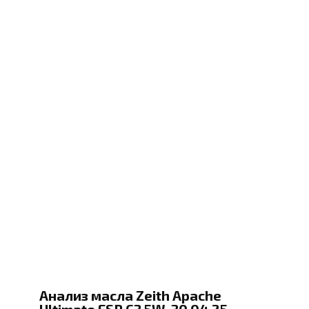
Анализ масла Zeith Apache