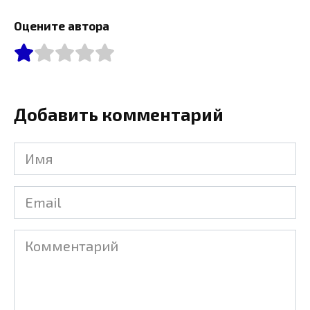
Оцените автора
Добавить комментарий
Имя
Email
Комментарий