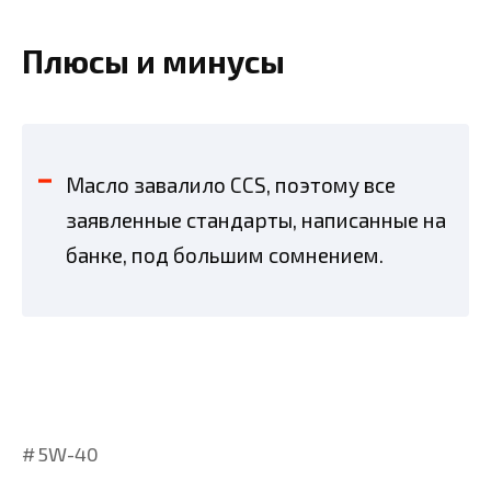
Плюсы и минусы
Масло завалило CCS, поэтому все
заявленные стандарты, написанные на
банке, под большим сомнением.
5W-40