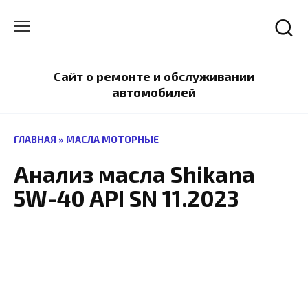
Перейти
к
содержанию
Сайт о ремонте и обслуживании
автомобилей
ГЛАВНАЯ
»
МАСЛА МОТОРНЫЕ
Анализ масла Shikana
5W-40 API SN 11.2023