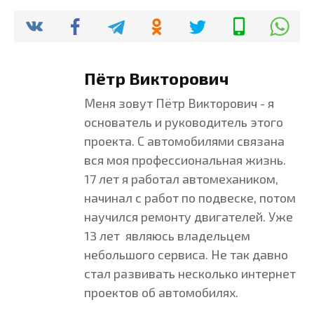
Пётр Викторович
Меня зовут Пётр Викторович - я
основатель и руководитель этого
проекта. С автомобилями связана
вся моя профессиональная жизнь.
17 лет я работал автомехаником,
начинал с работ по подвеске, потом
научился ремонту двигателей. Уже
13 лет являюсь владельцем
небольшого сервиса. Не так давно
стал развивать несколько интернет
проектов об автомобилях.