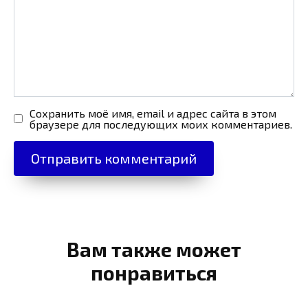
Сохранить моё имя, email и адрес сайта в этом
браузере для последующих моих комментариев.
Вам также может
понравиться