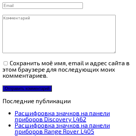
Email
Комментарий
Сохранить моё имя, email и адрес сайта в
этом браузере для последующих моих
комментариев.
Последние публикации
Расшифровка значков на панели
приборов Discovery L462
Расшифровка значков на панели
приборов Range Rover L405