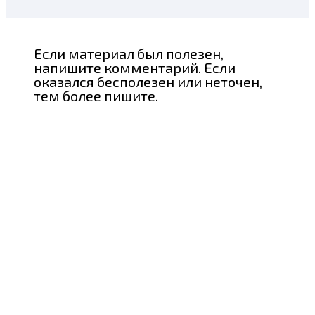
Если материал был полезен,
напишите комментарий. Если
оказался бесполезен или неточен,
тем более пишите.