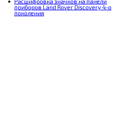
Расшифровка значков на панели
приборов Land Rover Discovery 4-о
поколения