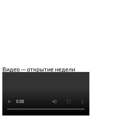
Видео — открытие недели