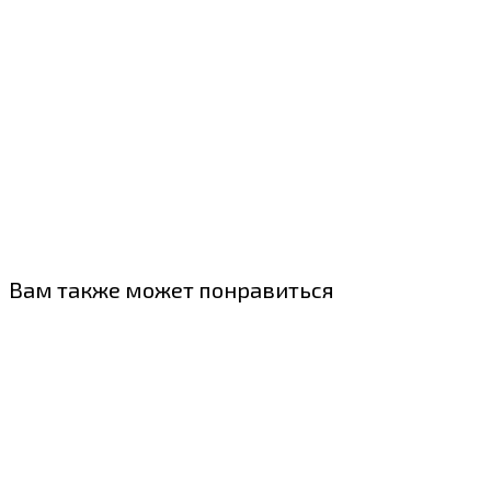
Вам также может понравиться