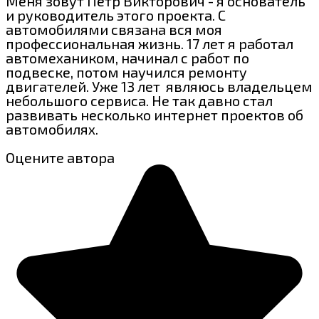
Меня зовут Пётр Викторович - я основатель
и руководитель этого проекта. С
автомобилями связана вся моя
профессиональная жизнь. 17 лет я работал
автомехаником, начинал с работ по
подвеске, потом научился ремонту
двигателей. Уже 13 лет являюсь владельцем
небольшого сервиса. Не так давно стал
развивать несколько интернет проектов об
автомобилях.
Оцените автора