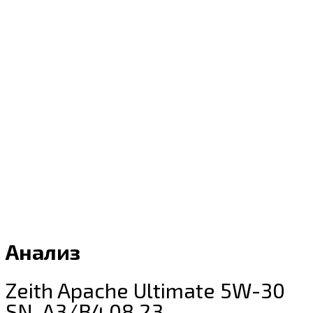
Анализ
Zeith Apache Ultimate 5W-30
SN, A3/B4 08.23