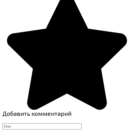
Добавить комментарий
Имя