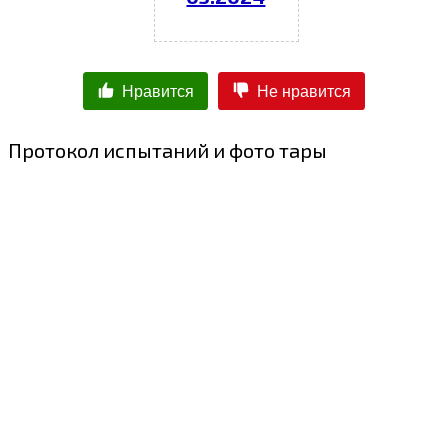
Нравится
Не нравится
Протокол испытаний и фото тары