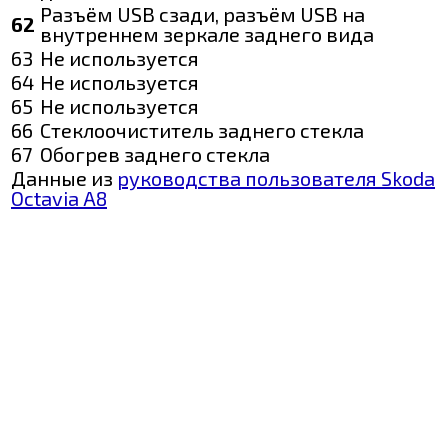
Разъём USB сзади, разъём USB на
62
внутреннем зеркале заднего вида
63
Не используется
64
Не используется
65
Не используется
66
Стеклоочиститель заднего стекла
67
Обогрев заднего стекла
Данные из
руководства пользователя Skoda
Octavia A8