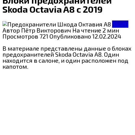
Skoda Octavia A8 с 2019
Skoda
Автор
Пётр Викторович
На чтение
2 мин
Просмотров
721
Опубликовано
12.02.2024
В материале представлены данные о блоках
предохранителей Skoda Octavia A8. Один
находится в салоне, и один расположен под
капотом.