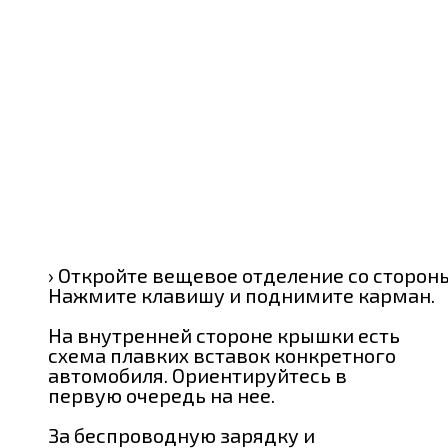
› Откройте вещевое отделение со стороны
Нажмите клавишу и поднимите карман.
На внутренней стороне крышки есть
схема плавких вставок конкретного
автомобиля. Ориентируйтесь в
первую очередь на нее.
За беспроводную зарядку и