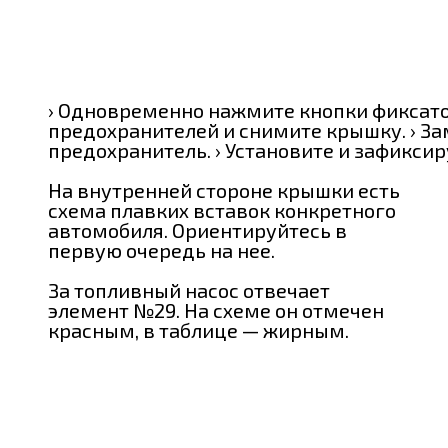
› Одновременно нажмите кнопки фиксат
предохранителей и снимите крышку. › З
предохранитель. › Установите и зафикси
На внутренней стороне крышки есть
схема плавких вставок конкретного
автомобиля. Ориентируйтесь в
первую очередь на нее.
За топливный насос отвечает
элемент №29. На схеме он отмечен
красным, в таблице — жирным.