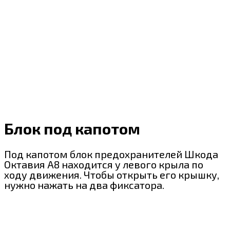
Блок под капотом
Под капотом блок предохранителей Шкода
Октавия А8 находится у левого крыла по
ходу движения. Чтобы открыть его крышку,
нужно нажать на два фиксатора.