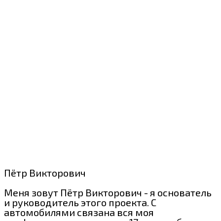
Пётр Викторович
Меня зовут Пётр Викторович - я основатель
и руководитель этого проекта. С
автомобилями связана вся моя