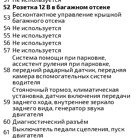
52
Розетка 12 В в багажном отсеке
Бесконтактное управление крышкой
53
багажного отсека
54
Не используется
55
Не используется
56
Не используется
57
Не используется
Система помощи при парковке,
ассистент руления при парковке,
58
передний радарный датчик, передняя
камера вспомогательных систем
водителя
Стояночный тормоз, климатическая
установка, датчик включения передачи
59
заднего хода, внутреннее зеркало
заднего вида, генератор звука
двигателя
60
Диагностический разъём
Выключатель педали сцепления, пуск
61
двигателя