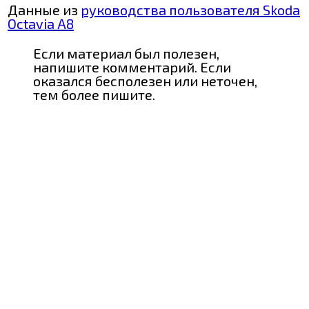
Данные из
руководства пользователя Skoda
Octavia A8
Если материал был полезен,
напишите комментарий. Если
оказался бесполезен или неточен,
тем более пишите.