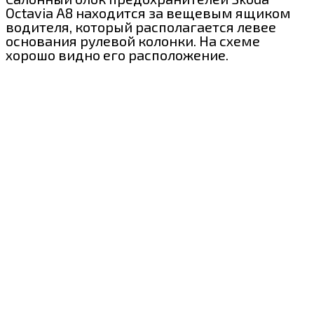
Octavia A8 находится за вещевым ящиком
водителя, который располагается левее
основания рулевой колонки. На схеме
хорошо видно его расположение.