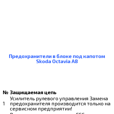
Предохранители в блоке под капотом
Skoda Octavia A8
№
Защищаемая цепь
Усилитель рулевого управления Замена
1
предохранителя производится только на
сервисном предприятии!