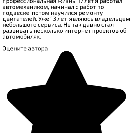
профессиональная жизнь. 17 лет я работал
автомехаником, начинал с работ по
подвеске, потом научился ремонту
двигателей. Уже 13 лет являюсь владельцем
небольшого сервиса. Не так давно стал
развивать несколько интернет проектов об
автомобилях.
Оцените автора