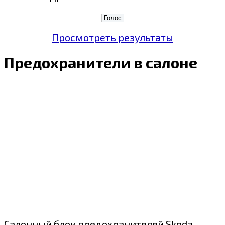
Просмотреть результаты
Предохранители в салоне
Салонный блок предохранителей Skoda