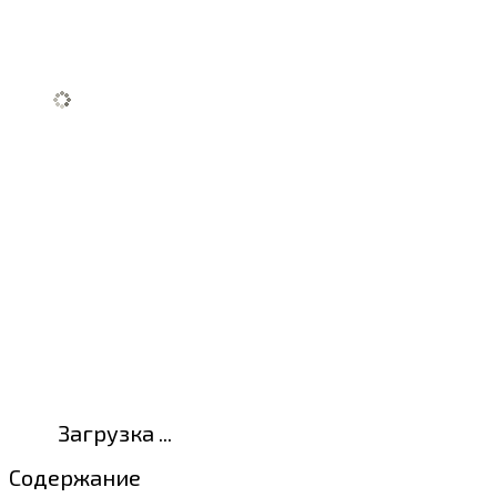
Загрузка ...
Содержание