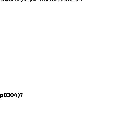
 p0304)?