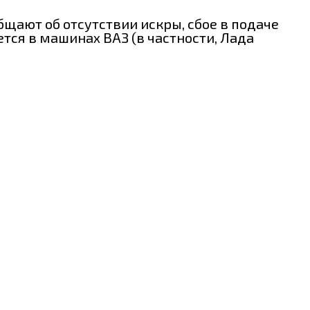
бщают об отсутствии искры, сбое в подаче
тся в машинах ВАЗ (в частности, Лада