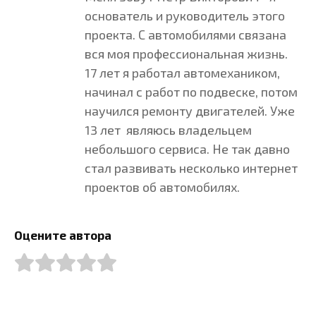
основатель и руководитель этого
проекта. С автомобилями связана
вся моя профессиональная жизнь.
17 лет я работал автомехаником,
начинал с работ по подвеске, потом
научился ремонту двигателей. Уже
13 лет являюсь владельцем
небольшого сервиса. Не так давно
стал развивать несколько интернет
проектов об автомобилях.
Оцените автора