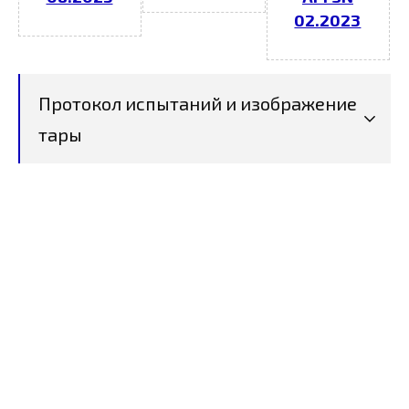
02.2023
Протокол испытаний и изображение
тары