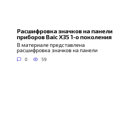
Расшифровка значков на панели
приборов Baic X35 1-о поколения
В материале представлена
расшифровка значков на панели
0
59