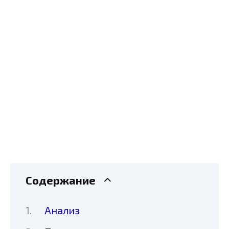
Содержание
Анализ