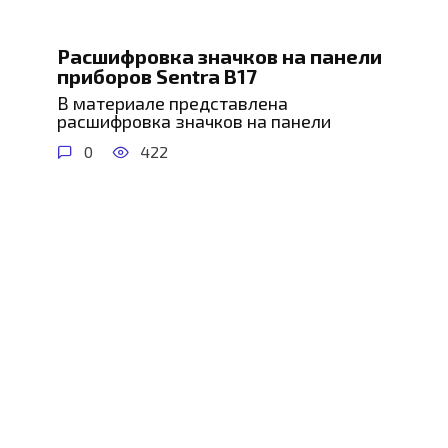
Расшифровка значков на панели
приборов Sentra B17
В материале представлена
расшифровка значков на панели
0
422