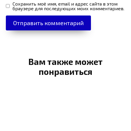
Сохранить моё имя, email и адрес сайта в этом
браузере для последующих моих комментариев.
Вам также может
понравиться