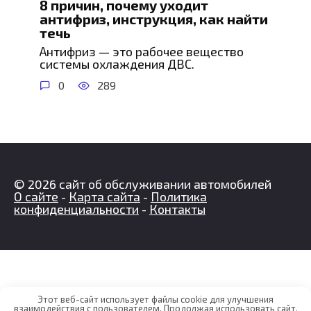
8 причин, почему уходит
антифриз, инструкция, как найти
течь
Антифриз — это рабочее вещество
системы охлаждения ДВС.
0
289
© 2026 сайт об обслуживании автомобилей
О сайте
-
Карта сайта
-
Политика
конфиденциальности
-
Контакты
Этот веб-сайт использует файлы cookie для улучшения
взаимодействия с пользователем. Продолжая использовать сайт,