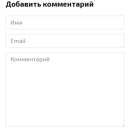
Добавить комментарий
Имя
Email
Комментарий