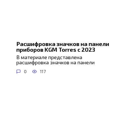
Расшифровка значков на панели
приборов KGM Torres с 2023
В материале представлена
расшифровка значков на панели
0
117