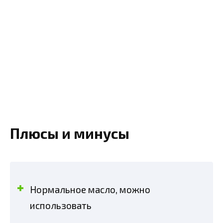
Плюсы и минусы
Нормальное масло, можно
использовать