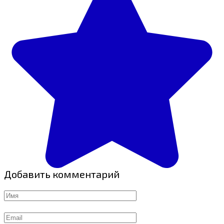
Добавить комментарий
Имя
Email