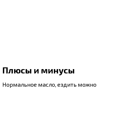
Плюсы и минусы
Нормальное масло, ездить можно