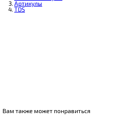
Артикулы
TDS
Вам также может понравиться