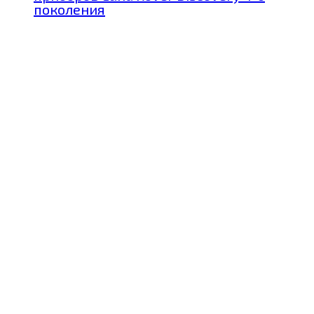
поколения