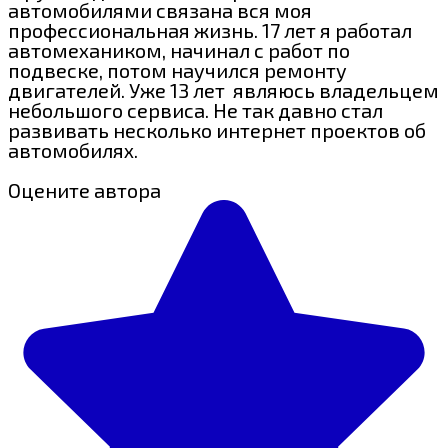
автомобилями связана вся моя
профессиональная жизнь. 17 лет я работал
автомехаником, начинал с работ по
подвеске, потом научился ремонту
двигателей. Уже 13 лет являюсь владельцем
небольшого сервиса. Не так давно стал
развивать несколько интернет проектов об
автомобилях.
Оцените автора