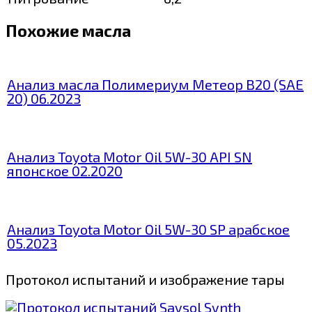
Похожие масла
Анализ масла Полимериум Метеор В20 (SAE
20) 06.2023
Анализ Toyota Motor Oil 5W-30 API SN
японское 02.2020
Анализ Toyota Motor Oil 5W-30 SP арабское
05.2023
Протокол испытаний и изображение тары