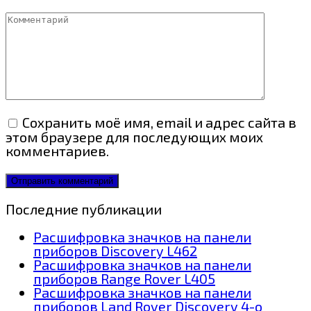
Комментарий
Сохранить моё имя, email и адрес сайта в
этом браузере для последующих моих
комментариев.
Последние публикации
Расшифровка значков на панели
приборов Discovery L462
Расшифровка значков на панели
приборов Range Rover L405
Расшифровка значков на панели
приборов Land Rover Discovery 4-о