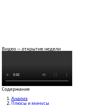
Видео — открытие недели
Содержание
Анализ
Плюсы и минусы