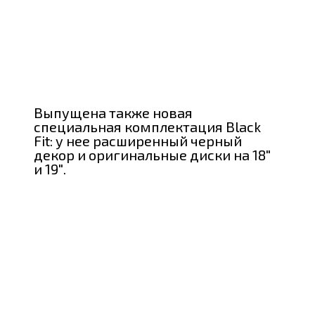
Выпущена также новая
специальная комплектация Black
Fit: у нее расширенный черный
декор и оригинальные диски на 18″
и 19″.