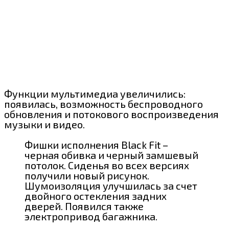
Функции мультимедиа увеличились:
появилась, возможность беспроводного
обновления и потокового воспроизведения
музыки и видео.
Фишки исполнения Black Fit –
черная обивка и черный замшевый
потолок. Сиденья во всех версиях
получили новый рисунок.
Шумоизоляция улучшилась за счет
двойного остекления задних
дверей. Появился также
электропривод багажника.