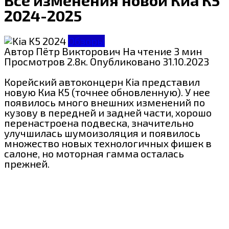
2024-2025
Обзоры
Автор
Пётр Викторович
На чтение
3 мин
Просмотров
2.8к.
Опубликовано
31.10.2023
Корейский автоконцерн Kia представил
новую Киа К5 (точнее обновленную). У нее
появилось много внешних изменений по
кузову в передней и задней части, хорошо
перенастроена подвеска, значительно
улучшилась шумоизоляция и появилось
множество новых технологичных фишек в
салоне, но моторная гамма осталась
прежней.