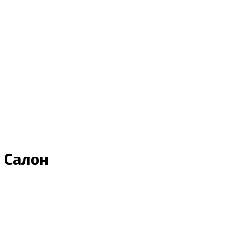
Салон