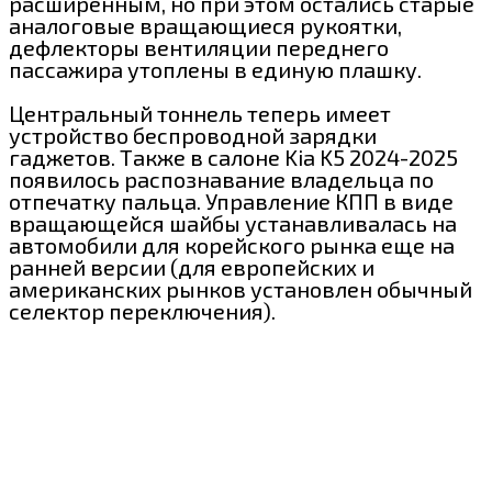
расширенным, но при этом остались старые
аналоговые вращающиеся рукоятки,
дефлекторы вентиляции переднего
пассажира утоплены в единую плашку.
Центральный тоннель теперь имеет
устройство беспроводной зарядки
гаджетов. Также в салоне Kia K5 2024-2025
появилось распознавание владельца по
отпечатку пальца. Управление КПП в виде
вращающейся шайбы устанавливалась на
автомобили для корейского рынка еще на
ранней версии (для европейских и
американских рынков установлен обычный
селектор переключения).