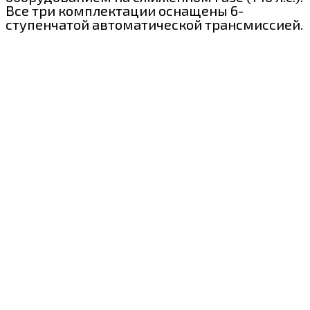
Все три комплектации оснащены 6-
ступенчатой автоматической трансмиссией.