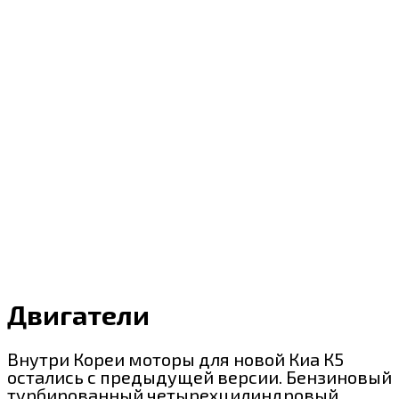
Двигатели
Внутри Кореи моторы для новой Киа К5
остались с предыдущей версии. Бензиновый
турбированный четырехцилиндровый