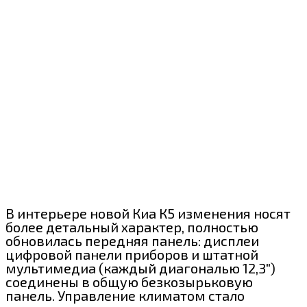
В интерьере новой Киа К5 изменения носят
более детальный характер, полностью
обновилась передняя панель: дисплеи
цифровой панели приборов и штатной
мультимедиа (каждый диагональю 12,3″)
соединены в общую безкозырьковую
панель. Управление климатом стало