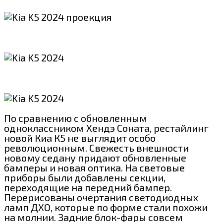
По сравнению с обновленным
одноклассником Хендэ Соната, рестайлинг
новой Киа К5 не выглядит особо
революционным. Свежесть внешности
новому седану придают обновленные
бамперы и новая оптика. На световые
приборы были добавлены секции,
переходящие на передний бампер.
Перерисованы очертания светодиодных
ламп ДХО, которые по форме стали похожи
на молнии. Задние блок-фары совсем