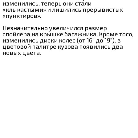
изменились, теперь они стали
«клыкастыми» и лишились прерывистых
«пунктиров».
Незначительно увеличился размер
спойлера на крышке багажника. Кроме того,
изменились диски колес (от 16″ до 19″), в
цветовой палитре кузова появились два
новых цвета.