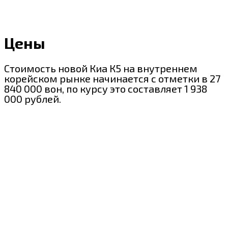
Цены
Стоимость новой Киа К5 на внутреннем
корейском рынке начинается с отметки в 27
840 000 вон, по курсу это составляет 1 938
000 рублей.