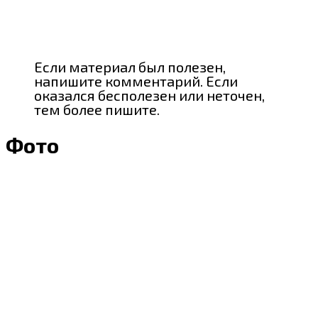
Если материал был полезен,
напишите комментарий. Если
оказался бесполезен или неточен,
тем более пишите.
Фото