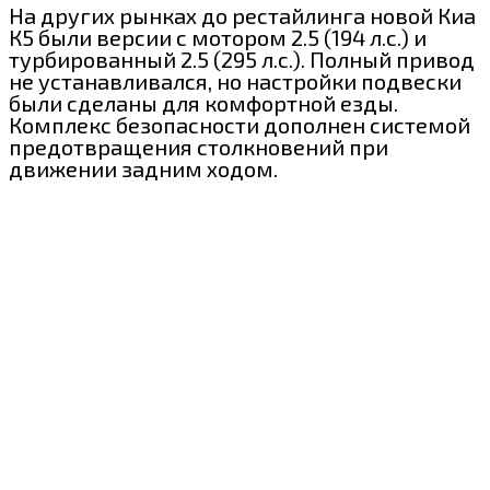
На других рынках до рестайлинга новой Киа
К5 были версии с мотором 2.5 (194 л.с.) и
турбированный 2.5 (295 л.с.). Полный привод
не устанавливался, но настройки подвески
были сделаны для комфортной езды.
Комплекс безопасности дополнен системой
предотвращения столкновений при
движении задним ходом.