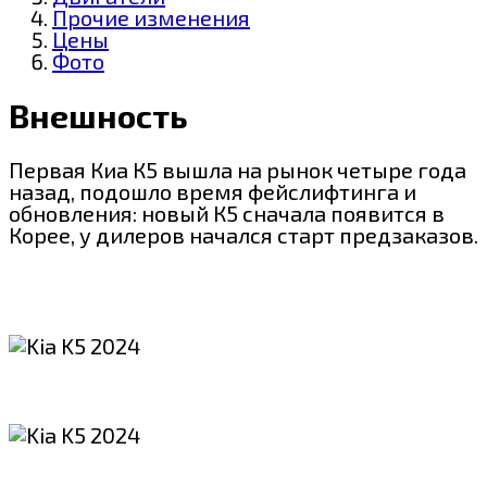
Прочие изменения
Цены
Фото
Внешность
Первая Киа К5 вышла на рынок четыре года
назад, подошло время фейслифтинга и
обновления: новый К5 сначала появится в
Корее, у дилеров начался старт предзаказов.