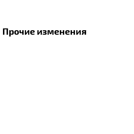
Прочие изменения