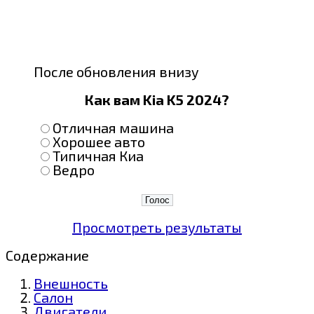
После обновления внизу
Как вам Kia K5 2024?
Отличная машина
Хорошее авто
Типичная Киа
Ведро
Просмотреть результаты
Содержание
Внешность
Салон
Двигатели