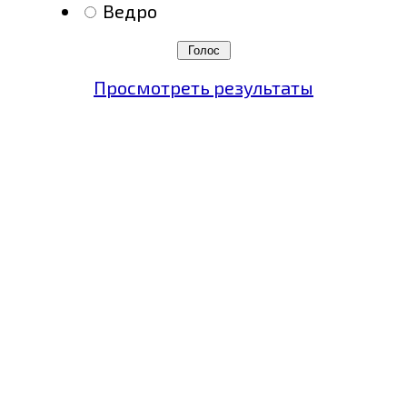
Ведро
Просмотреть результаты