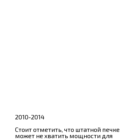
2010-2014
Стоит отметить, что штатной печке
может не хватить мощности для