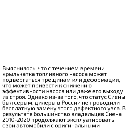
Выяснилось, что с течением времени
крыльчатка топливного насоса может
подвергаться трещинам или деформации,
что может привести к снижению
эффективности насоса или даже его выходу
из строя. Однако из-за того, что статус Сиены
был серым, дилеры в России не проводили
бесплатную замену этого дефектного узла. В
результате большинство владельцев Сиена
2010-2020 продолжают эксплуатировать
свои автомобили с оригинальными