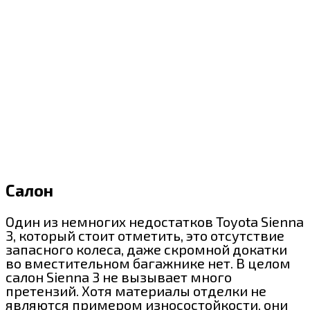
Салон
Один из немногих недостатков Toyota Sienna
3, который стоит отметить, это отсутствие
запасного колеса, даже скромной докатки
во вместительном багажнике нет. В целом
салон Sienna 3 не вызывает много
претензий. Хотя материалы отделки не
являются примером износостойкости, они