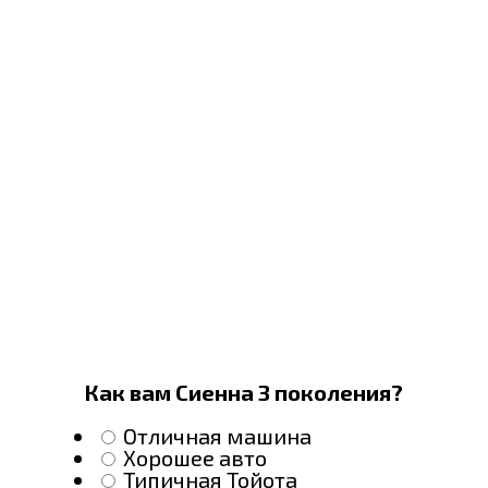
Как вам Сиенна 3 поколения?
Отличная машина
Хорошее авто
Типичная Тойота