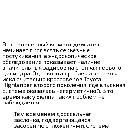
В определенный момент двигатель
начинает проявлять серьезные
постукивания, а эндоскопическое
обследование показывает наличие
значительных задиров на стенках первого
цилиндра. Однако эта проблема касается
исключительно кроссоверов Toyota
Highlander второго поколения, где впускная
система оказалась негерметичной. В то
время как у Sienna таких проблем не
наблюдается.
Тем временем дроссельная
заслонка, подвергающаяся
засорению отложениями, система