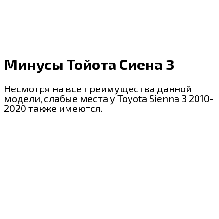
Минусы Тойота Сиена 3
Несмотря на все преимущества данной
модели, слабые места у Toyota Sienna 3 2010-
2020 также имеются.