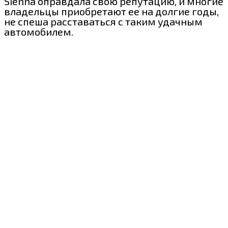
Sienna оправдала свою репутацию, и многие
владельцы приобретают ее на долгие годы,
не спеша расставаться с таким удачным
автомобилем.