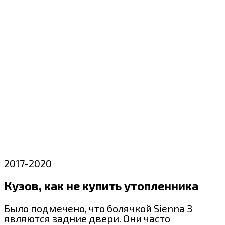
2017-2020
Кузов, как не купить утопленника
Было подмечено, что болячкой Sienna 3
являются задние двери. Они часто