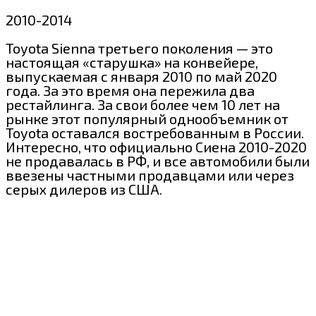
2010-2014
Toyota Sienna третьего поколения — это
настоящая «старушка» на конвейере,
выпускаемая с января 2010 по май 2020
года. За это время она пережила два
рестайлинга. За свои более чем 10 лет на
рынке этот популярный однообъемник от
Toyota оставался востребованным в России.
Интересно, что официально Сиена 2010-2020
не продавалась в РФ, и все автомобили были
ввезены частными продавцами или через
серых дилеров из США.