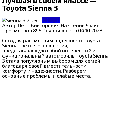
Toyota Sienna 3
Обзоры
Автор
Пётр Викторович
На чтение
9 мин
Просмотров
896
Опубликовано
04.10.2023
Сегодня рассмотрим надежность Toyota
Sienna третьего поколения,
представляющую собой интересный и
функциональный автомобиль. Toyota Sienna
3 стала популярным выбором для семей
благодаря своей вместительности,
комфорту и надежности. Разберем
основные проблемы и слабые места.