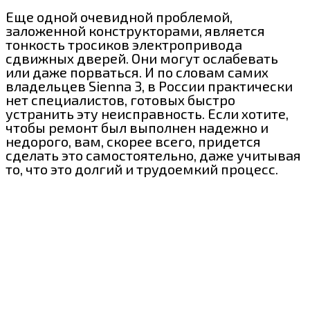
Еще одной очевидной проблемой,
заложенной конструкторами, является
тонкость тросиков электропривода
сдвижных дверей. Они могут ослабевать
или даже порваться. И по словам самих
владельцев Sienna 3, в России практически
нет специалистов, готовых быстро
устранить эту неисправность. Если хотите,
чтобы ремонт был выполнен надежно и
недорого, вам, скорее всего, придется
сделать это самостоятельно, даже учитывая
то, что это долгий и трудоемкий процесс.