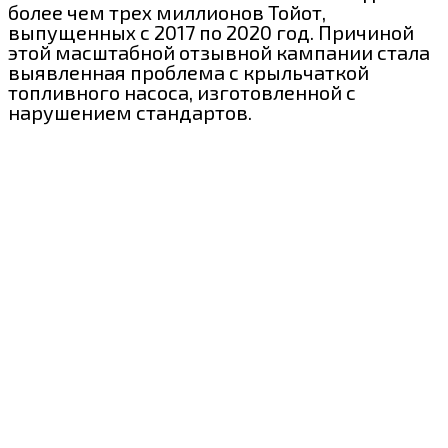
более чем трех миллионов Тойот,
выпущенных с 2017 по 2020 год. Причиной
этой масштабной отзывной кампании стала
выявленная проблема с крыльчаткой
топливного насоса, изготовленной с
нарушением стандартов.