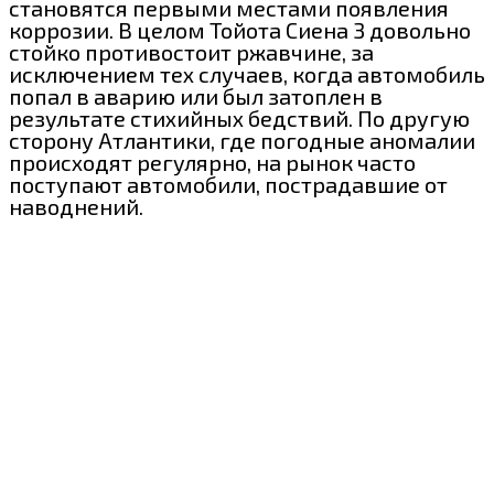
становятся первыми местами появления
коррозии. В целом Тойота Сиена 3 довольно
стойко противостоит ржавчине, за
исключением тех случаев, когда автомобиль
попал в аварию или был затоплен в
результате стихийных бедствий. По другую
сторону Атлантики, где погодные аномалии
происходят регулярно, на рынок часто
поступают автомобили, пострадавшие от
наводнений.