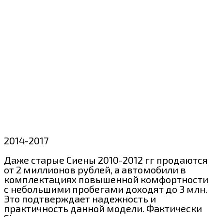
2014-2017
Даже старые Сиены 2010-2012 гг продаются
от 2 миллионов рублей, а автомобили в
комплектациях повышенной комфортности
с небольшими пробегами доходят до 3 млн.
Это подтверждает надежность и
практичность данной модели. Фактически