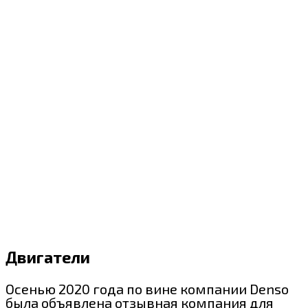
Двигатели
Осенью 2020 года по вине компании Denso
была объявлена отзывная компания для