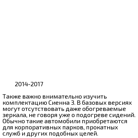
2014-2017
Также важно внимательно изучить
комплектацию Сиенна 3. В базовых версиях
могут отсутствовать даже обогреваемые
зеркала, не говоря уже о подогреве сидений.
Обычно такие автомобили приобретаются
для корпоративных парков, прокатных
служб и других подобных целей.