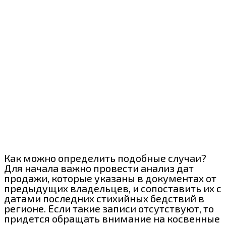
Как можно определить подобные случаи?
Для начала важно провести анализ дат
продажи, которые указаны в документах от
предыдущих владельцев, и сопоставить их с
датами последних стихийных бедствий в
регионе. Если такие записи отсутствуют, то
придется обращать внимание на косвенные