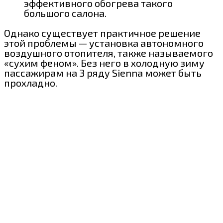
эффективного обогрева такого
большого салона.
Однако существует практичное решение
этой проблемы — установка автономного
воздушного отопителя, также называемого
«сухим феном». Без него в холодную зиму
пассажирам на 3 ряду Sienna может быть
прохладно.