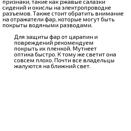
признаки, такие как ржавые салазки
сидений и окислы на электропроводке
разъемов. Также стоит обратить внимание
на отражатели фар, которые могут быть
покрыты водяными разводами.
Для защиты фар от царапин и
повреждений рекомендуем
покрыть их пленкой. Мутнеет
оптика быстро. К тому же светит она
совсем плохо. Почти все владельцы
жалуются на ближний свет.