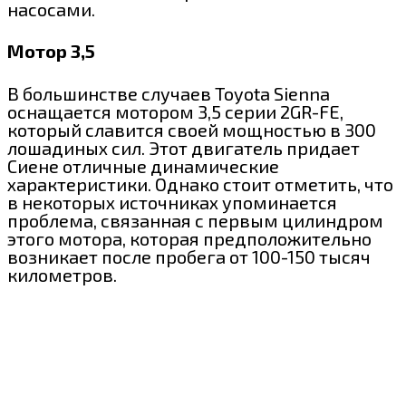
насосами.
Мотор 3,5
В большинстве случаев Toyota Sienna
оснащается мотором 3,5 серии 2GR-FE,
который славится своей мощностью в 300
лошадиных сил. Этот двигатель придает
Сиене отличные динамические
характеристики. Однако стоит отметить, что
в некоторых источниках упоминается
проблема, связанная с первым цилиндром
этого мотора, которая предположительно
возникает после пробега от 100-150 тысяч
километров.