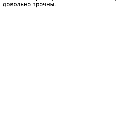
довольно прочны.