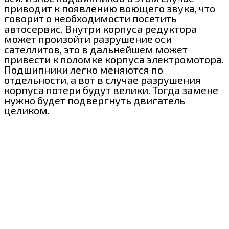
приводит к появлению воющего звука, что
говорит о необходимости посетить
автосервис. Внутри корпуса редуктора
может произойти разрушение оси
сателлитов, это в дальнейшем может
привести к поломке корпуса электромотора.
Подшипники легко меняются по
отдельности, а вот в случае разрушения
корпуса потери будут велики. Тогда замене
нужно будет подвергнуть двигатель
целиком.