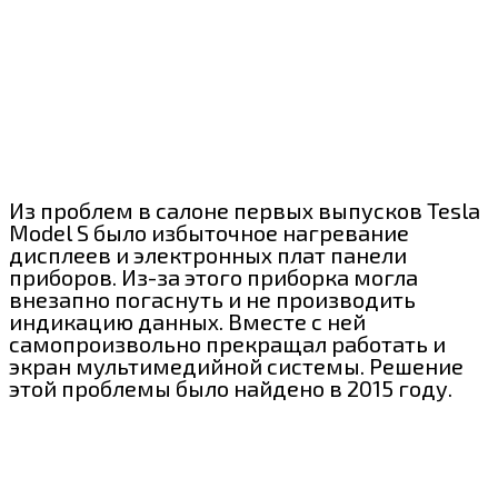
Из проблем в салоне первых выпусков Tesla
Model S было избыточное нагревание
дисплеев и электронных плат панели
приборов. Из-за этого приборка могла
внезапно погаснуть и не производить
индикацию данных. Вместе с ней
самопроизвольно прекращал работать и
экран мультимедийной системы. Решение
этой проблемы было найдено в 2015 году.