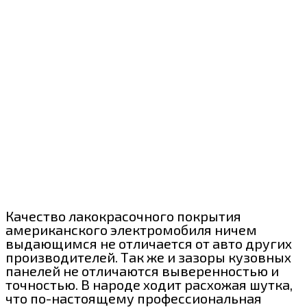
Качество лакокрасочного покрытия
американского электромобиля ничем
выдающимся не отличается от авто других
производителей. Так же и зазоры кузовных
панелей не отличаются выверенностью и
точностью. В народе ходит расхожая шутка,
что по-настоящему профессиональная