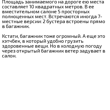
Площадь занимаемого на дороге ею места
составляет 10 квадратных метров. В ее
вместительном салоне 5 просторных
полноценных мест. Встречаются иногда 7-
местные версии: 2 буcтера встроены прямо
в багажник.
Кстати, багажник тоже огромный. А еще это
хэтчбек, в который удобно грузить
здоровенные вещи. Но в холодную погоду
через открытый багажник ветер задувает в
салон.