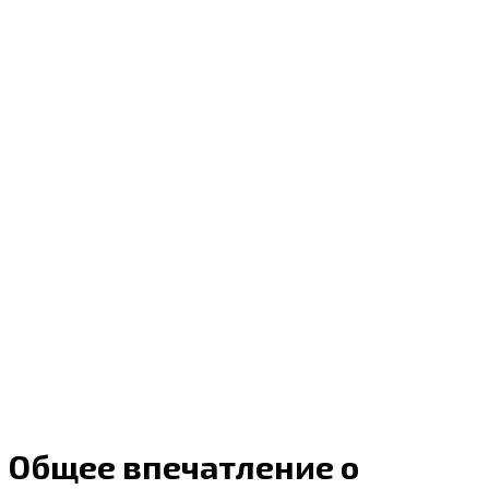
Общее впечатление о