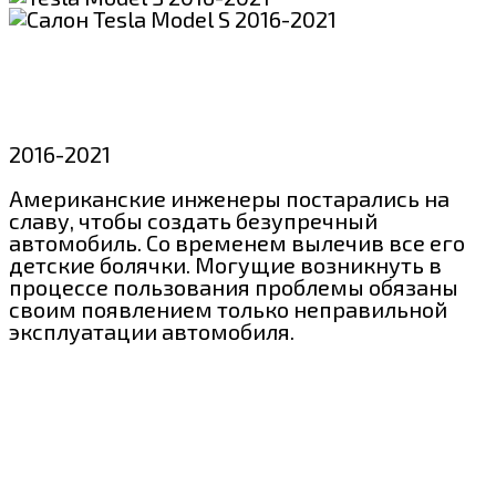
2016-2021
Американские инженеры постарались на
славу, чтобы создать безупречный
автомобиль. Со временем вылечив все его
детские болячки. Могущие возникнуть в
процессе пользования проблемы обязаны
своим появлением только неправильной
эксплуатации автомобиля.