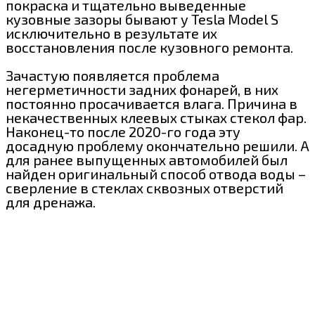
покраска и тщательно выведенные
кузовные зазоры бывают у Tesla Model S
исключительно в результате их
восстановления после кузовного ремонта.
Зачастую появляется проблема
негерметичности задних фонарей, в них
постоянно просачивается влага. Причина в
некачественных клеевых стыках стекол фар.
Наконец-то после 2020-го года эту
досадную проблему окончательно решили. А
для ранее выпущенных автомобилей был
найден оригинальный способ отвода воды –
сверление в стеклах сквозных отверстий
для дренажа.