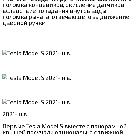
поломка концевиков, окисление датчиков
вследствие попадания внутрь воды,
поломка рычага, отвечающего за движение
дверной ручки.
2021- н.в.
Первые Tesla Model S вместе с панорамной
крышей получали опционально сдвижной