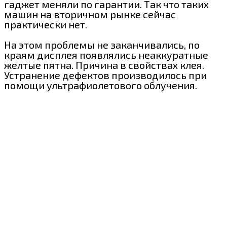
гаджет меняли по гарантии. Так что таких
машин на вторичном рынке сейчас
практически нет.
На этом проблемы не заканчивались, по
краям дисплея появлялись неаккуратные
желтые пятна. Причина в свойствах клея.
Устранение дефектов производилось при
помощи ультрафиолетового облучения.