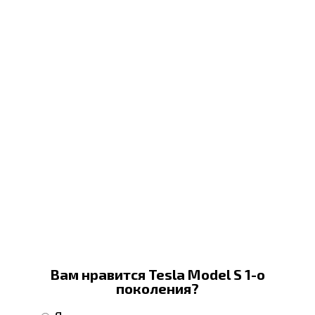
Вам нравится Tesla Model S 1-о
поколения?