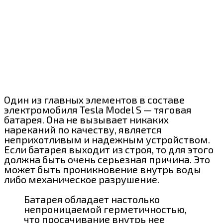
Один из главных элементов в составе
электромобиля Tesla Model S — тяговая
батарея. Она не вызывает никаких
нареканий по качеству, является
неприхотливым и надежным устройством.
Если батарея выходит из строя, то для этого
должна быть очень серьезная причина. Это
может быть проникновение внутрь воды
либо механическое разрушение.
Батарея обладает настолько
непроницаемой герметичностью,
что просачивание внутрь нее