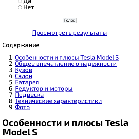
Да
Нет
Просмотреть результаты
Содержание
Особенности и плюсы Tesla Model S
Общее впечатление о надежности
Кузов
Салон
Батарея
Редуктор и моторы
Подвеска
Технические характеристики
Фото
Особенности и плюсы Tesla
Model S