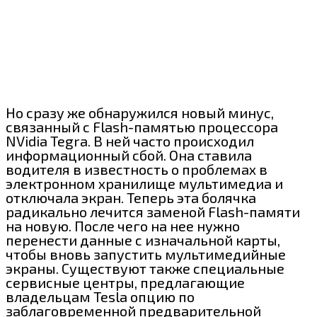
Но сразу же обнаружился новый минус,
связанный с Flash-памятью процессора
NVidia Tegra. В ней часто происходил
информационный сбой. Она ставила
водителя в известность о проблемах в
электронном хранилище мультимедиа и
отключала экран. Теперь эта болячка
радикально лечится заменой Flash-памяти
на новую. После чего на нее нужно
перенести данные с изначальной карты,
чтобы вновь запустить мультимедийные
экраны. Существуют также специальные
сервисные центры, предлагающие
владельцам Tesla опцию по
заблаговременной предварительной