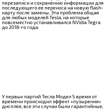
перезаписи и сохранению информации для
последующего ее переноса на новую flash-
карту после замены. Эта проблема общая
для любых моделей Tesla, на которые
повсеместно устанавливался NVidia Tegra
до 2018-го года.
У первых партий Тесла Модел S время от
времени происходил эффект «пузырения»
дисплея, все эти случаи были гарантийные,