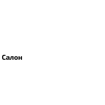
Салон