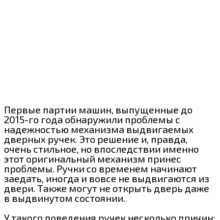
Первые партии машин, выпущенные до
2015-го года обнаружили проблемы с
надежностью механизма выдвигаемых
дверных ручек. Это решение и, правда,
очень стильное, но впоследствии именно
этот оригинальный механизм принес
проблемы. Ручки со временем начинают
заедать, иногда и вовсе не выдвигаются из
двери. Также могут не открыть дверь даже
в выдвинутом состоянии.
У такого поведения ручек несколько причин: