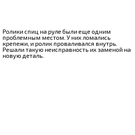
Ролики спиц на руле были еще одним
проблемным местом. У них ломались
крепежи, и ролик проваливался внутрь.
Решали такую неисправность их заменой на
новую деталь.