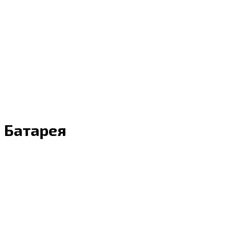
Батарея