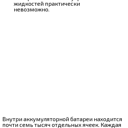
жидкостей практически
невозможно.
Внутри аккумуляторной батареи находится
почти семь тысяч отдельных ячеек. Каждая