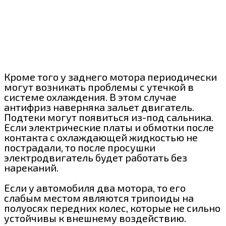
Кроме того у заднего мотора периодически
могут возникать проблемы с утечкой в
системе охлаждения. В этом случае
антифриз наверняка зальет двигатель.
Подтеки могут появиться из-под сальника.
Если электрические платы и обмотки после
контакта с охлаждающей жидкостью не
пострадали, то после просушки
электродвигатель будет работать без
нареканий.
Если у автомобиля два мотора, то его
слабым местом являются трипоиды на
полуосях передних колес, которые не сильно
устойчивы к внешнему воздействию.