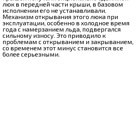
люк в передней части крыши, в базовом
исполнении его не устанавливали.
Механизм открывания этого люка при
эксплуатации, особенно в холодное время
года с намерзанием льда, подвергался
сильному износу. Это приводило к
проблемам с открыванием и закрыванием,
со временем этот минус становится все
более серьезными.