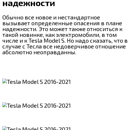
надежности
Обычно все новое и нестандартное
вызывает определенные опасения в плане
надежности. Это может также относиться к
такой новинке, как электромобили, в том
числе и к Tesla Model S. Но надо сказать, что в
случае с Тесла все недоверчивое отношение
абсолютно неоправданны.