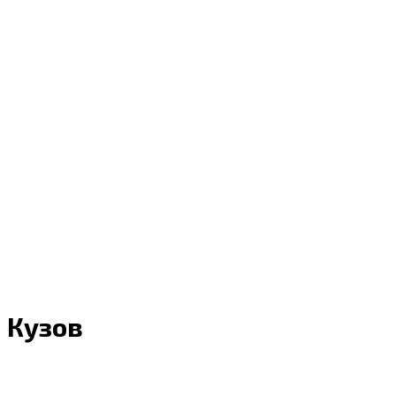
Кузов