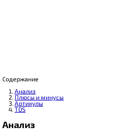
Содержание
Анализ
Плюсы и минусы
Артикулы
TDS
Анализ