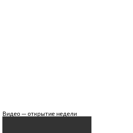
Видео — открытие недели