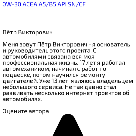
0W-30
ACEA A5/B5
API SN/CF
Пётр Викторович
Меня зовут Пётр Викторович - я основатель
и руководитель этого проекта. С
автомобилями связана вся моя
профессиональная жизнь. 17 лет я работал
автомехаником, начинал с работ по
подвеске, потом научился ремонту
двигателей. Уже 13 лет являюсь владельцем
небольшого сервиса. Не так давно стал
развивать несколько интернет проектов об
автомобилях.
Оцените автора