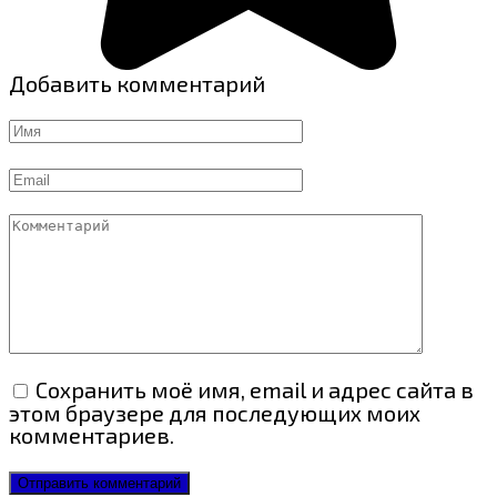
Добавить комментарий
Имя
Email
Комментарий
Сохранить моё имя, email и адрес сайта в
этом браузере для последующих моих
комментариев.