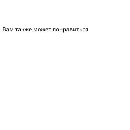
Вам также может понравиться