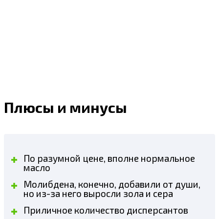
Плюсы и минусы
По разумной цене, вполне нормальное
масло
Молибдена, конечно, добавили от души,
но из-за него выросли зола и сера
Приличное количество дисперсантов