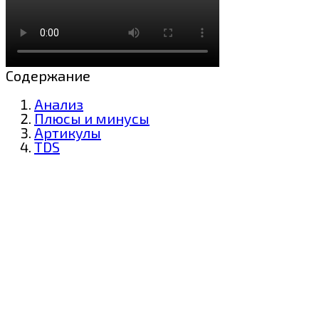
Содержание
Анализ
Плюсы и минусы
Артикулы
TDS