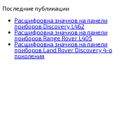
Последние публикации
Расшифровка значков на панели
приборов Discovery L462
Расшифровка значков на панели
приборов Range Rover L405
Расшифровка значков на панели
приборов Land Rover Discovery 4-о
поколения