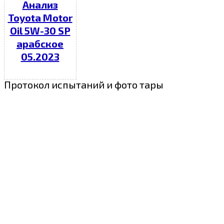
Анализ
Toyota Motor
Oil 5W-30 SP
арабское
05.2023
Протокол испытаний и фото тары