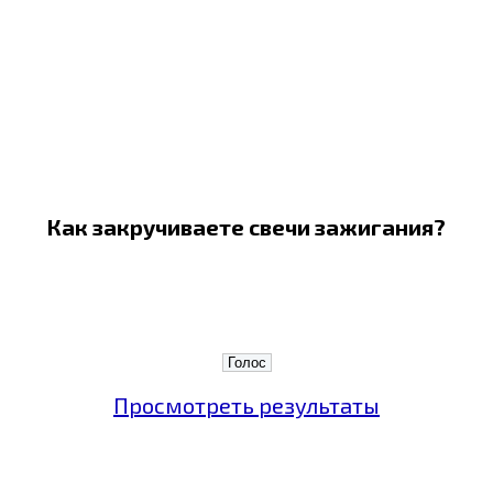
Как закручиваете свечи зажигания?
Просмотреть результаты