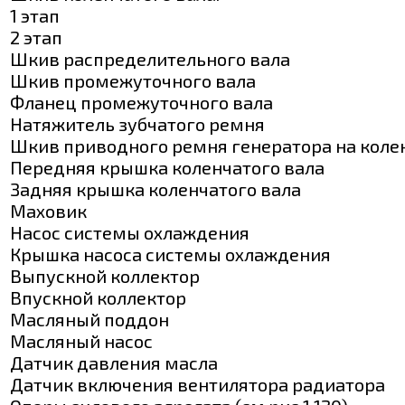
1 этап
2 этап
Шкив распределительного вала
Шкив промежуточного вала
Фланец промежуточного вала
Натяжитель зубчатого ремня
Шкив приводного ремня генератора на коле
Передняя крышка коленчатого вала
Задняя крышка коленчатого вала
Маховик
Насос системы охлаждения
Крышка насоса системы охлаждения
Выпускной коллектор
Впускной коллектор
Масляный поддон
Масляный насос
Датчик давления масла
Датчик включения вентилятора радиатора