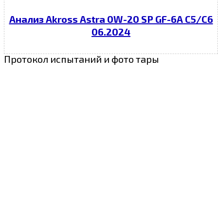
Анализ Akross Astra 0W-20 SP GF-6A C5/C6
06.2024
Протокол испытаний и фото тары