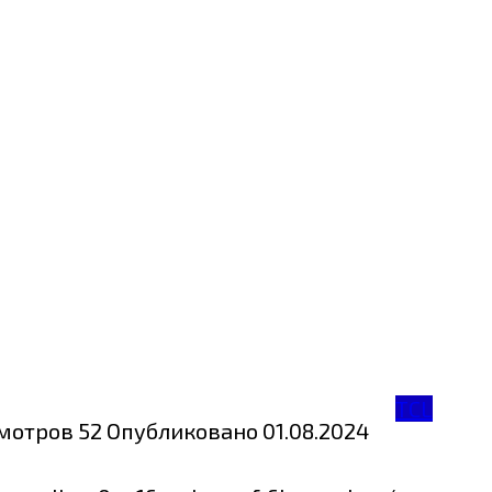
TCL
мотров
52
Опубликовано
01.08.2024