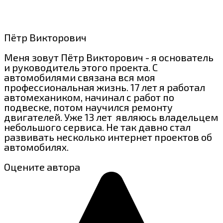
Пётр Викторович
Меня зовут Пётр Викторович - я основатель
и руководитель этого проекта. С
автомобилями связана вся моя
профессиональная жизнь. 17 лет я работал
автомехаником, начинал с работ по
подвеске, потом научился ремонту
двигателей. Уже 13 лет являюсь владельцем
небольшого сервиса. Не так давно стал
развивать несколько интернет проектов об
автомобилях.
Оцените автора