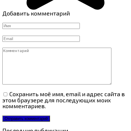
Добавить комментарий
Имя
Email
Комментарий
Сохранить моё имя, email и адрес сайта в
этом браузере для последующих моих
комментариев.
Последние публикации