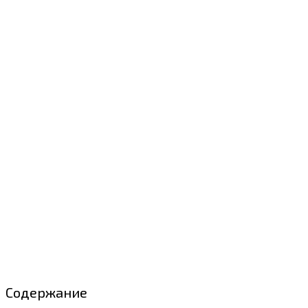
Содержание