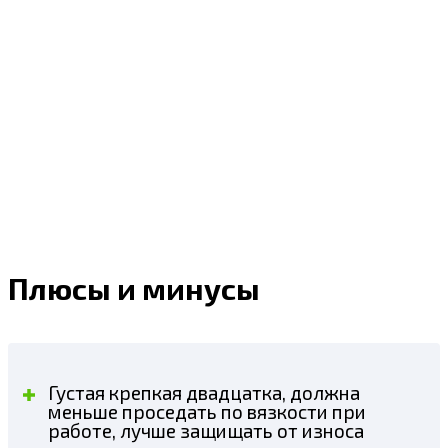
Плюсы и минусы
Густая крепкая двадцатка, должна
меньше проседать по вязкости при
работе, лучше защищать от износа