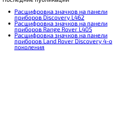
Расшифровка значков на панели
приборов Discovery L462
Расшифровка значков на панели
приборов Range Rover L405
Расшифровка значков на панели
приборов Land Rover Discovery 4-о
поколения