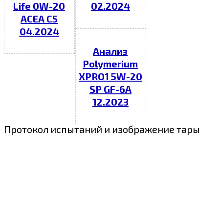
Life 0W-20
02.2024
ACEA C5
04.2024
Анализ
Polymerium
XPRO1 5W-20
SP GF-6A
12.2023
Протокол испытаний и изображение тары