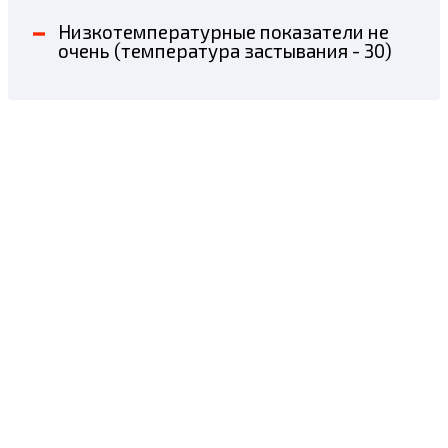
Низкотемпературные показатели не
очень (температура застывания - 30)