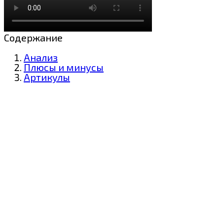
Содержание
Анализ
Плюсы и минусы
Артикулы