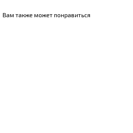
Вам также может понравиться