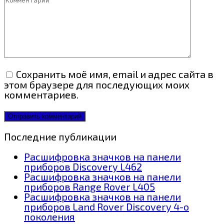
Сохранить моё имя, email и адрес сайта в
этом браузере для последующих моих
комментариев.
Последние публикации
Расшифровка значков на панели
приборов Discovery L462
Расшифровка значков на панели
приборов Range Rover L405
Расшифровка значков на панели
приборов Land Rover Discovery 4-о
поколения