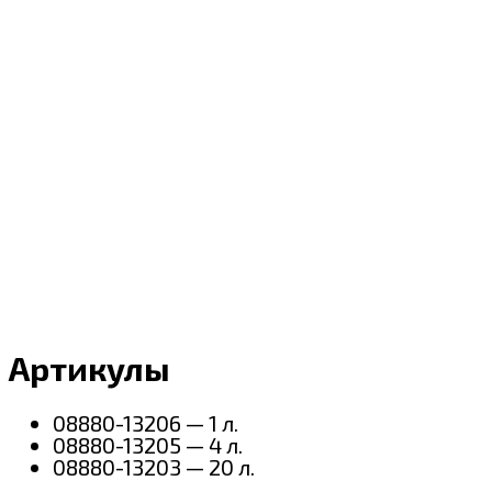
Артикулы
08880-13206 — 1 л.
08880-13205 — 4 л.
08880-13203 — 20 л.