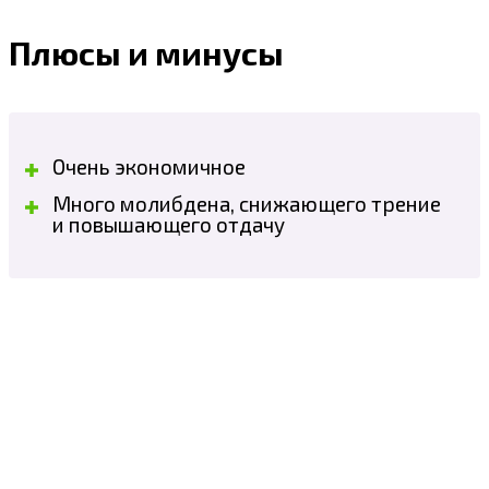
Плюсы и минусы
Очень экономичное
Много молибдена, снижающего трение
и повышающего отдачу