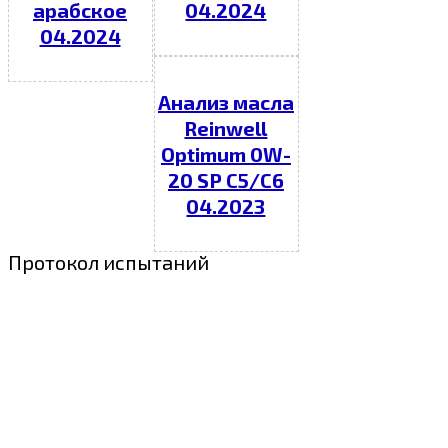
арабское
04.2024
04.2024
Анализ масла
Reinwell
Optimum 0W-
20 SP C5/C6
04.2023
Протокол испытаний