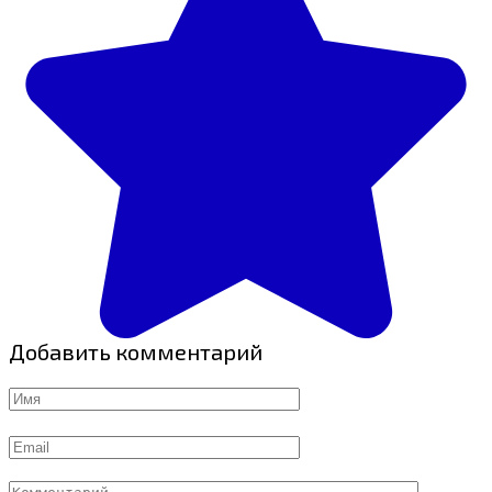
Добавить комментарий
Имя
Email
Комментарий