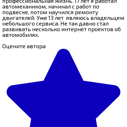
профессиональная жизнь. 17 лет я работал
автомехаником, начинал с работ по
подвеске, потом научился ремонту
двигателей. Уже 13 лет являюсь владельцем
небольшого сервиса. Не так давно стал
развивать несколько интернет проектов об
автомобилях.
Оцените автора