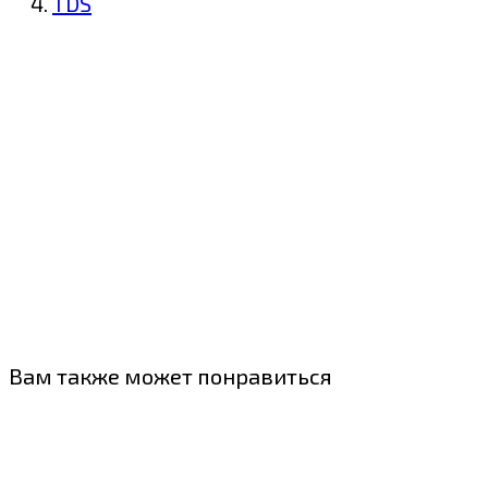
TDS
Вам также может понравиться