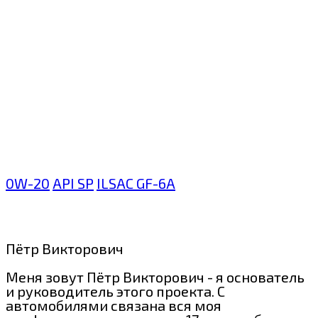
0W-20
API SP
ILSAC GF-6A
Пётр Викторович
Меня зовут Пётр Викторович - я основатель
и руководитель этого проекта. С
автомобилями связана вся моя