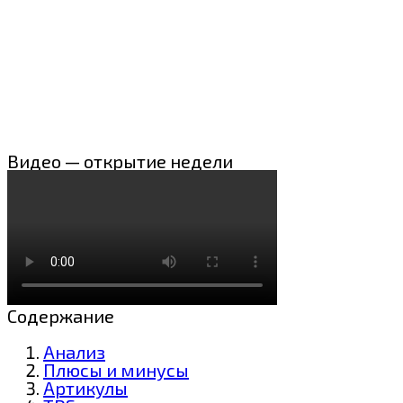
Видео — открытие недели
Содержание
Анализ
Плюсы и минусы
Артикулы