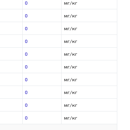
0
мг/кг
0
мг/кг
0
мг/кг
0
мг/кг
0
мг/кг
0
мг/кг
0
мг/кг
0
мг/кг
0
мг/кг
0
мг/кг