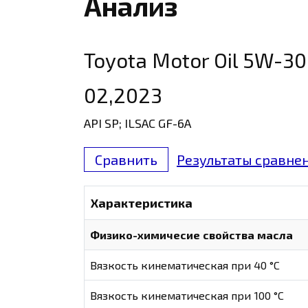
Анализ
Toyota Motor Oil 5W-30
02,2023
API SP; ILSAC GF-6A
Сравнить
Результаты сравнен
Характеристика
Физико-химичесие свойства масла
Вязкость кинематическая при 40 °С
Вязкость кинематическая при 100 °С