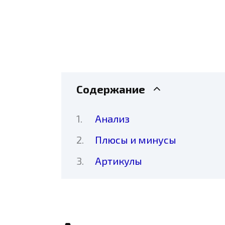
Содержание
Анализ
Плюсы и минусы
Артикулы