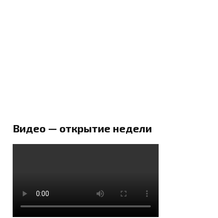
Видео — открытие недели