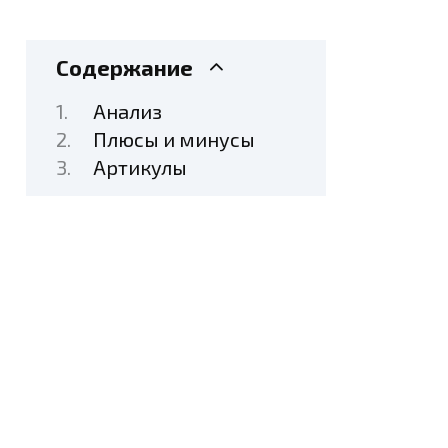
Содержание
Анализ
Плюсы и минусы
Артикулы