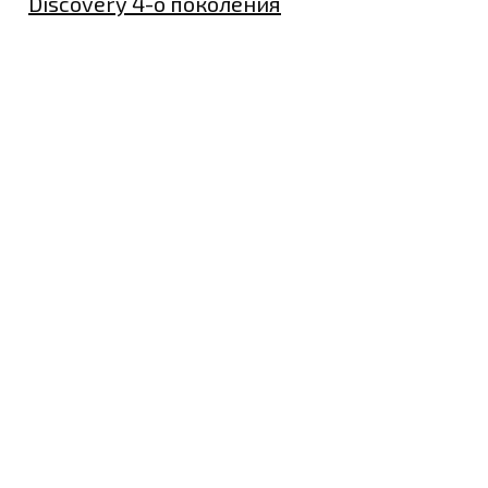
Discovery 4-о поколения