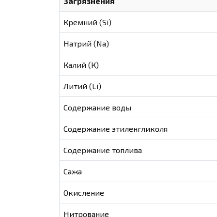
Загрязнения
Кремний (Si)
Натрий (Na)
Калий (К)
Литий (Li)
Содержание воды
Содержание этиленгликоля
Содержание топлива
Сажа
Окисление
Нитрование