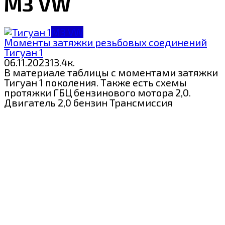
МЗ VW
МЗ VW
Моменты затяжки резьбовых соединений
Тигуан 1
06.11.2023
1
3.4к.
В материале таблицы с моментами затяжки
Тигуан 1 поколения. Также есть схемы
протяжки ГБЦ бензинового мотора 2,0.
Двигатель 2,0 бензин Трансмиссия