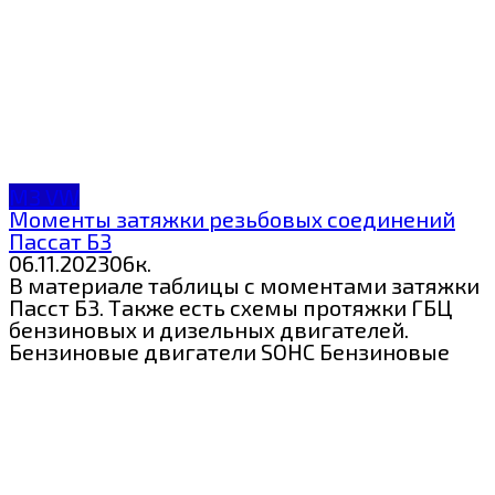
МЗ VW
Моменты затяжки резьбовых соединений
Пассат Б3
06.11.2023
0
6к.
В материале таблицы с моментами затяжки
Пасст Б3. Также есть схемы протяжки ГБЦ
бензиновых и дизельных двигателей.
Бензиновые двигатели SOHC Бензиновые