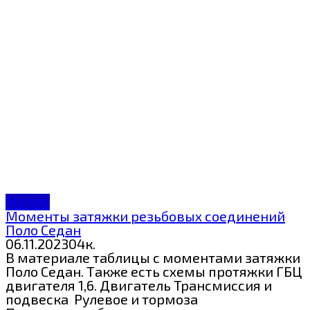
МЗ VW
Моменты затяжки резьбовых соединений
Поло Седан
06.11.2023
0
4к.
В материале таблицы с моментами затяжки
Поло Седан. Также есть схемы протяжки ГБЦ
двигателя 1,6. Двигатель Трансмиссия и
подвеска Рулевое и тормоза