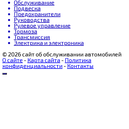
Обслуживание
Подвеска
Предохранители
Руководства
Рулевое управление
Тормоза
Трансмиссия
Электрика и электроника
© 2026 сайт об обслуживании автомобилей
О сайте
-
Карта сайта
-
Политика
конфиденциальности
-
Контакты