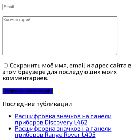
Email
Комментарий
Сохранить моё имя, email и адрес сайта в
этом браузере для последующих моих
комментариев.
Последние публикации
Расшифровка значков на панели
приборов Discovery L462
Расшифровка значков на панели
приборов Range Rover L405