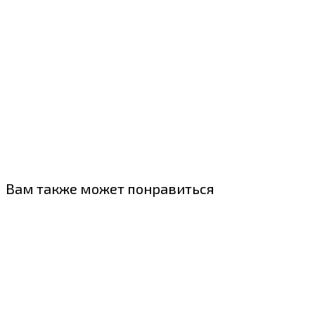
Вам также может понравиться