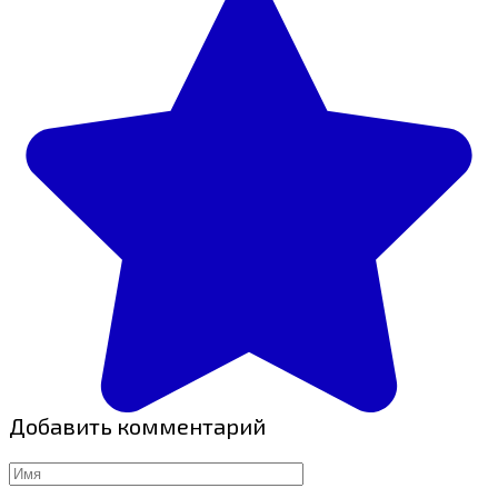
Добавить комментарий
Имя