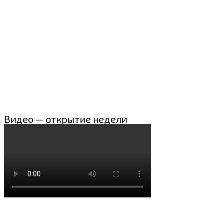
Видео — открытие недели