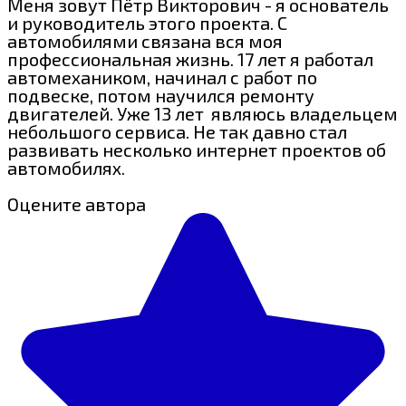
Меня зовут Пётр Викторович - я основатель
и руководитель этого проекта. С
автомобилями связана вся моя
профессиональная жизнь. 17 лет я работал
автомехаником, начинал с работ по
подвеске, потом научился ремонту
двигателей. Уже 13 лет являюсь владельцем
небольшого сервиса. Не так давно стал
развивать несколько интернет проектов об
автомобилях.
Оцените автора