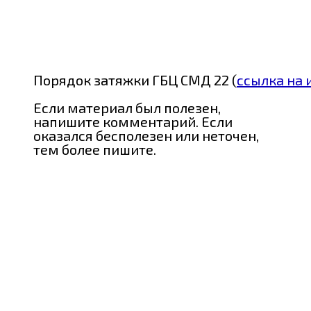
Порядок затяжки ГБЦ СМД 22 (
ссылка на 
Если материал был полезен,
напишите комментарий. Если
оказался бесполезен или неточен,
тем более пишите.