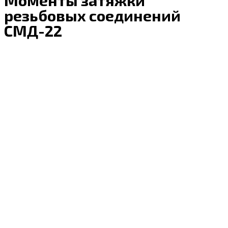
резьбовых соединений
СМД-22