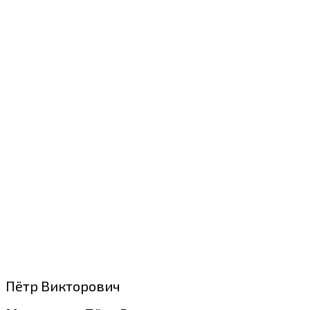
Пётр Викторович