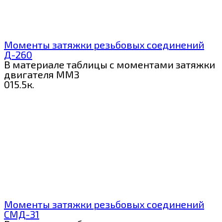
Моменты затяжки резьбовых соединений
Д-260
В материале таблицы с моментами затяжки
двигателя ММЗ
0
15.5к.
Моменты затяжки резьбовых соединений
СМД-31