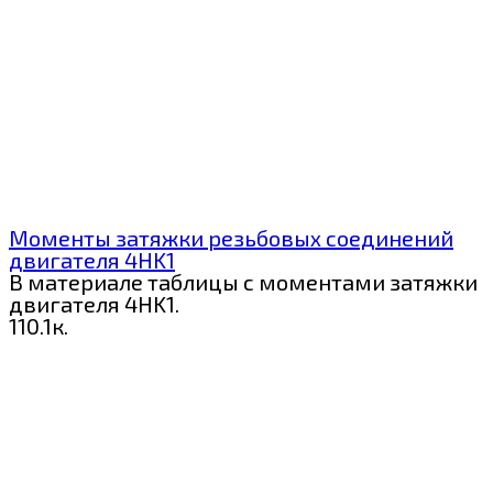
Моменты затяжки резьбовых соединений
двигателя 4HK1
В материале таблицы с моментами затяжки
двигателя 4HK1.
1
10.1к.