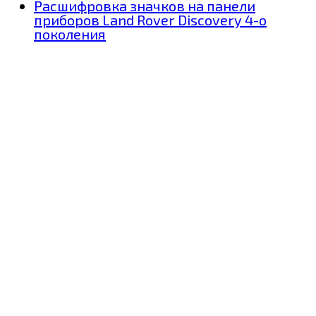
Расшифровка значков на панели
приборов Land Rover Discovery 4-о
поколения