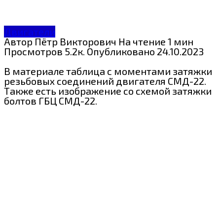
Двигатели
Автор
Пётр Викторович
На чтение
1 мин
Просмотров
5.2к.
Опубликовано
24.10.2023
В материале таблица с моментами затяжки
резьбовых соединений двигателя СМД-22.
Также есть изображение со схемой затяжки
болтов ГБЦ СМД-22.