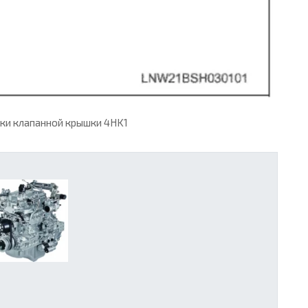
ки клапанной крышки 4HK1