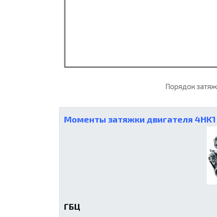
Порядок затяж
Моменты затяжки двигателя 4HK1
ГБЦ