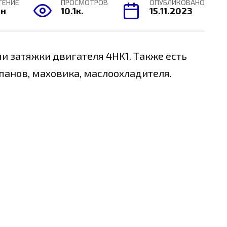
ТЕНИЕ
ПРОСМОТРОВ
ОПУБЛИКОВАНО
ин
10.1к.
15.11.2023
и затяжки двигателя 4HK1. Также есть
панов, маховика, маслоохладителя.