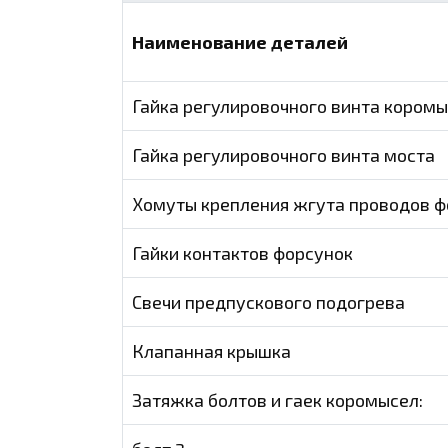
Наименование деталей
Гайка регулировочного винта кором
Гайка регулировочного винта моста
Хомуты крепления жгута проводов ф
Гайки контактов форсунок
Свечи предпускового подогрева
Клапанная крышка
Затяжка болтов и гаек коромысел: