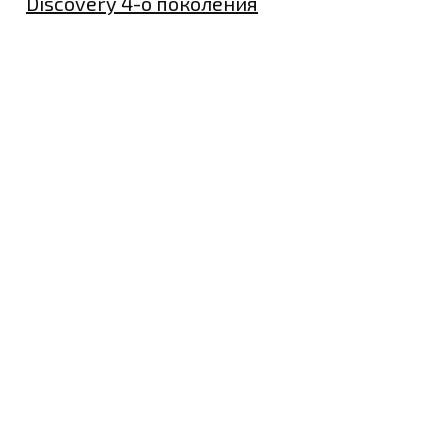
Discovery 4-о поколения