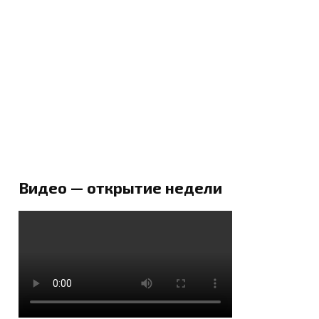
Видео — открытие недели