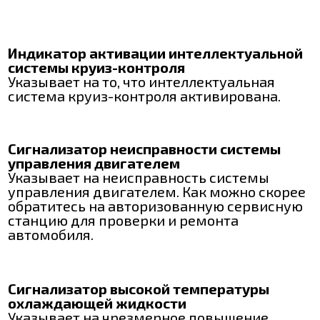
Индикатор активации интеллектуальной
системы круиз-контроля
Указывает на то, что интеллектуальная
система круиз-контроля активирована.
Сигнализатор неисправности системы
управления двигателем
Указывает на неисправность системы
управления двигателем. Как можно скорее
обратитесь на авторизованную сервисную
станцию для проверки и ремонта
автомобиля.
Сигнализатор высокой температуры
охлаждающей жидкости
Указывает на чрезмерное повышение