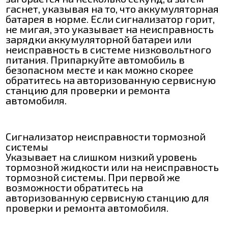
гаснет, указывая на то, что аккумуляторная
батарея в норме. Если сигнализатор горит,
не мигая, это указывает на неисправность
зарядки аккумуляторной батареи или
неисправность в системе низковольтного
питания. Припаркуйте автомобиль в
безопасном месте и как можно скорее
обратитесь на авторизованную сервисную
станцию для проверки и ремонта
автомобиля.
Сигнализатор неисправности тормозной
системы
Указывает на слишком низкий уровень
тормозной жидкости или на неисправность
тормозной системы. При первой же
возможности обратитесь на
авторизованную сервисную станцию для
проверки и ремонта автомобиля.