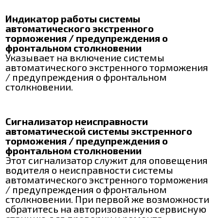
Индикатор работы системы
автоматического экстренного
торможения / предупреждения о
фронтальном столкновении
Указывает на включение системы
автоматического экстренного торможения
/ предупреждения о фронтальном
столкновении.
Сигнализатор неисправности
автоматической системы экстренного
торможения / предупреждения о
фронтальном столкновении
Этот сигнализатор служит для оповещения
водителя о неисправности системы
автоматического экстренного торможения
/ предупреждения о фронтальном
столкновении. При первой же возможности
обратитесь на авторизованную сервисную