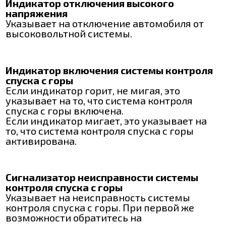
Индикатор отключения высокого
напряжения
Указывает на отключение автомобиля от
высоковольтной системы.
Индикатор включения системы контроля
спуска с горы
Если индикатор горит, не мигая, это
указывает на то, что система контроля
спуска с горы включена.
Если индикатор мигает, это указывает на
то, что система контроля спуска с горы
активирована.
Сигнализатор неисправности системы
контроля спуска с горы
Указывает на неисправность системы
контроля спуска с горы. При первой же
возможности обратитесь на