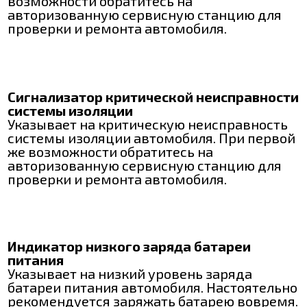
возможности обратитесь на
авторизованную сервисную станцию для
проверки и ремонта автомобиля.
Сигнализатор критической неисправности
системы изоляции
Указывает на критическую неисправность
системы изоляции автомобиля. При первой
же возможности обратитесь на
авторизованную сервисную станцию для
проверки и ремонта автомобиля.
Индикатор низкого заряда батареи
питания
Указывает на низкий уровень заряда
батареи питания автомобиля. Настоятельно
рекомендуется заряжать батарею вовремя.