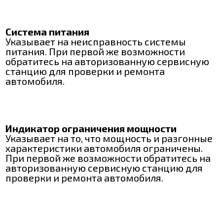
Система питания
Указывает на неисправность системы
питания. При первой же возможности
обратитесь на авторизованную сервисную
станцию для проверки и ремонта
автомобиля.
Индикатор ограничения мощности
Указывает на то, что мощность и разгонные
характеристики автомобиля ограничены.
При первой же возможности обратитесь на
авторизованную сервисную станцию для
проверки и ремонта автомобиля.