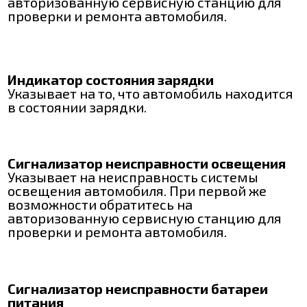
авторизованную сервисную станцию для
проверки и ремонта автомобиля.
Индикатор состояния зарядки
Указывает на то, что автомобиль находится
в состоянии зарядки.
Сигнализатор неисправности освещения
Указывает на неисправность системы
освещения автомобиля. При первой же
возможности обратитесь на
авторизованную сервисную станцию для
проверки и ремонта автомобиля.
Сигнализатор неисправности батареи
питания