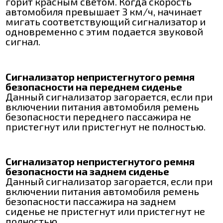
горит красным светом. Когда скорость
автомобиля превышает 3 км/ч, начинает
мигать соответствующий сигнализатор и
одновременно с этим подается звуковой
сигнал.
Сигнализатор непристегнутого ремня
безопасности на переднем сиденье
Данный сигнализатор загорается, если при
включении питания автомобиля ремень
безопасности переднего пассажира не
пристегнут или пристегнут не полностью.
Сигнализатор непристегнутого ремня
безопасности на заднем сиденье
Данный сигнализатор загорается, если при
включении питания автомобиля ремень
безопасности пассажира на заднем
сиденье не пристегнут или пристегнут не
полностью.