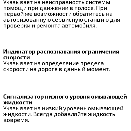
Указывает на неисправность системы
помощи при движении в полосе. При
первой же возможности обратитесь на
авторизованную сервисную станцию для
проверки и ремонта автомобиля.
Индикатор распознавания ограничения
скорости
Указывает на определение предела
скорости на дороге в данный момент.
Сигнализатор низкого уровня омывающей
жидкости
Указывает на низкий уровень омывающей
жидкости. Всегда добавляйте жидкость
вовремя.