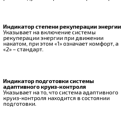
Индикатор степени рекуперации энергии
Указывает на включение системы
рекуперации энергии при движении
накатом, при этом «1» означает комфорт, а
«2» – стандарт.
Индикатор подготовки системы
адаптивного круиз-контроля
Указывает на то, что система адаптивного
круиз-контроля находится в состоянии
подготовки.