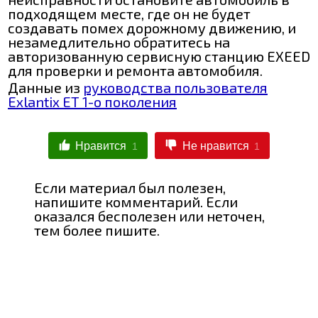
подходящем месте, где он не будет
создавать помех дорожному движению, и
незамедлительно обратитесь на
авторизованную сервисную станцию EXEED
для проверки и ремонта автомобиля.
Данные из
руководства пользователя
Exlantix ET 1-о поколения
Нравится
Не нравится
1
1
Если материал был полезен,
напишите комментарий. Если
оказался бесполезен или неточен,
тем более пишите.