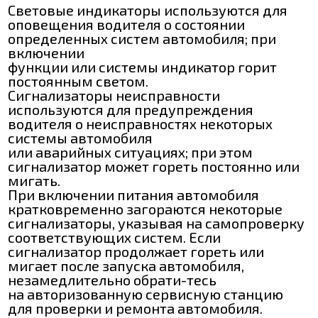
Световые индикаторы используются для
оповещения водителя о состоянии
определенных систем автомобиля; при
включении
функции или системы индикатор горит
постоянным светом.
Сигнализаторы неисправности
используются для предупреждения
водителя о неисправностях некоторых
системы автомобиля
или аварийных ситуациях; при этом
сигнализатор может гореть постоянно или
мигать.
При включении питания автомобиля
кратковременно загораются некоторые
сигнализаторы, указывая на самопроверку
соответствующих систем. Если
сигнализатор продолжает гореть или
мигает после запуска автомобиля,
незамедлительно обрати-тесь
на авторизованную сервисную станцию
для проверки и ремонта автомобиля.