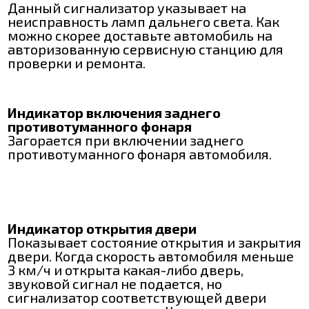
Данный сигнализатор указывает на
неисправность ламп дальнего света. Как
можно скорее доставьте автомобиль на
авторизованную сервисную станцию для
проверки и ремонта.
Индикатор включения заднего
противотуманного фонаря
Загорается при включении заднего
противотуманного фонаря автомобиля.
Индикатор открытия двери
Показывает состояние открытия и закрытия
двери. Когда скорость автомобиля меньше
3 км/ч и открыта какая-либо дверь,
звуковой сигнал не подается, но
сигнализатор соответствующей двери