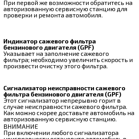
При первой же возможности обратитесь на
авторизованную сервисную станцию для
проверки и ремонта автомобиля.
Индикатор сажевого фильтра
бензинового двигателя (GPF)
Указывает на заполнение сажевого
фильтра; необходимо увеличить скорость и
произвести очистку этого фильтра.
Сигнализатор неисправности сажевого
фильтра бензинового двигателя (GPF)
Этот сигнализатор непрерывно горит в
случае неисправности сажевого фильтра.
Как можно скорее доставьте автомобиль на
авторизованную сервисную станцию.
ВНИМАНИЕ
При включении любого сигнализатора
неисправности остановите автомобиль в