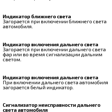
Индикатор ближнего света
Загорается при включении ближнего света
автомобиля.
Индикатор включения дальнего света
Загорается при включении дальнего света
фар или во время сигнализации дальним
светом.
Индикатор включения дальнего света
При включении дальнего света автомобиля
загорается белый индикатор.
Сигнализатор неисправности дальнего
света автомобиля