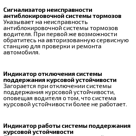
Сигнализатор неисправности
антиблокировочной системы тормозов
Указывает на неисправность
антиблокировочной системы тормозов
водителя. При первой же возможности
обратитесь на авторизованную сервисную
станцию для проверки и ремонта
автомобиля.
Индикатор отключения системы
поддержания курсовой устойчивости
Загорается при отключении системы
поддержания курсовой устойчивости,
оповещая водителя о том, что система
курсовой устойчивости более не работает.
Индикатор работы системы поддержания
курсовой устойчивости