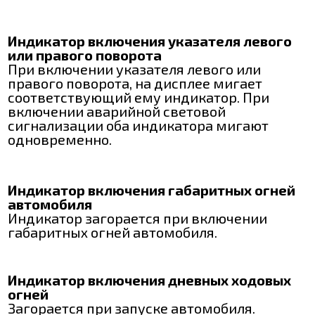
Индикатор включения указателя левого
или правого поворота
При включении указателя левого или
правого поворота, на дисплее мигает
соответствующий ему индикатор. При
включении аварийной световой
сигнализации оба индикатора мигают
одновременно.
Индикатор включения габаритных огней
автомобиля
Индикатор загорается при включении
габаритных огней автомобиля.
Индикатор включения дневных ходовых
огней
Загорается при запуске автомобиля.