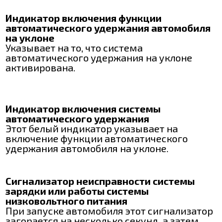
Индикатор включения функции
автоматического удержания автомобиля
на уклоне
Указывает на то, что система
автоматического удержания на уклоне
активирована.
Индикатор включения системы
автоматического удержания
Этот белый индикатор указывает на
включение функции автоматического
удержания автомобиля на уклоне.
Сигнализатор неисправности системы
зарядки или работы системы
низковольтного питания
При запуске автомобиля этот сигнализатор
загорается на несколько секунд, а затем