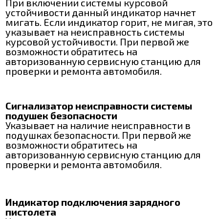
При включении системы курсовой
устойчивости данный индикатор начнет
мигать. Если индикатор горит, не мигая, это
указывает на неисправность системы
курсовой устойчивости. При первой же
возможности обратитесь на
авторизованную сервисную станцию для
проверки и ремонта автомобиля.
Сигнализатор неисправности системы
подушек безопасности
Указывает на наличие неисправности в
подушках безопасности. При первой же
возможности обратитесь на
авторизованную сервисную станцию для
проверки и ремонта автомобиля.
Индикатор подключения зарядного
пистолета