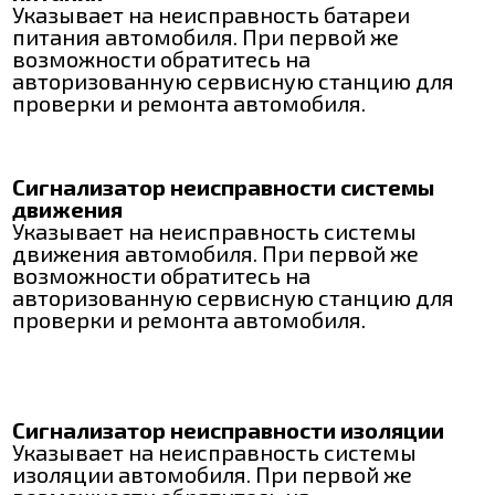
Указывает на неисправность батареи
питания автомобиля. При первой же
возможности обратитесь на
авторизованную сервисную станцию для
проверки и ремонта автомобиля.
Сигнализатор неисправности системы
движения
Указывает на неисправность системы
движения автомобиля. При первой же
возможности обратитесь на
авторизованную сервисную станцию для
проверки и ремонта автомобиля.
Сигнализатор неисправности изоляции
Указывает на неисправность системы
изоляции автомобиля. При первой же