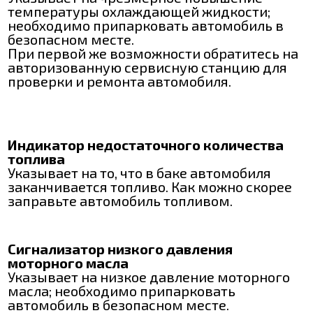
температуры охлаждающей жидкости;
необходимо припарковать автомобиль в
безопасном месте.
При первой же возможности обратитесь на
авторизованную сервисную станцию для
проверки и ремонта автомобиля.
Индикатор недостаточного количества
топлива
Указывает на то, что в баке автомобиля
заканчивается топливо. Как можно скорее
заправьте автомобиль топливом.
Сигнализатор низкого давления
моторного масла
Указывает на низкое давление моторного
масла; необходимо припарковать
автомобиль в безопасном месте.