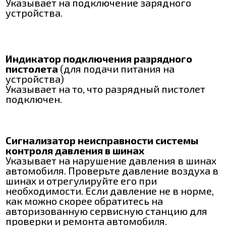
Указывает на подключение зарядного
устройства.
Индикатор подключения разрядного
пистолета
(для подачи питания на
устройства)
Указывает на то, что разрядный пистолет
подключен.
Сигнализатор неисправности системы
контроля давления в шинах
Указывает на нарушение давления в шинах
автомобиля. Проверьте давление воздуха в
шинах и отрегулируйте его при
необходимости. Если давление не в норме,
как можно скорее обратитесь на
авторизованную сервисную станцию для
проверки и ремонта автомобиля.