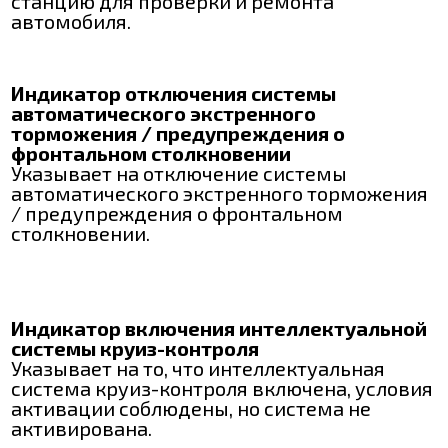
станцию для проверки и ремонта
автомобиля.
Индикатор отключения системы
автоматического экстренного
торможения / предупреждения о
фронтальном столкновении
Указывает на отключение системы
автоматического экстренного торможения
/ предупреждения о фронтальном
столкновении.
Индикатор включения интеллектуальной
системы круиз-контроля
Указывает на то, что интеллектуальная
система круиз-контроля включена, условия
активации соблюдены, но система не
активирована.