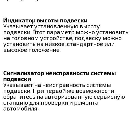
Индикатор высоты подвески
Указывает установленную высоту
подвески. Этот параметр можно установить
на головном устройстве, подвеску можно
установить на низкое, стандартное или
высокое положение.
Сигнализатор неисправности системы
подвески
Указывает на неисправность системы
подвески. При первой же возможности
обратитесь на авторизованную сервисную
станцию для проверки и ремонта
автомобиля.