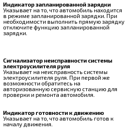
Индикатор запланированной зарядки
Указывает на то, что автомобиль находится
в режиме запланированной зарядки. При
необходимости выполнить прямую зарядку
отключите функцию запланированной
зарядки.
Сигнализатор неисправности системы
электроусилителя руля
Указывает на неисправность системы
электроусилителя руля. При первой же
возможности обратитесь на
авторизованную сервисную станцию для
проверки и ремонта автомобиля.
Индикатор готовности к движению
Указывает на то, что автомобиль готов к
началу движения.