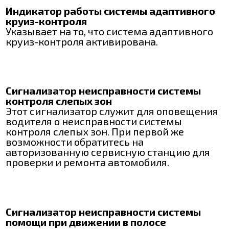
Индикатор работы системы адаптивного
круиз-контроля
Указывает на то, что система адаптивного
круиз-контроля активирована.
Сигнализатор неисправности системы
контроля слепых зон
Этот сигнализатор служит для оповещения
водителя о неисправности системы
контроля слепых зон. При первой же
возможности обратитесь на
авторизованную сервисную станцию для
проверки и ремонта автомобиля.
Сигнализатор неисправности системы
помощи при движении в полосе