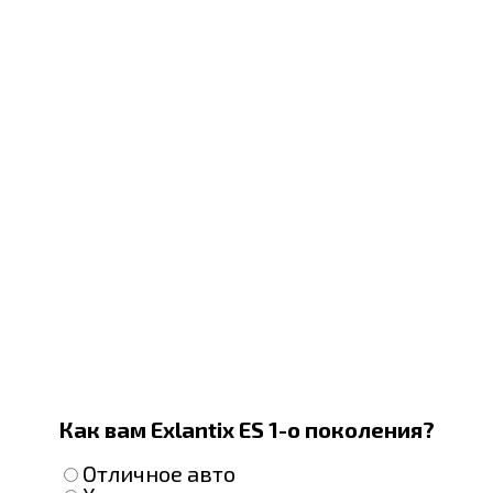
Как вам Exlantix ES 1-о поколения?
Отличное авто