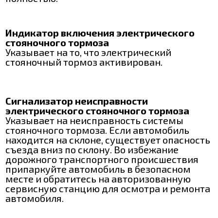
Индикатор включения электрического
стояночного тормоза
Указывает на то, что электрический
стояночный тормоз активирован.
Сигнализатор неисправности
электрического стояночного тормоза
Указывает на неисправность системы
стояночного тормоза. Если автомобиль
находится на склоне, существует опасность
съезда вниз по склону. Во избежание
дорожного транспортного происшествия
припаркуйте автомобиль в безопасном
месте и обратитесь на авторизованную
сервисную станцию для осмотра и ремонта
автомобиля.