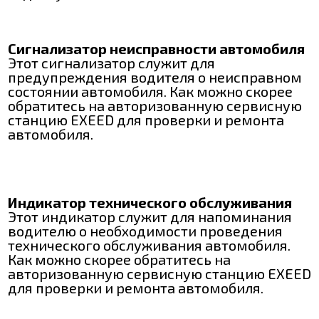
Сигнализатор неисправности автомобиля
Этот сигнализатор служит для
предупреждения водителя о неисправном
состоянии автомобиля. Как можно скорее
обратитесь на авторизованную сервисную
станцию EXEED для проверки и ремонта
автомобиля.
Индикатор технического обслуживания
Этот индикатор служит для напоминания
водителю о необходимости проведения
технического обслуживания автомобиля.
Как можно скорее обратитесь на
авторизованную сервисную станцию EXEED
для проверки и ремонта автомобиля.