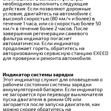
необходимо выполнить следующие
действия: Если позволяют дорожные
условия, двигайтесь на автомобиле с
высокой скоростью (80 км/ч и более) в
течение 1 часа, или со скоростью более 50
км/ч в течение более 2 часов. После
завершения регенерации сажевого
фильтра индикатор погаснет
автоматически. Если индикатор
продолжает гореть, обратитесь на
авторизованную сервисную станцию EXEED
для проверки и ремонта автомобиля.
Индикатор системы зарядки
Этот индикатор служит для оповещения о
рабочем состоянии системы зарядки
аккумуляторной батареи. Если индикатор
не загорается при переводе выключателя
пуска двигателя в режим ON или
загорается после запуска двигателя, как
можно скорее обратитесь на