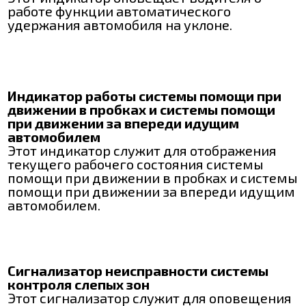
работе функции автоматического
удержания автомобиля на уклоне.
Индикатор работы системы помощи при
движении в пробках и системы помощи
при движении за впереди идущим
автомобилем
Этот индикатор служит для отображения
текущего рабочего состояния системы
помощи при движении в пробках и системы
помощи при движении за впереди идущим
автомобилем.
Сигнализатор неисправности системы
контроля слепых зон
Этот сигнализатор служит для оповещения