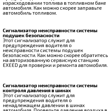
израсходовании топлива в топливном баке
автомобиля. Как можно скорее заправьте
автомобиль топливом.
Сигнализатор неисправности системы
подушек безопасности
Этот сигнализатор служит для
предупреждения водителя о
неисправности системы подушек
безопасности. Как можно скорее обратитесь
на авторизованную сервисную станцию
EXEED для проверки и ремонта автомобиля.
Сигнализатор неисправности системы
контроля давления в шинах
Этот сигнализатор служит для
предупреждения водителя о
ненадлежащем давлении в шинах
автомобиля. Проверьте давление воздуха в