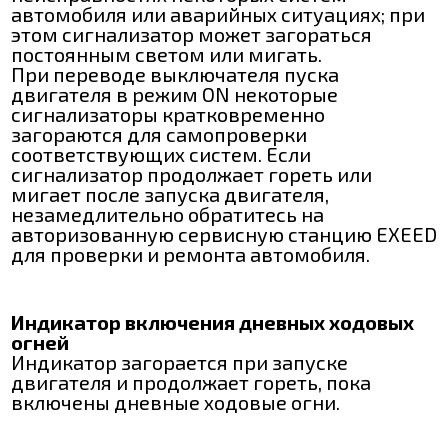
автомобиля или аварийных ситуациях; при
этом сигнализатор может загораться
постоянным светом или мигать.
При переводе выключателя пуска
двигателя в режим ON некоторые
сигнализаторы кратковременно
загораются для самопроверки
соответствующих систем. Если
сигнализатор продолжает гореть или
мигает после запуска двигателя,
незамедлительно обратитесь на
авторизованную сервисную станцию EXEED
для проверки и ремонта автомобиля.
Индикатор включения дневных ходовых
огней
Индикатор загорается при запуске
двигателя и продолжает гореть, пока
включены дневные ходовые огни.