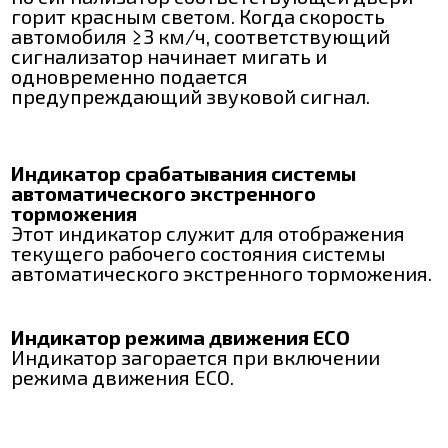
горит красным светом. Когда скорость
автомобиля ≥3 км/ч, соответствующий
сигнализатор начинает мигать и
одновременно подается
предупреждающий звуковой сигнал.
Индикатор срабатывания системы
автоматического экстренного
торможения
Этот индикатор служит для отображения
текущего рабочего состояния системы
автоматического экстренного торможения.
Индикатор режима движения ECO
Индикатор загорается при включении
режима движения ECO.