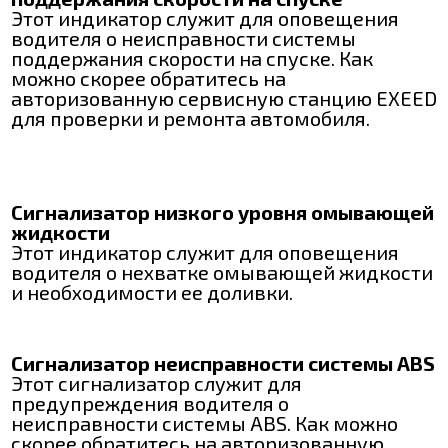
Этот индикатор служит для оповещения
водителя о неисправности системы
поддержания скорости на спуске. Как
можно скорее обратитесь на
авторизованную сервисную станцию EXEED
для проверки и ремонта автомобиля.
Сигнализатор низкого уровня омывающей
жидкости
Этот индикатор служит для оповещения
водителя о нехватке омывающей жидкости
и необходимости ее доливки.
Сигнализатор неисправности системы ABS
Этот сигнализатор служит для
предупреждения водителя о
неисправности системы ABS. Как можно
скорее обратитесь на авторизованную