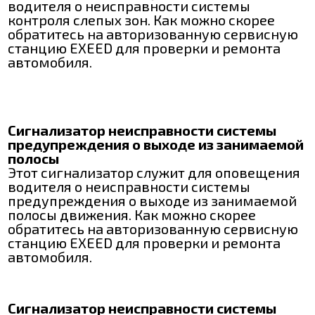
водителя о неисправности системы
контроля слепых зон. Как можно скорее
обратитесь на авторизованную сервисную
станцию EXEED для проверки и ремонта
автомобиля.
Сигнализатор неисправности системы
предупреждения о выходе из занимаемой
полосы
Этот сигнализатор служит для оповещения
водителя о неисправности системы
предупреждения о выходе из занимаемой
полосы движения. Как можно скорее
обратитесь на авторизованную сервисную
станцию EXEED для проверки и ремонта
автомобиля.
Сигнализатор неисправности системы