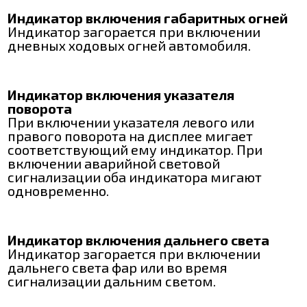
Индикатор включения габаритных огней
Индикатор загорается при включении
дневных ходовых огней автомобиля.
Индикатор включения указателя
поворота
При включении указателя левого или
правого поворота на дисплее мигает
соответствующий ему индикатор. При
включении аварийной световой
сигнализации оба индикатора мигают
одновременно.
Индикатор включения дальнего света
Индикатор загорается при включении
дальнего света фар или во время
сигнализации дальним светом.