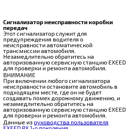
Сигнализатор неисправности коробки
передач
Этот сигнализатор служит для
предупреждения водителя о
неисправности автоматической
трансмиссии автомобиля.
Незамедлительно обратитесь на
авторизованную сервисную станцию EXEED
для проверки и ремонта автомобиля.
ВНИМАНИЕ
При включении любого сигнализатора
неисправности остановите автомобиль в
подходящем месте, где он не будет
создавать помех дорожному движению, и
незамедлительно обратитесь на
авторизованную сервисную станцию EXEED
для проверки и ремонта автомобиля.
Данные из
руководства пользователя
EXEED RX 1-о поколения