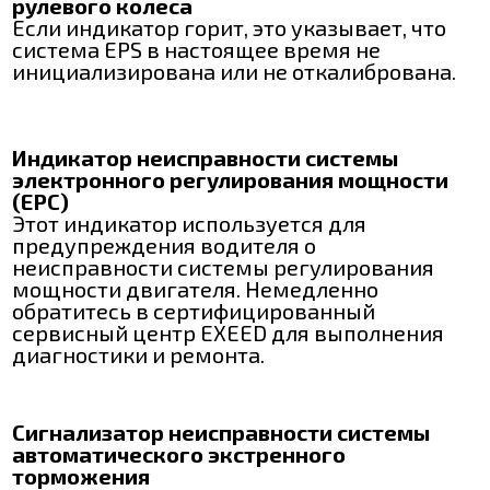
рулевого колеса
Если индикатор горит, это указывает, что
система EPS в настоящее время не
инициализирована или не откалибрована.
Индикатор неисправности системы
электронного регулирования мощности
(EPC)
Этот индикатор используется для
предупреждения водителя о
неисправности системы регулирования
мощности двигателя. Немедленно
обратитесь в сертифицированный
сервисный центр EXEED для выполнения
диагностики и ремонта.
Сигнализатор неисправности системы
автоматического экстренного
торможения