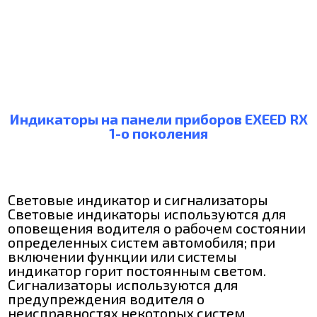
Индикаторы на панели приборов EXEED RX
1-о поколения
Световые индикатор и сигнализаторы
Световые индикаторы используются для
оповещения водителя о рабочем состоянии
определенных систем автомобиля; при
включении функции или системы
индикатор горит постоянным светом.
Сигнализаторы используются для
предупреждения водителя о
неисправностях некоторых систем