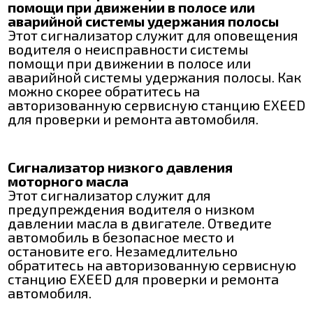
помощи при движении в полосе или
аварийной системы удержания полосы
Этот сигнализатор служит для оповещения
водителя о неисправности системы
помощи при движении в полосе или
аварийной системы удержания полосы. Как
можно скорее обратитесь на
авторизованную сервисную станцию EXEED
для проверки и ремонта автомобиля.
Сигнализатор низкого давления
моторного масла
Этот сигнализатор служит для
предупреждения водителя о низком
давлении масла в двигателе. Отведите
автомобиль в безопасное место и
остановите его. Незамедлительно
обратитесь на авторизованную сервисную
станцию EXEED для проверки и ремонта
автомобиля.