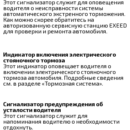
Этот сигнализатор служит для оповещения
водителя о неисправности системы
автоматического экстренного торможения.
Как можно скорее обратитесь на
авторизованную сервисную станцию EXEED
для проверки и ремонта автомобиля.
Индикатор включения электрического
стояночного тормоза
Этот индикатор оповещает водителя о
включении электрического стояночного
тормоза автомобиля. Подробные сведения
см. в разделе «Тормозная система».
Сигнализатор предупреждения об
усталости водителя
Этот сигнализатор служит для
напоминания водителю о необходимости
отдохнуть.