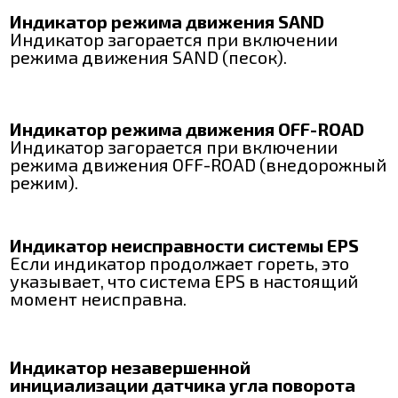
Индикатор режима движения SAND
Индикатор загорается при включении
режима движения SAND (песок).
Индикатор режима движения OFF-ROAD
Индикатор загорается при включении
режима движения OFF-ROAD (внедорожный
режим).
Индикатор неисправности системы EPS
Если индикатор продолжает гореть, это
указывает, что система EPS в настоящий
момент неисправна.
Индикатор незавершенной
инициализации датчика угла поворота