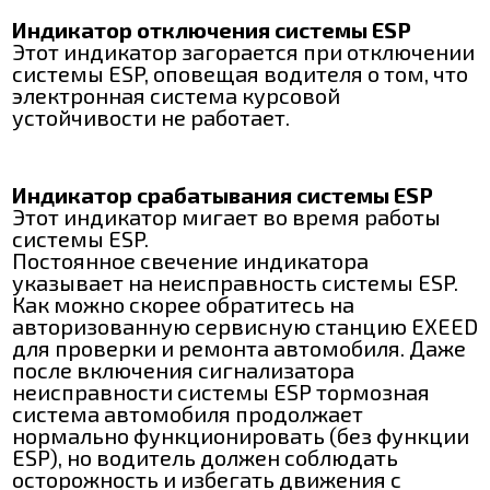
Индикатор отключения системы ESP
Этот индикатор загорается при отключении
системы ESP, оповещая водителя о том, что
электронная система курсовой
устойчивости не работает.
Индикатор срабатывания системы ESP
Этот индикатор мигает во время работы
системы ESP.
Постоянное свечение индикатора
указывает на неисправность системы ESP.
Как можно скорее обратитесь на
авторизованную сервисную станцию EXEED
для проверки и ремонта автомобиля. Даже
после включения сигнализатора
неисправности системы ESP тормозная
система автомобиля продолжает
нормально функционировать (без функции
ESP), но водитель должен соблюдать
осторожность и избегать движения с