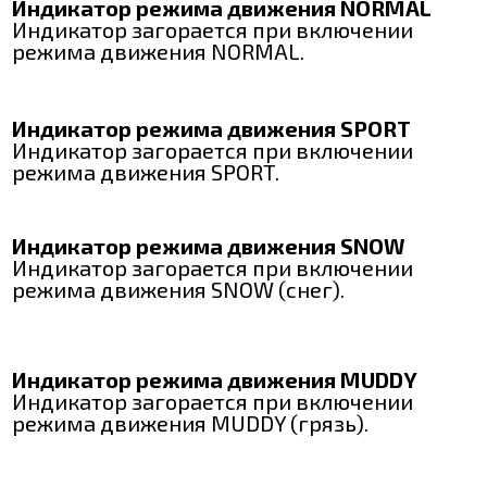
Индикатор режима движения NORMAL
Индикатор загорается при включении
режима движения NORMAL.
Индикатор режима движения SPORT
Индикатор загорается при включении
режима движения SPORT.
Индикатор режима движения SNOW
Индикатор загорается при включении
режима движения SNOW (снег).
Индикатор режима движения MUDDY
Индикатор загорается при включении
режима движения MUDDY (грязь).