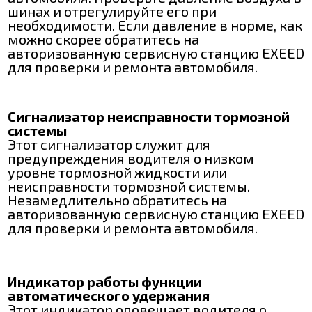
шинах и отрегулируйте его при
необходимости. Если давление в норме, как
можно скорее обратитесь на
авторизованную сервисную станцию EXEED
для проверки и ремонта автомобиля.
Сигнализатор неисправности тормозной
системы
Этот сигнализатор служит для
предупреждения водителя о низком
уровне тормозной жидкости или
неисправности тормозной системы.
Незамедлительно обратитесь на
авторизованную сервисную станцию EXEED
для проверки и ремонта автомобиля.
Индикатор работы функции
автоматического удержания
Этот индикатор оповещает водителя о