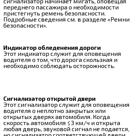
сигнализатор начинает мигать, оповещая
переднего пассажира о необходимости
пристегнуть ремень безопасности.
Подробные сведения см. в разделе «Ремни
безопасности».
Индикатор обледенения дороги
Этот индикатор служит для оповещения
водителя о том, что дорога скользкая и
необходимо соблюдать осторожность.
Сигнализатор открытой двери
Этот сигнализатор служит для оповещения
водителя о неплотно закрытых или
открытых дверях автомобиля. Когда
скорость автомобиля ≤3 км/ч и открыта
любая дверь, звуковой сигнал не подается,
но сигнализатор соответствующей двери