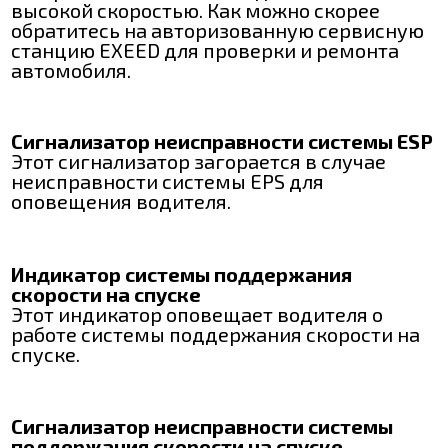
высокой скоростью. Как можно скорее
обратитесь на авторизованную сервисную
станцию EXEED для проверки и ремонта
автомобиля.
Сигнализатор неисправности системы ESP
Этот сигнализатор загорается в случае
неисправности системы EPS для
оповещения водителя.
Индикатор системы поддержания
скорости на спуске
Этот индикатор оповещает водителя о
работе системы поддержания скорости на
спуске.
Сигнализатор неисправности системы
поддержания скорости на спуске