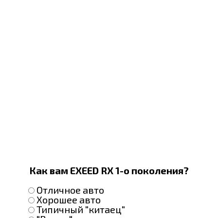
Как вам EXEED RX 1-о поколения?
Отличное авто
Хорошее авто
Типичный "китаец"