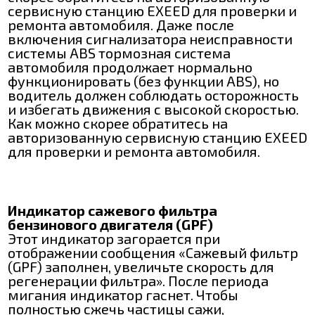
сервисную станцию EXEED для проверки и
ремонта автомобиля. Даже после
включения сигнализатора неисправности
системы ABS тормозная система
автомобиля продолжает нормально
функционировать (без функции ABS), но
водитель должен соблюдать осторожность
и избегать движения с высокой скоростью.
Как можно скорее обратитесь на
авторизованную сервисную станцию EXEED
для проверки и ремонта автомобиля.
Индикатор сажевого фильтра
бензинового двигателя (GPF)
Этот индикатор загорается при
отображении сообщения «Сажевый фильтр
(GPF) заполнен, увеличьте скорость для
регенерации фильтра». После периода
мигания индикатор гаснет. Чтобы
полностью сжечь частицы сажи,