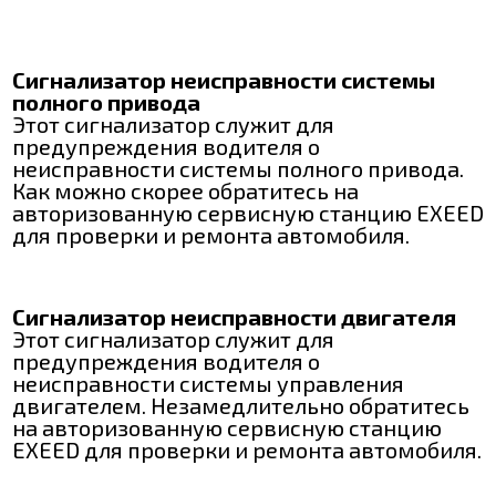
Сигнализатор неисправности системы
полного привода
Этот сигнализатор служит для
предупреждения водителя о
неисправности системы полного привода.
Как можно скорее обратитесь на
авторизованную сервисную станцию EXEED
для проверки и ремонта автомобиля.
Сигнализатор неисправности двигателя
Этот сигнализатор служит для
предупреждения водителя о
неисправности системы управления
двигателем. Незамедлительно обратитесь
на авторизованную сервисную станцию
EXEED для проверки и ремонта автомобиля.