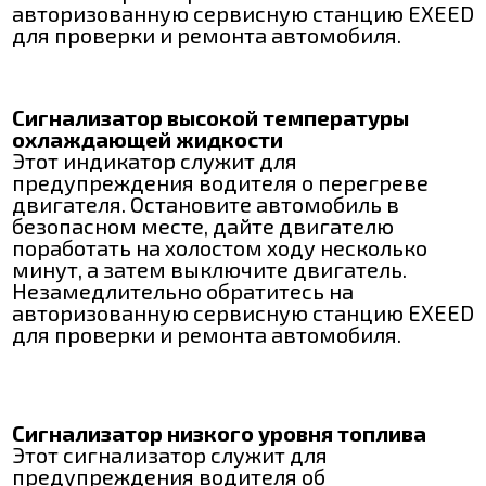
авторизованную сервисную станцию EXEED
для проверки и ремонта автомобиля.
Сигнализатор высокой температуры
охлаждающей жидкости
Этот индикатор служит для
предупреждения водителя о перегреве
двигателя. Остановите автомобиль в
безопасном месте, дайте двигателю
поработать на холостом ходу несколько
минут, а затем выключите двигатель.
Незамедлительно обратитесь на
авторизованную сервисную станцию EXEED
для проверки и ремонта автомобиля.
Сигнализатор низкого уровня топлива
Этот сигнализатор служит для
предупреждения водителя об