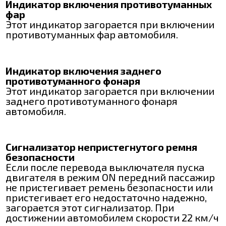
Индикатор включения противотуманных
фар
Этот индикатор загорается при включении
противотуманных фар автомобиля.
Индикатор включения заднего
противотуманного фонаря
Этот индикатор загорается при включении
заднего противотуманного фонаря
автомобиля.
Сигнализатор непристегнутого ремня
безопасности
Если после перевода выключателя пуска
двигателя в режим ON передний пассажир
не пристегивает ремень безопасности или
пристегивает его недостаточно надежно,
загорается этот сигнализатор. При
достижении автомобилем скорости 22 км/ч