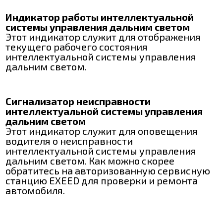
Индикатор работы интеллектуальной
системы управления дальним светом
Этот индикатор служит для отображения
текущего рабочего состояния
интеллектуальной системы управления
дальним светом.
Сигнализатор неисправности
интеллектуальной системы управления
дальним светом
Этот индикатор служит для оповещения
водителя о неисправности
интеллектуальной системы управления
дальним светом. Как можно скорее
обратитесь на авторизованную сервисную
станцию EXEED для проверки и ремонта
автомобиля.