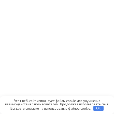
Этот веб-сайт использует файлы cookie для улучшения
взаимодействия с пользователем. Продолжая использовать сайт,
Вы даете согласие на использование файлов cookie.
OK