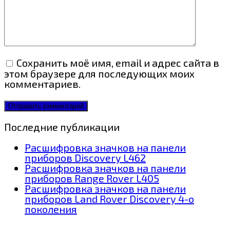
Сохранить моё имя, email и адрес сайта в
этом браузере для последующих моих
комментариев.
Последние публикации
Расшифровка значков на панели
приборов Discovery L462
Расшифровка значков на панели
приборов Range Rover L405
Расшифровка значков на панели
приборов Land Rover Discovery 4-о
поколения