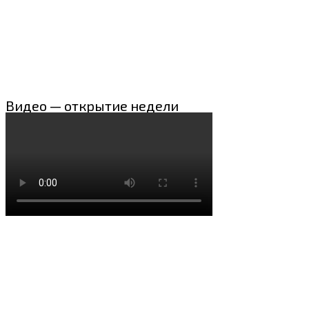
Видео — открытие недели