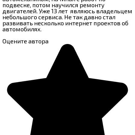
подвеске, потом научился ремонту
двигателей. Уже 13 лет являюсь владельцем
небольшого сервиса. Не так давно стал
развивать несколько интернет проектов об
автомобилях.
Оцените автора