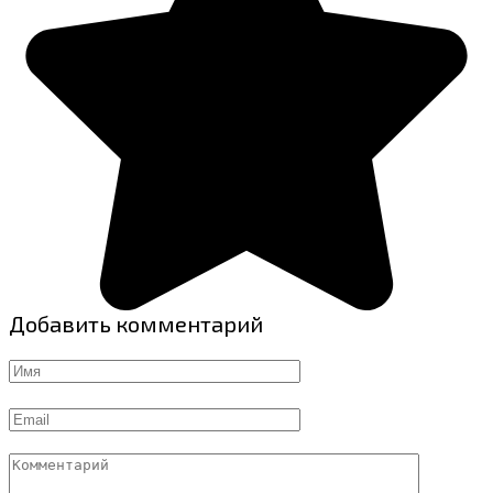
Добавить комментарий
Имя
Email
Комментарий