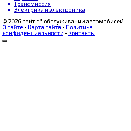
Трансмиссия
Электрика и электроника
© 2026 сайт об обслуживании автомобилей
О сайте
-
Карта сайта
-
Политика
конфиденциальности
-
Контакты