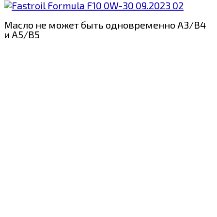
Масло не может быть одновременно A3/B4
и A5/B5