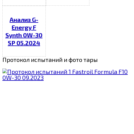
Анализ G-
Energy F
Synth 0W-30
SP 05.2024
Протокол испытаний и фото тары