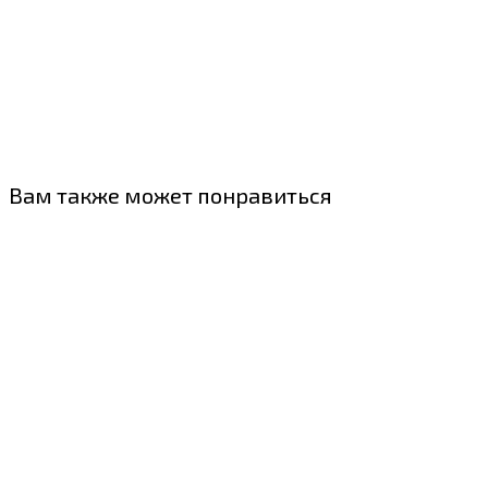
Вам также может понравиться