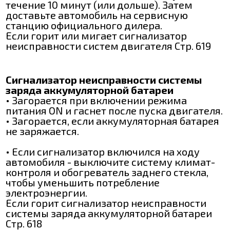
течение 10 минут (или дольше). Затем
доставьте автомобиль на сервисную
станцию официального дилера.
Если горит или мигает сигнализатор
неисправности систем двигателя Стр. 619
Сигнализатор неисправности системы
заряда аккумуляторной батареи
• Загорается при включении режима
питания ON и гаснет после пуска двигателя.
• Загорается, если аккумуляторная батарея
не заряжается.
• Если сигнализатор включился на ходу
автомобиля - выключите систему климат-
контроля и обогреватель заднего стекла,
чтобы уменьшить потребление
электроэнергии.
Если горит сигнализатор неисправности
системы заряда аккумуляторной батареи
Стр. 618