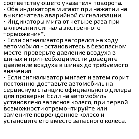
соответствующего указателя поворота.
• Оба индикатора мигают при нажатии на
выключатель аварийной сигнализации.
• Индикаторы мигают четыре раза при
включении сигнала экстренного
торможения*.
• Если сигнализатор загорелся на ходу
автомобиля - остановитесь в безопасном
месте, проверьте давление воздуха в
шинах и при необходимости доведите
давление воздуха в шинах до требуемого
значения.
• Если сигнализатор мигает и затем горит
постоянно: доставьте автомобиль на
сервисную станцию официального дилера
для проверки. Если на автомобиль
установлено запасное колесо, при первой
возможности отремонтируйте или
замените поврежденное колесо и
установите его вместо запасного колеса.