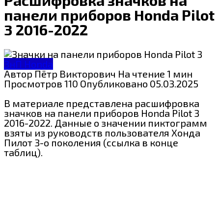
панели приборов Honda Pilot
3 2016-2022
ЗнП Honda
Автор
Пётр Викторович
На чтение
1 мин
Просмотров
110
Опубликовано
05.03.2025
В материале представлена расшифровка
значков на панели приборов Honda Pilot 3
2016-2022. Данные о значении пиктограмм
взяты из руководств пользователя Хонда
Пилот 3-о поколения (ссылка в конце
таблиц).