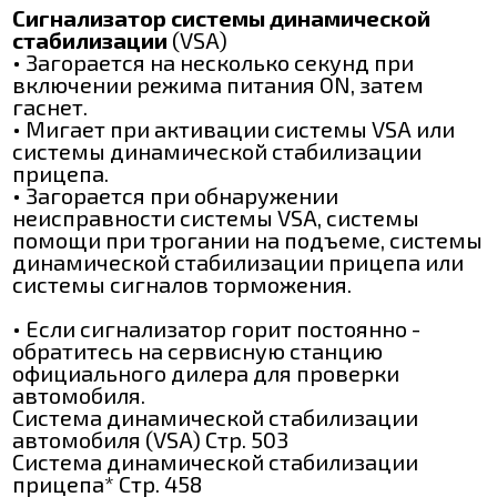
Сигнализатор системы динамической
стабилизации
(VSA)
• Загорается на несколько секунд при
включении режима питания ON, затем
гаснет.
• Мигает при активации системы VSA или
системы динамической стабилизации
прицепа.
• Загорается при обнаружении
неисправности системы VSA, системы
помощи при трогании на подъеме, системы
динамической стабилизации прицепа или
системы сигналов торможения.
• Если сигнализатор горит постоянно -
обратитесь на сервисную станцию
официального дилера для проверки
автомобиля.
Система динамической стабилизации
автомобиля (VSA) Стр. 503
Система динамической стабилизации
прицепа* Стр. 458