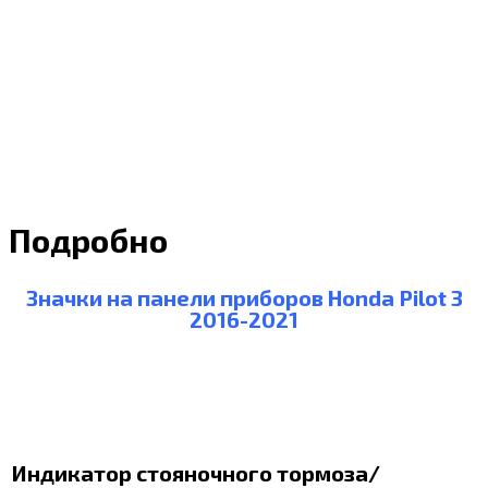
Подробно
Значки на панели приборов Honda Pilot 3
2016-2021
Индикатор стояночного тормоза/