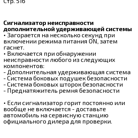
Стр. 516
Сигнализатор неисправности
дополнительной удерживающей системы
• Загорается на несколько секунд при
включении режима питания ON, затем
гаснет.
• Включается при обнаружении
неисправности любого из следующих
компонентов:
- Дополнительная удерживающая система
- Система боковых подушек безопасности
- Система боковых шторок безопасности
- Преднатяжитель ремня безопасности
• Если сигнализатор горит постоянно или
вообще не включается - доставьте
автомобиль на сервисную станцию
официального дилера для проверки.