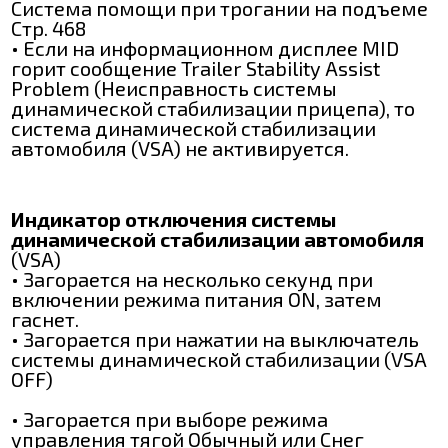
Система помощи при трогании на подъеме
Стр. 468
• Если на информационном дисплее MID
горит сообщение Trailer Stability Assist
Problem (Неисправность системы
динамической стабилизации прицепа), то
система динамической стабилизации
автомобиля (VSA) не активируется.
Индикатор отключения системы
динамической стабилизации автомобиля
(VSA)
• Загорается на несколько секунд при
включении режима питания ON, затем
гаснет.
• Загорается при нажатии на выключатель
системы динамической стабилизации (VSA
OFF)
• Загорается при выборе режима
управления тягой Обычный или Снег