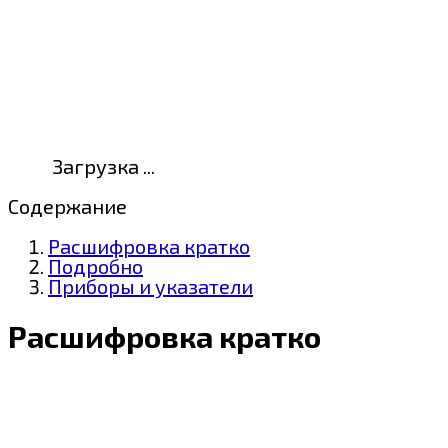
Загрузка ...
Содержание
Расшифровка кратко
Подробно
Приборы и указатели
Расшифровка кратко