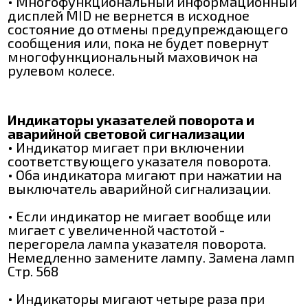
• Многофункциональный информационный
дисплей MID не вернется в исходное
состояние до отмены предупреждающего
сообщения или, пока не будет повернут
многофункциональный маховичок на
рулевом колесе.
Индикаторы указателей поворота и
аварийной световой сигнализации
• Индикатор мигает при включении
соответствующего указателя поворота.
• Оба индикатора мигают при нажатии на
выключатель аварийной сигнализации.
• Если индикатор не мигает вообще или
мигает с увеличенной частотой -
перегорела лампа указателя поворота.
Немедленно замените лампу. Замена ламп
Стр. 568
• Индикаторы мигают четыре раза при