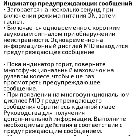
Индикатор предупреждающих сообщений
• Загорается на несколько секунд при
включении режима питания ON, затем
гаснет.
• Включается одновременно с коротким
звуковым сигналом при обнаружении
неисправности. Одновременно на
информационный дисплей MID выводится
предупреждающее сообщение.
• Пока индикатор горит, поверните
многофункциональный маховичок на
рулевом колесе, чтобы еще раз
просмотреть предупреждающее
сообщение.
• При появлении на многофункциональном
дисплее MID предупреждающего
сообщения обратитесь к данной главе
Руководства для получения
дополнительной информации. Выполните
необходимые действия в соответствии с
предупреждающим сообщением.