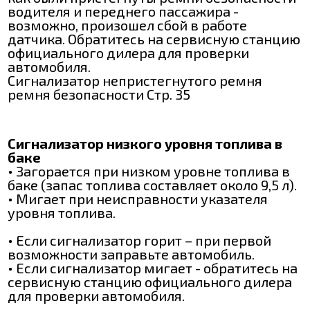
водителя и переднего пассажира -
возможно, произошел сбой в работе
датчика. Обратитесь на сервисную станцию
официального дилера для проверки
автомобиля.
Сигнализатор непристегнутого ремня
ремня безопасности Стр. 35
Сигнализатор низкого уровня топлива в
баке
• Загорается при низком уровне топлива в
баке (запас топлива составляет около 9,5 л).
• Мигает при неисправности указателя
уровня топлива.
• Если сигнализатор горит – при первой
возможности заправьте автомобиль.
• Если сигнализатор мигает - обратитесь на
сервисную станцию официального дилера
для проверки автомобиля.