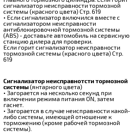
сигнализатор неисправности тормозной
системы (красного цвета) Стр. 619
• Если сигнализатор включился вместе с
сигнализатором неисправности
антиблокировочной тормозной системы
(ABS) - доставьте автомобиль на сервисную
станцию дилера для проверки.
Если горит сигнализатор неисправности
тормозной системы (красного цвета) Стр.
619
Сигнализатор неисправнотсти тормозной
системы
(янтарного цвета)
• Загорается на несколько секунд при
включении режима питания ON, затем
гаснет.
• Загорается в случае неисправности какой-
либо системы, имеющей отношение к
торможению (кроме рабочей тормозной
системы).