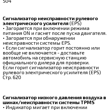
504
Сигнализатор неисправности рулевого
электрического усилителя
(EPS)
• Загорается при включении режима
питания ON и гаснет после пуска двигателя.
• Загорается при обнаружении
неисправности системы EPS.
• Если сигнализатор горит постоянно или
вообще не включается - доставьте
автомобиль на сервисную станцию
официального дилера для проверки.
Если горит сигнализатор неисправности
рулевого электрического усилителя (EPS)
Стр. 620
Сигнализатор низкого давления воздуха в
шинах/неисправности системы TPMS
• Индикатор мигает при включении