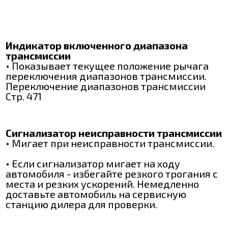
Индикатор включенного диапазона
трансмиссии
• Показывает текущее положение рычага
переключения диапазонов трансмиссии.
Переключение диапазонов трансмиссии
Стр. 471
Сигнализатор неисправности трансмиссии
• Мигает при неисправности трансмиссии.
• Если сигнализатор мигает на ходу
автомобиля - избегайте резкого трогания с
места и резких ускорений. Немедленно
доставьте автомобиль на сервисную
станцию дилера для проверки.