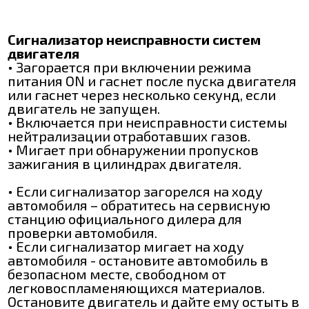
Сигнализатор неисправности систем
двигателя
• Загорается при включении режима
питания ON и гаснет после пуска двигателя
или гаснет через несколько секунд, если
двигатель не запущен.
• Включается при неисправности системы
нейтрализации отработавших газов.
• Мигает при обнаружении пропусков
зажигания в цилиндрах двигателя.
• Если сигнализатор загорелся на ходу
автомобиля – обратитесь на сервисную
станцию официального дилера для
проверки автомобиля.
• Если сигнализатор мигает на ходу
автомобиля - остановите автомобиль в
безопасном месте, свободном от
легковоспламеняющихся материалов.
Остановите двигатель и дайте ему остыть в