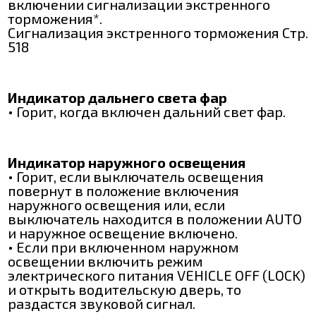
включении сигнализации экстренного
торможения*.
Сигнализация экстренного торможения Стр.
518
Индикатор дальнего света фар
• Горит, когда включен дальний свет фар.
Индикатор наружного освещения
• Горит, если выключатель освещения
повернут в положение включения
наружного освещения или, если
выключатель находится в положении AUTO
и наружное освещение включено.
• Если при включенном наружном
освещении включить режим
электрического питания VEHICLE OFF (LOCK)
и открыть водительскую дверь, то
раздастся звуковой сигнал.