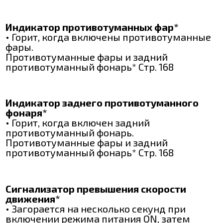
Индикатор противотуманных фар*
• Горит, когда включены противотуманные
фары.
Противотуманные фары и задний
противотуманный фонарь* Стр. 168
Индикатор заднего противотуманного
фонаря*
• Горит, когда включен задний
противотуманный фонарь.
Противотуманные фары и задний
противотуманный фонарь* Стр. 168
Сигнализатор превышения скорости
движения*
• Загорается на несколько секунд при
включении режима питания ON, затем