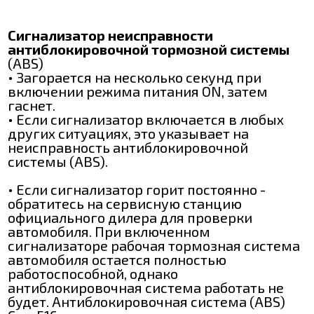
Сигнализатор неисправности
антиблокировочной тормозной системы
(ABS)
• Загорается на несколько секунд при
включении режима питания ON, затем
гаснет.
• Если сигнализатор включается в любых
других ситуациях, это указывает на
неисправность антиблокировочной
системы (ABS).
• Если сигнализатор горит постоянно -
обратитесь на сервисную станцию
официального дилера для проверки
автомобиля. При включенном
сигнализаторе рабочая тормозная система
автомобиля остается полностью
работоспособной, однако
антиблокировочная система работать не
будет. Антиблокировочная система (ABS)