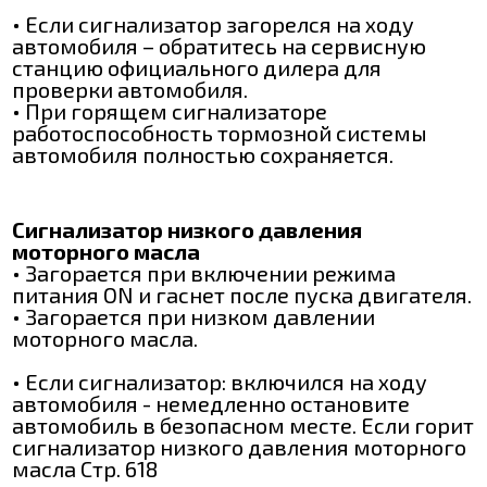
• Если сигнализатор загорелся на ходу
автомобиля – обратитесь на сервисную
станцию официального дилера для
проверки автомобиля.
• При горящем сигнализаторе
работоспособность тормозной системы
автомобиля полностью сохраняется.
Сигнализатор низкого давления
моторного масла
• Загорается при включении режима
питания ON и гаснет после пуска двигателя.
• Загорается при низком давлении
моторного масла.
• Если сигнализатор: включился на ходу
автомобиля - немедленно остановите
автомобиль в безопасном месте. Если горит
сигнализатор низкого давления моторного
масла Стр. 618