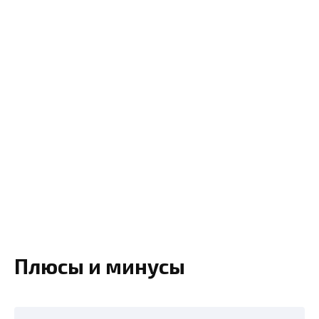
Плюсы и минусы