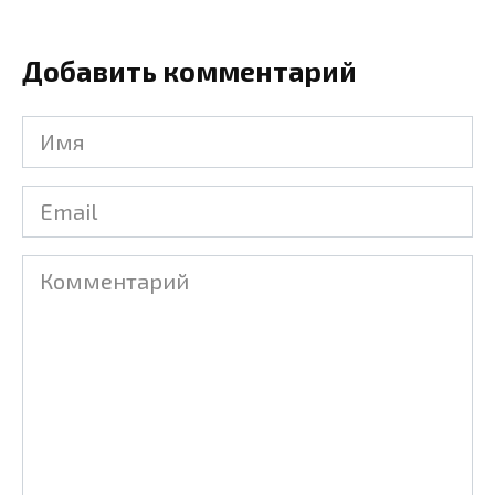
Добавить комментарий
Имя
Email
Комментарий