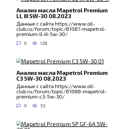
Анализ масла Mapetrol Premium
LL III 5W-30 08.2023
Данные с сайта https://www.oil-
club.ru/forum/topic/81087-mapetrol-
premium-ll-iii-5w-30/
0
128
Анализ масла Mapetrol Premium
C3 5W-30 08.2023
Данные с сайта https://www.oil-
club.ru/forum/topic/81088-mapetrol-
premium-c3-5w-30/
0
53