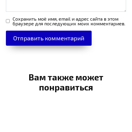
Сохранить моё имя, email и адрес сайта в этом
браузере для последующих моих комментариев.
Вам также может
понравиться