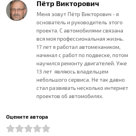
Пётр Викторович
Меня зовут Пётр Викторович - я
основатель и руководитель этого
проекта. С автомобилями связана
вся моя профессиональная жизнь.
17 лет я работал автомехаником,
начинал с работ по подвеске, потом
научился ремонту двигателей. Уже
13 лет являюсь владельцем
небольшого сервиса. Не так давно
стал развивать несколько интернет
проектов об автомобилях.
Оцените автора