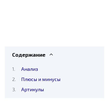
Содержание
Анализ
Плюсы и минусы
Артикулы