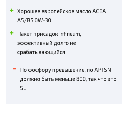
Хорошее европейское масло АСЕА
А5/В5 0W-30
Пакет присадок Infineum,
эффективный долго не
срабатывающийся
По фосфору превышение, по API SN
должно быть меньше 800, так что это
SL