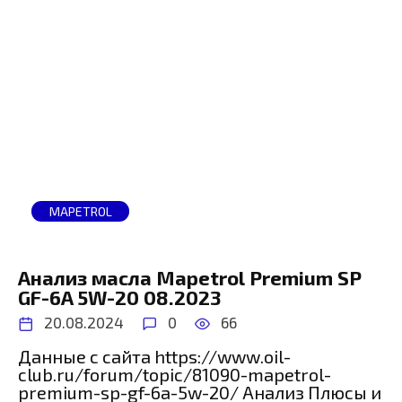
MAPETROL
Анализ масла Mapetrol Premium SP
GF-6A 5W-20 08.2023
20.08.2024
0
66
Данные с сайта https://www.oil-
club.ru/forum/topic/81090-mapetrol-
premium-sp-gf-6a-5w-20/ Анализ Плюсы и