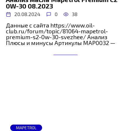
0W-30 08.2023
20.08.2024
0
38
Данные с сайта https://www.oil-
club.ru/forum/topic/81064-mapetrol-
premium-s2-0w-30-svezhee/ Анализ
Плюсы и минусы Артикулы MAP0032 —
MAPETROL