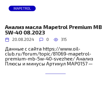
MAPETROL
Анализ масла Mapetrol Premium MB
5W-40 08.2023
20.08.2024
0
315
Данные с сайта https://www.oil-
club.ru/forum/topic/81069-mapetrol-
premium-mb-5w-40-svezhee/ Анализ
Плюсы и минусы Артикул MAP0157 —