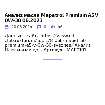
Анализ масла Mapetrol Premium A5 V
0W-30 08.2023
20.08.2024
0
46
Данные с сайта https://www.oil-
club.ru/forum/topic/81066-mapetrol-
premium-a5-v-0w-30-svezhee/ Анализ
Плюсы и минусы Артикулы MAP0101 —