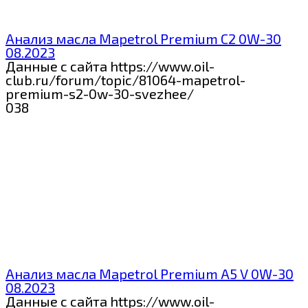
Анализ масла Mapetrol Premium С2 0W-30
08.2023
Данные с сайта https://www.oil-
club.ru/forum/topic/81064-mapetrol-
premium-s2-0w-30-svezhee/
0
38
Анализ масла Mapetrol Premium A5 V 0W-30
08.2023
Данные с сайта https://www.oil-