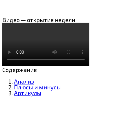
Видео — открытие недели
Содержание
Анализ
Плюсы и минусы
Артикулы