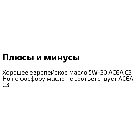
Плюсы и минусы
Хорошее европейское масло 5W-30 ACEA C3
Но по фосфору масло не соответствует ACEA
C3