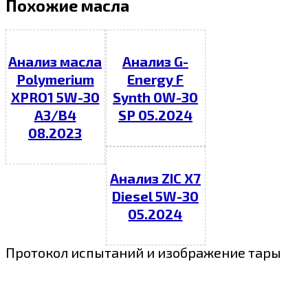
Похожие масла
Анализ масла
Анализ G-
Polymerium
Energy F
XPRO1 5W-30
Synth 0W-30
A3/B4
SP 05.2024
08.2023
Анализ ZIC X7
Diesel 5W-30
05.2024
Протокол испытаний и изображение тары