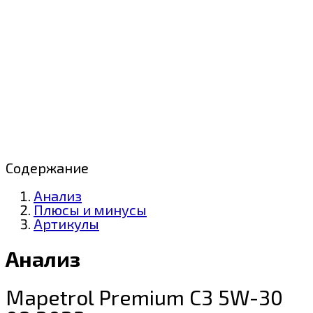
Содержание
Анализ
Плюсы и минусы
Артикулы
Анализ
Mapetrol Premium C3 5W-30