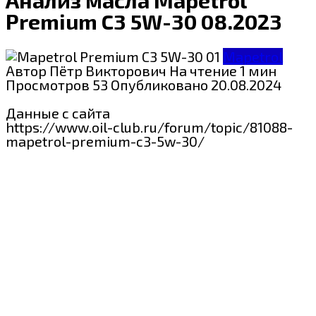
Premium C3 5W-30 08.2023
Mapetrol
Автор
Пётр Викторович
На чтение
1 мин
Просмотров
53
Опубликовано
20.08.2024
Данные с сайта
https://www.oil-club.ru/forum/topic/81088-
mapetrol-premium-c3-5w-30/