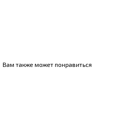
Вам также может понравиться