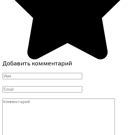
Добавить комментарий
Имя
Email
Комментарий