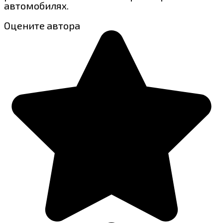
автомобилях.
Оцените автора