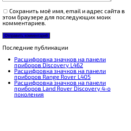
Сохранить моё имя, email и адрес сайта в
этом браузере для последующих моих
комментариев.
Последние публикации
Расшифровка значков на панели
приборов Discovery L462
Расшифровка значков на панели
приборов Range Rover L405
Расшифровка значков на панели
приборов Land Rover Discovery 4-о
поколения