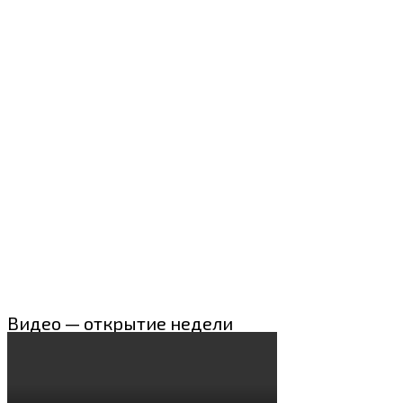
Видео — открытие недели