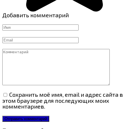
Добавить комментарий
Имя
Email
Комментарий
Сохранить моё имя, email и адрес сайта в
этом браузере для последующих моих
комментариев.