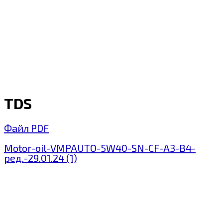
TDS
Файл PDF
Motor-oil-VMPAUTO-5W40-SN-CF-A3-B4-
ред.-29.01.24 (1)