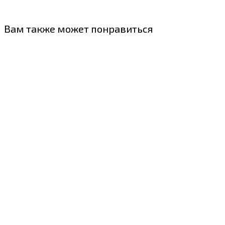
Вам также может понравиться