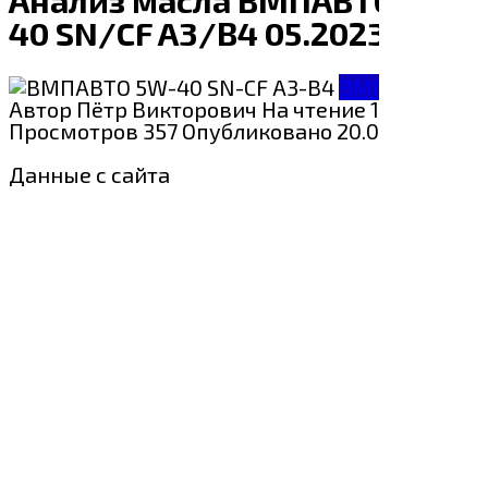
40 SN/CF A3/B4 05.2023
ВМПАВТО
Автор
Пётр Викторович
На чтение
1 мин
Просмотров
357
Опубликовано
20.08.2024
Данные с сайта