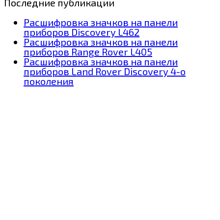
Последние публикации
Расшифровка значков на панели
приборов Discovery L462
Расшифровка значков на панели
приборов Range Rover L405
Расшифровка значков на панели
приборов Land Rover Discovery 4-о
поколения