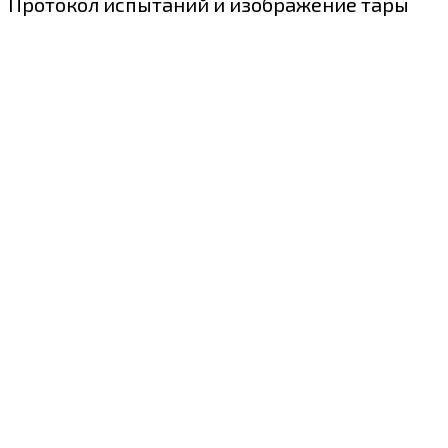
Протокол испытаний и изображение тары