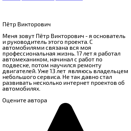
Пётр Викторович
Меня зовут Пётр Викторович - я основатель
и руководитель этого проекта. С
автомобилями связана вся моя
профессиональная жизнь. 17 лет я работал
автомехаником, начинал с работ по
подвеске, потом научился ремонту
двигателей. Уже 13 лет являюсь владельцем
небольшого сервиса. Не так давно стал
развивать несколько интернет проектов об
автомобилях.
Оцените автора