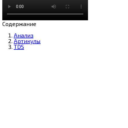
Содержание
Анализ
Артикулы
TDS