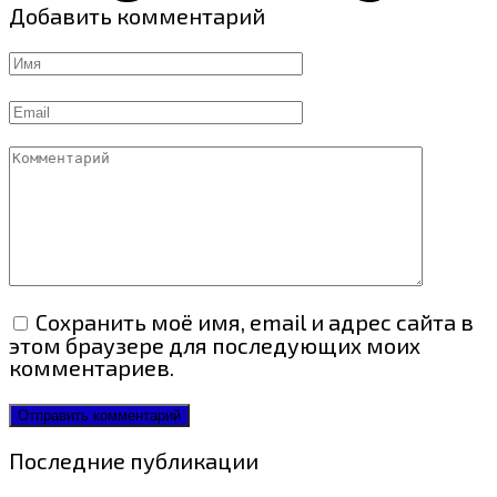
Добавить комментарий
Имя
Email
Комментарий
Сохранить моё имя, email и адрес сайта в
этом браузере для последующих моих
комментариев.
Последние публикации