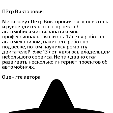
Пётр Викторович
Меня зовут Пётр Викторович - я основатель
и руководитель этого проекта. С
автомобилями связана вся моя
профессиональная жизнь. 17 лет я работал
автомехаником, начинал с работ по
подвеске, потом научился ремонту
двигателей. Уже 13 лет являюсь владельцем
небольшого сервиса. Не так давно стал
развивать несколько интернет проектов об
автомобилях.
Оцените автора