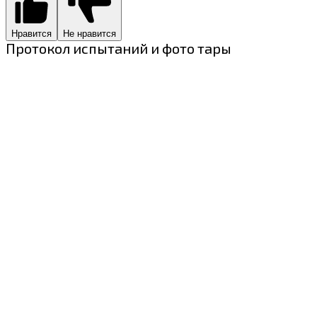
Нравится
Не нравится
Протокол испытаний и фото тары