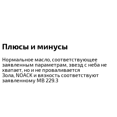
Плюсы и минусы
Нормальное масло, соответствующее
заявленным параметрам, звезд с неба не
хватает, но и не проваливается
Зола, NOACK и вязкость соответствуют
заявленному MB 229.3