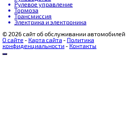
Рулевое управление
Тормоза
Трансмиссия
Электрика и электроника
© 2026 сайт об обслуживании автомобилей
О сайте
-
Карта сайта
-
Политика
конфиденциальности
-
Контакты