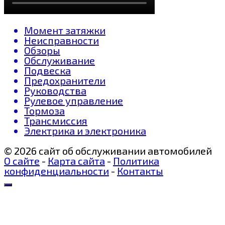
Момент затяжки
Неисправности
Обзоры
Обслуживание
Подвеска
Предохранители
Руководства
Рулевое управление
Тормоза
Трансмиссия
Электрика и электроника
© 2026 сайт об обслуживании автомобилей
О сайте
-
Карта сайта
-
Политика
конфиденциальности
-
Контакты