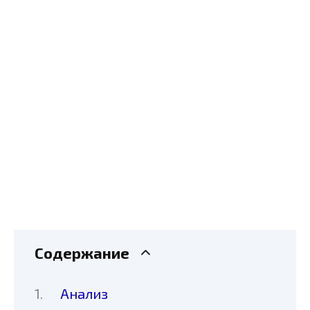
Содержание
Анализ