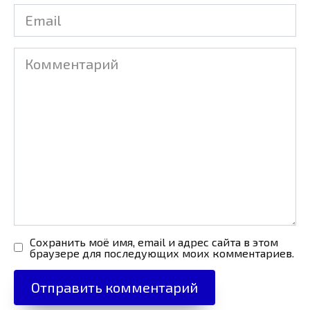
Email
Комментарий
Сохранить моё имя, email и адрес сайта в этом
браузере для последующих моих комментариев.