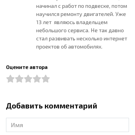
начинал с работ по подвеске, потом
научился ремонту двигателей. Уже
13 лет являюсь владельцем
небольшого сервиса. Не так давно
стал развивать несколько интернет
проектов об автомобилях.
Оцените автора
Добавить комментарий
Имя