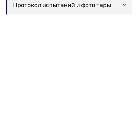
Протокол испытаний и фото тары