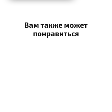
Вам также может
понравиться