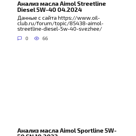
Анализ масла Aimol Streetline
Diesel 5W-40 04.2024
Данные с сайта https://www.oil-
club.ru/forum/topic/85438-aimol-
streetline-diesel-5w-40-svezhee/
0
66
Анализ масла Aimol Sportline 5W-