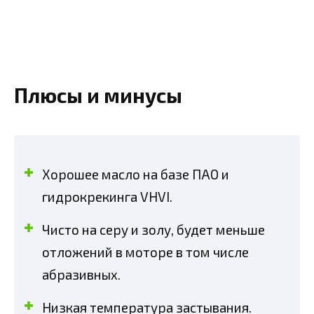
Плюсы и минусы
Хорошее масло на базе ПАО и
гидрокрекинга VHVI.
Чисто на серу и золу, будет меньше
отложений в моторе в том числе
абразивных.
Низкая температура застывания.