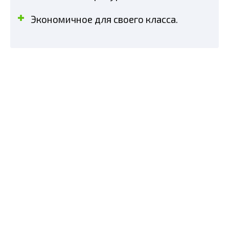
Экономичное для своего класса.