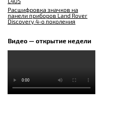
L405
Расшифровка значков на
панели приборов Land Rover
Discovery 4-о поколения
Видео — открытие недели