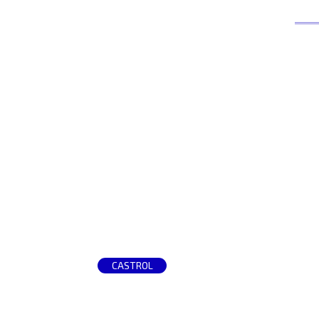
CASTROL