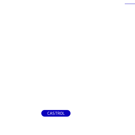
CASTROL