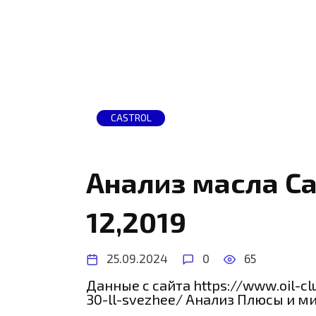
CASTROL
Анализ масла Ca
12,2019
25.09.2024
0
65
Данные с сайта https://www.oil-cl
30-ll-svezhee/ Анализ Плюсы и ми