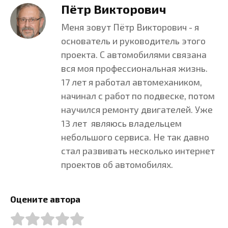
Пётр Викторович
Меня зовут Пётр Викторович - я
основатель и руководитель этого
проекта. С автомобилями связана
вся моя профессиональная жизнь.
17 лет я работал автомехаником,
начинал с работ по подвеске, потом
научился ремонту двигателей. Уже
13 лет являюсь владельцем
небольшого сервиса. Не так давно
стал развивать несколько интернет
проектов об автомобилях.
Оцените автора