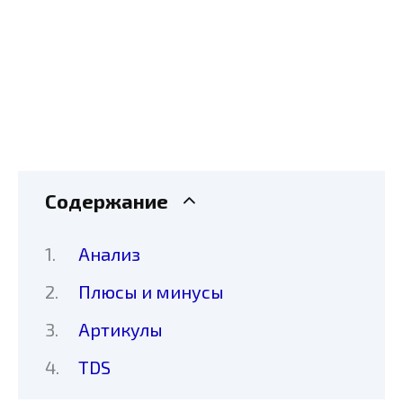
Содержание
Анализ
Плюсы и минусы
Артикулы
TDS