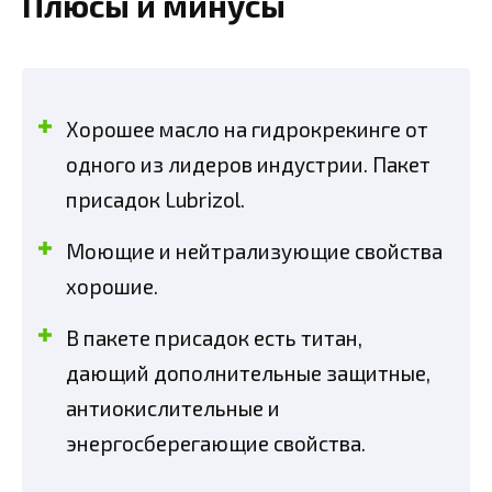
Плюсы и минусы
Хорошее масло на гидрокрекинге от
одного из лидеров индустрии. Пакет
присадок Lubrizol.
Моющие и нейтрализующие свойства
хорошие.
В пакете присадок есть титан,
дающий дополнительные защитные,
антиокислительные и
энергосберегающие свойства.