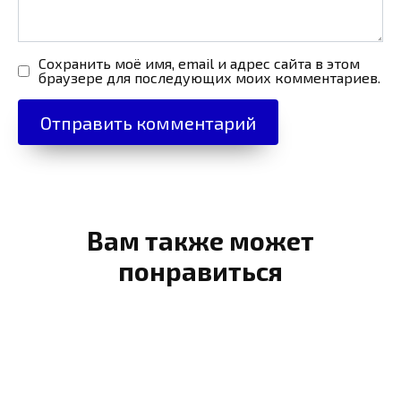
Сохранить моё имя, email и адрес сайта в этом
браузере для последующих моих комментариев.
Вам также может
понравиться