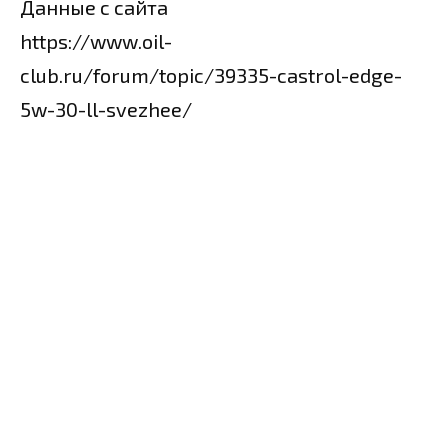
Данные с сайта
https://www.oil-
club.ru/forum/topic/39335-castrol-edge-
5w-30-ll-svezhee/