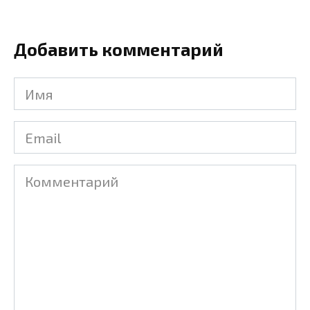
Добавить комментарий
Имя
Email
Комментарий