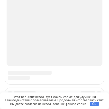
Этот веб-сайт использует файлы cookie для улучшения
взаимодействия с пользователем. Продолжая использовать сайт,
Вы даете согласие на использование файлов cookie.
OK