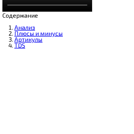
Содержание
Анализ
Плюсы и минусы
Артикулы
TDS