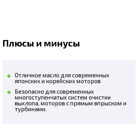
Плюсы и минусы
Отличное масло для современных
японских и корейских моторов
Безопасно для современных
многоступенчатых систем очистки
выхлопа, моторов с прямым впрыском и
турбинами.