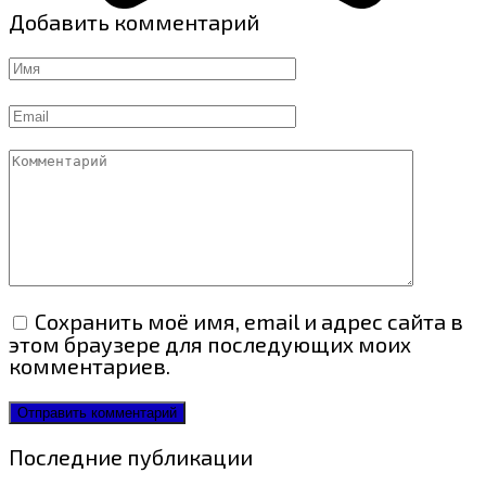
Добавить комментарий
Имя
Email
Комментарий
Сохранить моё имя, email и адрес сайта в
этом браузере для последующих моих
комментариев.
Последние публикации