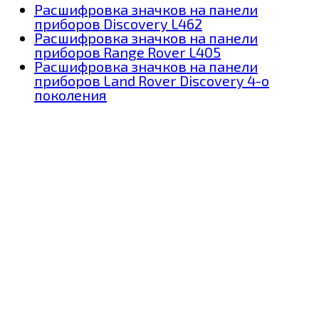
Расшифровка значков на панели
приборов Discovery L462
Расшифровка значков на панели
приборов Range Rover L405
Расшифровка значков на панели
приборов Land Rover Discovery 4-о
поколения