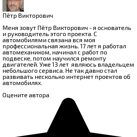
Пётр Викторович
Меня зовут Пётр Викторович - я основатель
и руководитель этого проекта. С
автомобилями связана вся моя
профессиональная жизнь. 17 лет я работал
автомехаником, начинал с работ по
подвеске, потом научился ремонту
двигателей. Уже 13 лет являюсь владельцем
небольшого сервиса. Не так давно стал
развивать несколько интернет проектов об
автомобилях.
Оцените автора