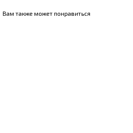
Вам также может понравиться