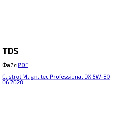
TDS
Файл
PDF
Castrol Magnatec Professional DX 5W-30
06.2020