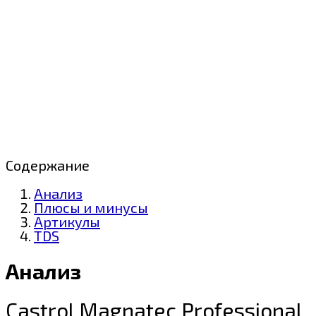
Содержание
Анализ
Плюсы и минусы
Артикулы
TDS
Анализ
Castrol Magnatec Professional