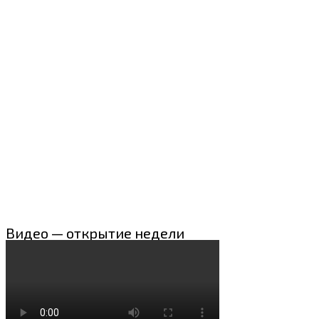
Видео — открытие недели