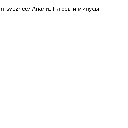
-sn-svezhee/ Анализ Плюсы и минусы