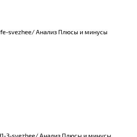
s-fe-svezhee/ Анализ Плюсы и минусы
-d1-3-svezhee/ Анализ Плюсы и минусы