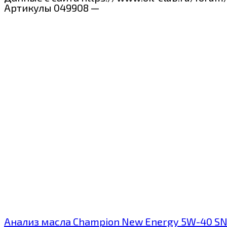
Артикулы 049908 —
Анализ масла Champion New Energy 5W-40 SN 